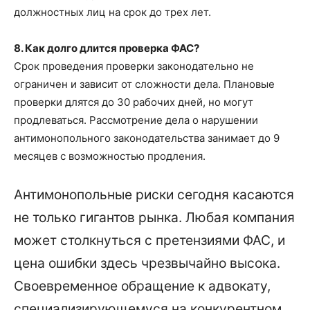
должностных лиц на срок до трех лет.
8. Как долго длится проверка ФАС?
Срок проведения проверки законодательно не
ограничен и зависит от сложности дела. Плановые
проверки длятся до 30 рабочих дней, но могут
продлеваться. Рассмотрение дела о нарушении
антимонопольного законодательства занимает до 9
месяцев с возможностью продления.
Вовремя
привлеченный защитник — половина успеха
Антимонопольные риски сегодня касаются
не только гигантов рынка. Любая компания
может столкнуться с претензиями ФАС, и
цена ошибки здесь чрезвычайно высока.
Своевременное обращение к адвокату,
специализирующемуся на конкурентном