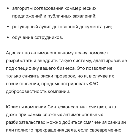
алгоритм согласования коммерческих
предложений и публичных заявлений;
регулярный аудит договорной документации;
обучение сотрудников.
Адвокат по антимонопольному праву поможет
разработать и внедрить такую систему, адаптировав ее
под специфику вашего бизнеса. Это позволит не
только снизить риски проверок, но и, в случае их
возникновения, продемонстрировать ФАС
добросовестность компании.
Юристы компании Синтезконсалтинг считают, что
даже при самых сложных антимонопольных
разбирательствах можно добиться смягчения санкций
или полного прекращения дела, если своевременно