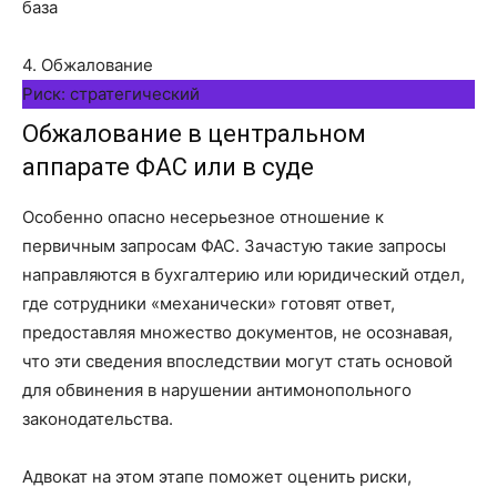
база
4. Обжалование
Риск: стратегический
Обжалование в центральном
аппарате ФАС или в суде
Особенно опасно несерьезное отношение к
первичным запросам ФАС. Зачастую такие запросы
направляются в бухгалтерию или юридический отдел,
где сотрудники «механически» готовят ответ,
предоставляя множество документов, не осознавая,
что эти сведения впоследствии могут стать основой
для обвинения в нарушении антимонопольного
законодательства.
Адвокат на этом этапе поможет оценить риски,