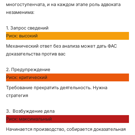
многоступенчата, и на каждом этапе роль адвоката
незаменима:
1. Запрос сведений
Риск: высокий
Механический ответ без анализа может дать ФАС
доказательства против вас
2. Предупреждение
Риск: критический
Требование прекратить деятельность. Нужна
стратегия
3. Возбуждение дела
Риск: максимальный
Начинается производство, собирается доказательная