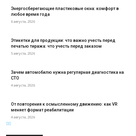
Энергосберегающие пластиковые окна: комфорт в
любое время года
6 августа, 2026
Этикетки для продукции: что важно учесть перед
печатью тиража: что учесть перед заказом
5 августа, 2026
Зачем автомобилю нужна регулярная диагностика на
СТО
4 августа, 2026
От повторения к осмысленному движению: как VR
меняет формат реабилитации
4 августа, 2026