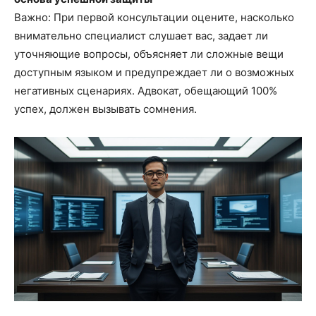
Важно: При первой консультации оцените, насколько
внимательно специалист слушает вас, задает ли
уточняющие вопросы, объясняет ли сложные вещи
доступным языком и предупреждает ли о возможных
негативных сценариях. Адвокат, обещающий 100%
успех, должен вызывать сомнения.