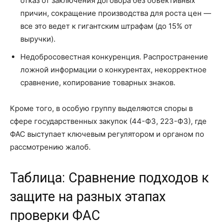
отказ от заключения договора без объективных
причин, сокращение производства для роста цен —
все это ведет к гигантским штрафам (до 15% от
выручки).
Недобросовестная конкуренция. Распространение
ложной информации о конкурентах, некорректное
сравнение, копирование товарных знаков.
Кроме того, в особую группу выделяются споры в
сфере государственных закупок (44-ФЗ, 223-ФЗ), где
ФАС выступает ключевым регулятором и органом по
рассмотрению жалоб.
Таблица: Сравнение подходов к
защите на разных этапах
проверки ФАС