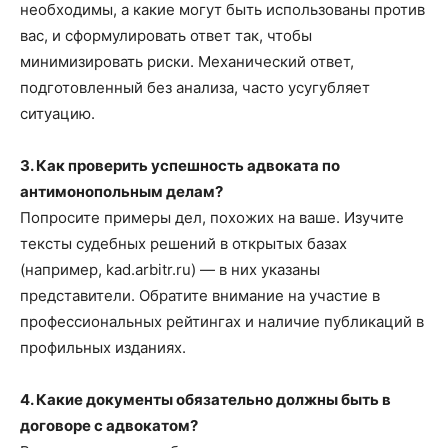
необходимы, а какие могут быть использованы против
вас, и сформулировать ответ так, чтобы
минимизировать риски. Механический ответ,
подготовленный без анализа, часто усугубляет
ситуацию.
3. Как проверить успешность адвоката по
антимонопольным делам?
Попросите примеры дел, похожих на ваше. Изучите
тексты судебных решений в открытых базах
(например, kad.arbitr.ru) — в них указаны
представители. Обратите внимание на участие в
профессиональных рейтингах и наличие публикаций в
профильных изданиях.
4. Какие документы обязательно должны быть в
договоре с адвокатом?