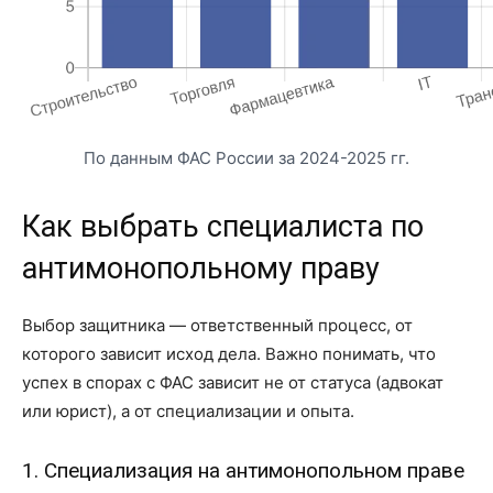
По данным ФАС России за 2024-2025 гг.
Как выбрать специалиста по
антимонопольному праву
Выбор защитника — ответственный процесс, от
которого зависит исход дела. Важно понимать, что
успех в спорах с ФАС зависит не от статуса (адвокат
или юрист), а от специализации и опыта.
1. Специализация на антимонопольном праве