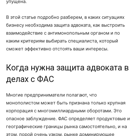
упущена.
В этой статье подробно разберем, в каких ситуациях
бизнесу необходима защита адвоката, как выстроить
взаимодействие с антимонопольным органом и по
каким критериям выбирать специалиста, который
сможет эффективно отстоять ваши интересы.
Когда нужна защита адвоката в
делах с ФАС
Многие предприниматели полагают, что
монополистом может быть признана только крупная
корпорация с многомиллиардными оборотами. Это
опасное заблуждение. ФАС определяет продуктовые и
географические границы рынка самостоятельно, и на
этом, порой очень узком, рынке доминирующее