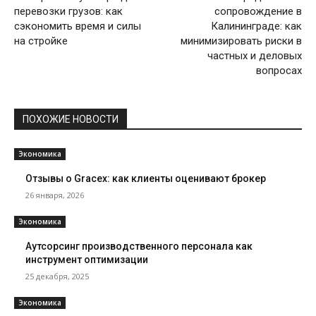
перевозки грузов: как
сопровождение в
сэкономить время и силы
Калининграде: как
на стройке
минимизировать риски в
частных и деловых
вопросах
ПОХОЖИЕ НОВОСТИ
Экономика
Отзывы о Gracex: как клиенты оценивают брокер
26 января, 2026
Экономика
Аутсорсинг производственного персонала как
инструмент оптимизации
25 декабря, 2025
Экономика