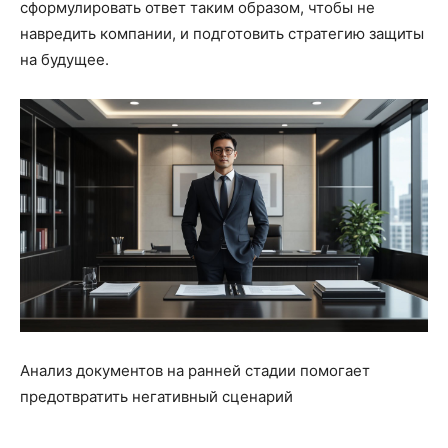
сформулировать ответ таким образом, чтобы не
навредить компании, и подготовить стратегию защиты
на будущее.
Анализ документов на ранней стадии помогает
предотвратить негативный сценарий