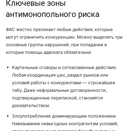
Ключевые зоны
антимонопольного риска
ФАС жестко пресекает любые действия, которые
могут ограничить конкуренцию. Можно выделить три
основные группы нарушений, при попадании в
которые помощь адвоката обязательна:
Картельные сговоры и согласованные действия.
Любая координация цен, раздел рынков или
условий работы с конкурентами — строжайшее
табу. Даже неформальные договоренности,
подтвержденные перепиской, становятся
доказательством.
Злоупотребление доминирующим положением.
Навязывание невыгодных контрагентам условий,