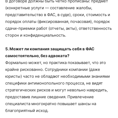
В договоре должны быть четко прописаны: предмет
(конкретные услуги — составление жалобы,
представительство в ФАС, в суде), сроки, стоимость и
порядок оплаты (фиксированная, почасовая), порядок
сдачи-приемки работ (отчеты, акты), ответственность
сторон и конфиденциальность.
5. Может ли компания защищать себя в ФАС
самостоятельно, без адвоката?
Формально может, но практика показывает, что это
крайне рискованно. Сотрудники компании (даже
юристы) часто не обладают необходимыми знаниями
специфики антимонопольного процесса, не видят
стратегических рисков и могут невольно навредить,
предоставив лишние сведения. Привлечение
специалиста многократно повышает шансы на
благоприятный исход.