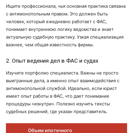
Ищите профессионала, чья основная практика связана
с антимонопольным правом. Это должен быть
человек, который ежедневно работает с ФАС,
понимает внутреннюю логику ведомства и знает
актуальную судебную практику. Узкая специализация
важнее, чем общая известность фирмы.
2. Опыт ведения дел в ФАС и судах
Изучите портфолио специалиста. Важны не просто
выигранные дела, а именно опыт взаимодействия с
антимонопольной службой. Идеально, если юрист
имеет опыт работы в ФАС, что дает понимание
процедуры «изнутри». Полезно изучить тексты
судебных решений, где указан представитель.
Объем ипотечного