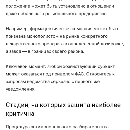
положение может быть установлено в отношении
даже небольшого регионального предприятия.
Например, фармацевтическая компания может быть
признана монополистом на рынке конкретного
лекарственного препарата в определенной дозировке,
а завод — в границах своего района.
Ключевой момент: Любой хозяйствующий субъект
может оказаться под прицелом ФАС. Относитесь к
запросам ведомства серьезно с первого же
уведомления.
Стадии, на которых защита наиболее
критична
Процедура антимонопольного разбирательства