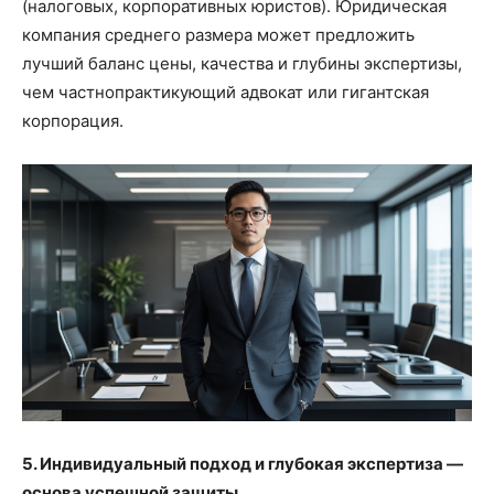
(налоговых, корпоративных юристов). Юридическая
компания среднего размера может предложить
лучший баланс цены, качества и глубины экспертизы,
чем частнопрактикующий адвокат или гигантская
корпорация.
5. Индивидуальный подход и глубокая экспертиза —
основа успешной защиты