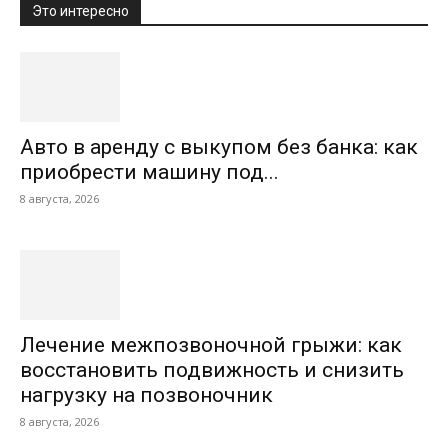
Это интересно
Авто в аренду с выкупом без банка: как
приобрести машину под...
8 августа, 2026
Лечение межпозвоночной грыжи: как
восстановить подвижность и снизить
нагрузку на позвоночник
8 августа, 2026