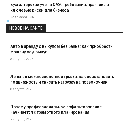
Бухгалтерский учет в ОАЭ: требования, практика и
ключевые риски для бизнеса
22 декабря, 2025
НОВОЕ НА САЙТЕ
Авто в аренду с выкупом без банка: как приобрести
машину под выкуп
8 августа, 2026
Лечение межпозвоночной грыжи: как восстановить
подвижность и снизить нагрузку на позвоночник
8 августа, 2026
Почему профессиональное асфальтирование
начинается с грамотного планирования
7 августа, 2026