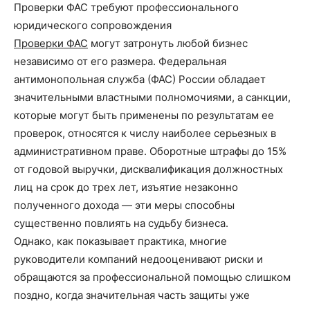
Проверки ФАС требуют профессионального
юридического сопровождения
Проверки ФАС
могут затронуть любой бизнес
независимо от его размера. Федеральная
антимонопольная служба (ФАС) России обладает
значительными властными полномочиями, а санкции,
которые могут быть применены по результатам ее
проверок, относятся к числу наиболее серьезных в
административном праве. Оборотные штрафы до 15%
от годовой выручки, дисквалификация должностных
лиц на срок до трех лет, изъятие незаконно
полученного дохода — эти меры способны
существенно повлиять на судьбу бизнеса.
Однако, как показывает практика, многие
руководители компаний недооценивают риски и
обращаются за профессиональной помощью слишком
поздно, когда значительная часть защиты уже