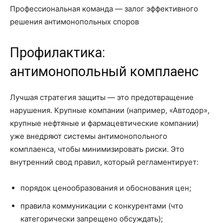
Профессиональная команда — залог эффективного
решения антимонопольных споров
Профилактика:
антимонопольный комплаенс
Лучшая стратегия защиты — это предотвращение
нарушения. Крупные компании (например, «Автодор»,
крупные нефтяные и фармацевтические компании)
уже внедряют системы антимонопольного
комплаенса, чтобы минимизировать риски. Это
внутренний свод правил, который регламентирует:
порядок ценообразования и обоснования цен;
правила коммуникации с конкурентами (что
категорически запрещено обсуждать);