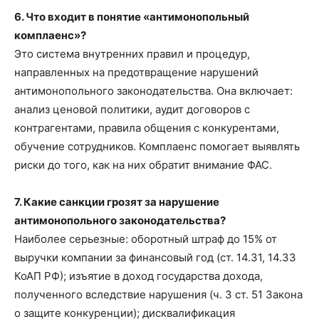
6. Что входит в понятие «антимонопольный
комплаенс»?
Это система внутренних правил и процедур,
направленных на предотвращение нарушений
антимонопольного законодательства. Она включает:
анализ ценовой политики, аудит договоров с
контрагентами, правила общения с конкурентами,
обучение сотрудников. Комплаенс помогает выявлять
риски до того, как на них обратит внимание ФАС.
7. Какие санкции грозят за нарушение
антимонопольного законодательства?
Наиболее серьезные: оборотный штраф до 15% от
выручки компании за финансовый год (ст. 14.31, 14.33
КоАП РФ); изъятие в доход государства дохода,
полученного вследствие нарушения (ч. 3 ст. 51 Закона
о защите конкуренции); дисквалификация