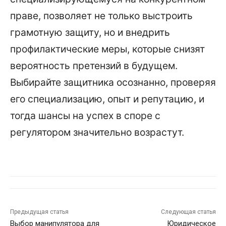
праве, позволяет не только выстроить
грамотную защиту, но и внедрить
профилактические меры, которые снизят
вероятность претензий в будущем.
Выбирайте защитника осознанно, проверяя
его специализацию, опыт и репутацию, и
тогда шансы на успех в споре с
регулятором значительно возрастут.
Предыдущая статья
Следующая статья
Выбор манипулятора для
Юридическое