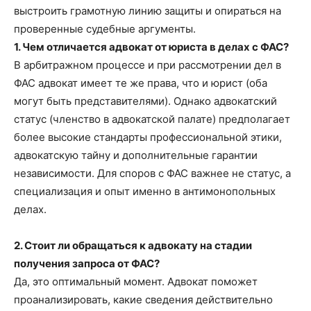
выстроить грамотную линию защиты и опираться на
проверенные судебные аргументы.
1. Чем отличается адвокат от юриста в делах с ФАС?
В арбитражном процессе и при рассмотрении дел в
ФАС адвокат имеет те же права, что и юрист (оба
могут быть представителями). Однако адвокатский
статус (членство в адвокатской палате) предполагает
более высокие стандарты профессиональной этики,
адвокатскую тайну и дополнительные гарантии
независимости. Для споров с ФАС важнее не статус, а
специализация и опыт именно в антимонопольных
делах.
2. Стоит ли обращаться к адвокату на стадии
получения запроса от ФАС?
Да, это оптимальный момент. Адвокат поможет
проанализировать, какие сведения действительно