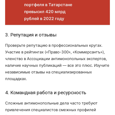
портфеля в Татарстане
превысил 420 млрд
рублей в 2022 году
3. Репутация и отзывы
Проверьте репутацию в профессиональных кругах.
Участие в рейтингах («Право-300», «Коммерсантъ»),
членство в Ассоциации антимонопольных экспертов,
наличие научных публикаций — все это плюс. Изучите
независимые отзывы на специализированных
площадках.
4. Командная работа и ресурсность
Сложные антимонопольные дела часто требуют
привлечения специалистов смежных профилей