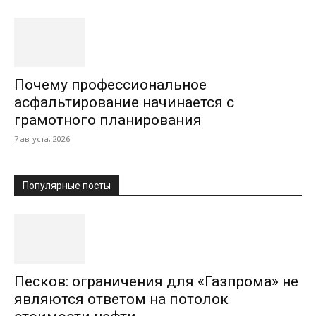
Почему профессиональное
асфальтирование начинается с
грамотного планирования
7 августа, 2026
Популярные посты
Песков: ограничения для «Газпрома» не
являются ответом на потолок