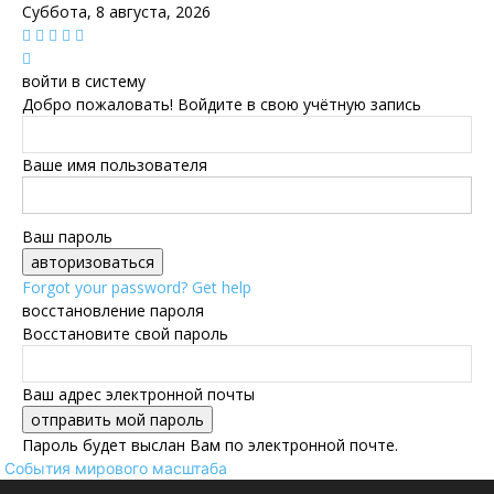
Суббота, 8 августа, 2026
войти в систему
Добро пожаловать! Войдите в свою учётную запись
Ваше имя пользователя
Ваш пароль
Forgot your password? Get help
восстановление пароля
Восстановите свой пароль
Ваш адрес электронной почты
Пароль будет выслан Вам по электронной почте.
События мирового масштаба