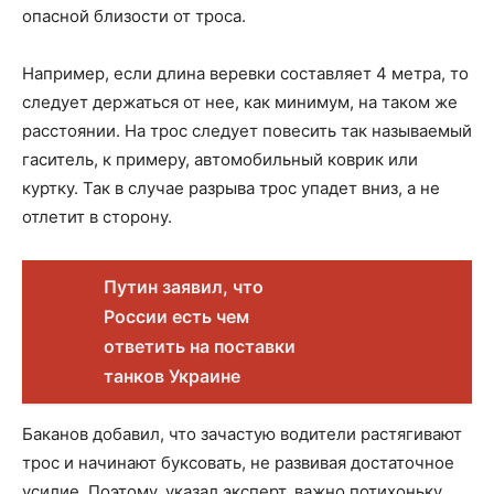
опасной близости от троса.
Например, если длина веревки составляет 4 метра, то
следует держаться от нее, как минимум, на таком же
расстоянии. На трос следует повесить так называемый
гаситель, к примеру, автомобильный коврик или
куртку. Так в случае разрыва трос упадет вниз, а не
отлетит в сторону.
Путин заявил, что
России есть чем
ответить на поставки
танков Украине
Баканов добавил, что зачастую водители растягивают
трос и начинают буксовать, не развивая достаточное
усилие. Поэтому, указал эксперт, важно потихоньку