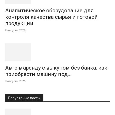
Аналитическое оборудование для
контроля качества сырья и готовой
продукции
8 августа, 2026
Авто в аренду с выкупом без банка: как
приобрести машину под...
8 августа, 2026
Популярные посты