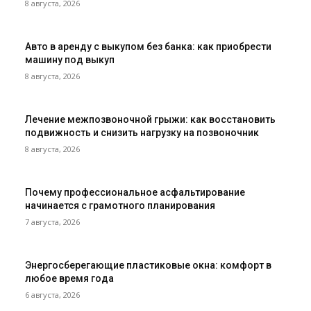
8 августа, 2026
Авто в аренду с выкупом без банка: как приобрести
машину под выкуп
8 августа, 2026
Лечение межпозвоночной грыжи: как восстановить
подвижность и снизить нагрузку на позвоночник
8 августа, 2026
Почему профессиональное асфальтирование
начинается с грамотного планирования
7 августа, 2026
Энергосберегающие пластиковые окна: комфорт в
любое время года
6 августа, 2026