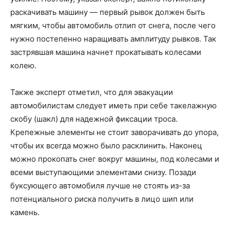
раскачивать машину — первый рывок должен быть
мягким, чтобы автомобиль отлип от снега, после чего
нужно постепенно наращивать амплитуду рывков. Так
застрявшая машина начнет прокатывать колесами
колею.
Также эксперт отметил, что для эвакуации
автомобилистам следует иметь при себе такелажную
скобу (шакл) для надежной фиксации троса.
Крепежные элементы не стоит заворачивать до упора,
чтобы их всегда можно было расклинить. Наконец
можно прокопать снег вокруг машины, под колесами и
всеми выступающими элементами снизу. Позади
буксующего автомобиля лучше не стоять из-за
потенциального риска получить в лицо шип или
камень.