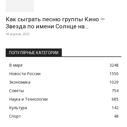
Как сыграть песню группы Кино —
Звезда по имени Солнце на...
18 апреля, 2023
ПОПУЛЯРНЫЕ КАТЕГОРИИ
В мире
3248
Новости России
1550
Экономика
1029
Советы
754
Наука и Технологии
685
Культура
142
Спорт
48