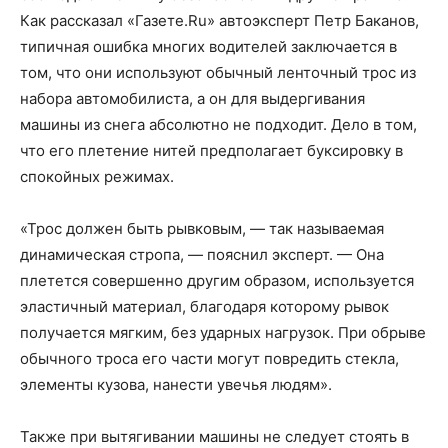
Как рассказал «Газете.Ru» автоэксперт Петр Баканов,
типичная ошибка многих водителей заключается в
том, что они используют обычный ленточный трос из
набора автомобилиста, а он для выдергивания
машины из снега абсолютно не подходит. Дело в том,
что его плетение нитей предполагает буксировку в
спокойных режимах.
«Трос должен быть рывковым, — так называемая
динамическая стропа, — пояснил эксперт. — Она
плетется совершенно другим образом, используется
эластичный материал, благодаря которому рывок
получается мягким, без ударных нагрузок. При обрыве
обычного троса его части могут повредить стекла,
элементы кузова, нанести увечья людям».
Также при вытягивании машины не следует стоять в