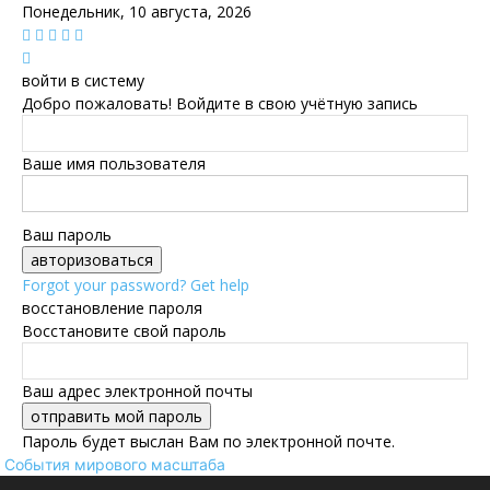
Понедельник, 10 августа, 2026
войти в систему
Добро пожаловать! Войдите в свою учётную запись
Ваше имя пользователя
Ваш пароль
Forgot your password? Get help
восстановление пароля
Восстановите свой пароль
Ваш адрес электронной почты
Пароль будет выслан Вам по электронной почте.
События мирового масштаба