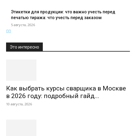
Этикетки для продукции: что важно учесть перед
печатью тиража: что учесть перед заказом
5 августа, 2026
Это интересно
Как выбрать курсы сварщика в Москве
в 2026 году: подробный гайд...
10 августа, 2026