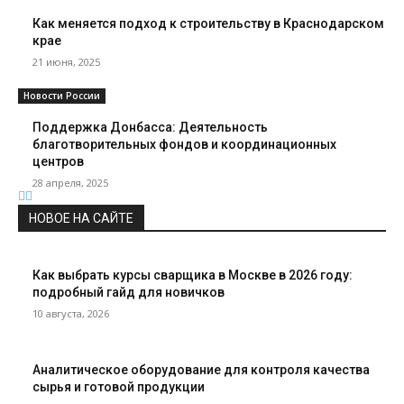
Как меняется подход к строительству в Краснодарском
крае
21 июня, 2025
Новости России
Поддержка Донбасса: Деятельность
благотворительных фондов и координационных
центров
28 апреля, 2025
НОВОЕ НА САЙТЕ
Как выбрать курсы сварщика в Москве в 2026 году:
подробный гайд для новичков
10 августа, 2026
Аналитическое оборудование для контроля качества
сырья и готовой продукции