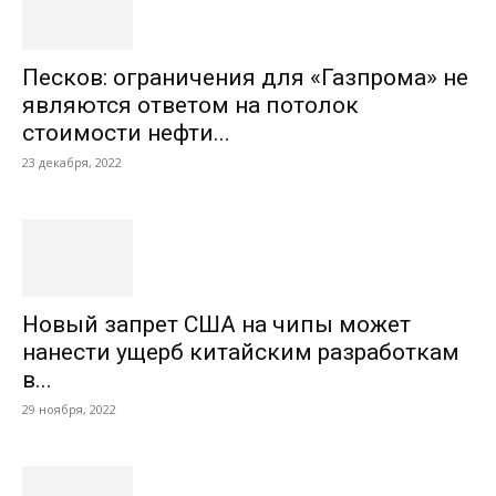
Песков: ограничения для «Газпрома» не
являются ответом на потолок
стоимости нефти...
23 декабря, 2022
Новый запрет США на чипы может
нанести ущерб китайским разработкам
в...
29 ноября, 2022