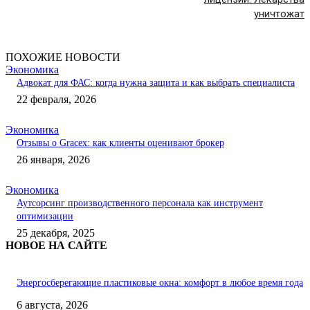
уничтожат
ПОХОЖИЕ НОВОСТИ
Экономика
Адвокат для ФАС: когда нужна защита и как выбрать специалиста
22 февраля, 2026
Экономика
Отзывы о Gracex: как клиенты оценивают брокер
26 января, 2026
Экономика
Аутсорсинг производственного персонала как инструмент
оптимизации
25 декабря, 2025
НОВОЕ НА САЙТЕ
Энергосберегающие пластиковые окна: комфорт в любое время года
6 августа, 2026