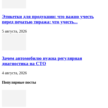
Этикетки для продукции: что важно учесть
перед печатью тиража: что учесть...
5 августа, 2026
Зачем автомобилю нужна регулярная
диагностика на СТО
4 августа, 2026
Популярные посты