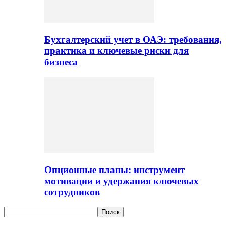
Бухгалтерский учет в ОАЭ: требования,
практика и ключевые риски для
бизнеса
Опционные планы: инструмент
мотивации и удержания ключевых
сотрудников