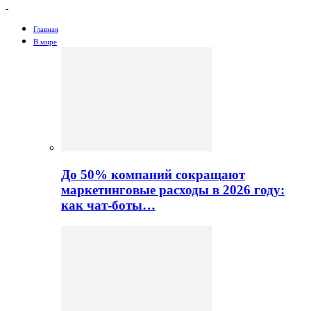
Главная
В мире
До 50% компаний сокращают
маркетинговые расходы в 2026 году:
как чат-боты…