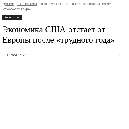
Домой
Экономика
Экономика США отстает от Европы после
«трудного года»
Экономика
Экономика США отстает от
Европы после «трудного года»
13 января, 2023
92