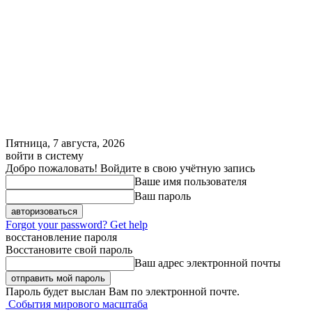
Пятница, 7 августа, 2026
войти в систему
Добро пожаловать! Войдите в свою учётную запись
Ваше имя пользователя
Ваш пароль
Forgot your password? Get help
восстановление пароля
Восстановите свой пароль
Ваш адрес электронной почты
Пароль будет выслан Вам по электронной почте.
События мирового масштаба