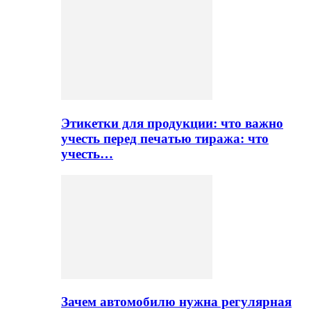
Этикетки для продукции: что важно
учесть перед печатью тиража: что
учесть…
Зачем автомобилю нужна регулярная