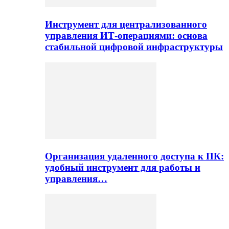
Инструмент для централизованного
управления ИТ-операциями: основа
стабильной цифровой инфраструктуры
Организация удаленного доступа к ПК:
удобный инструмент для работы и
управления…