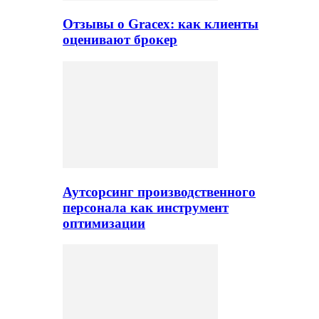
Отзывы о Gracex: как клиенты
оценивают брокер
Аутсорсинг производственного
персонала как инструмент
оптимизации