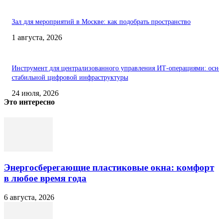
Зал для мероприятий в Москве: как подобрать пространство
1 августа, 2026
Инструмент для централизованного управления ИТ-операциями: осн
стабильной цифровой инфраструктуры
24 июля, 2026
Это интересно
Энергосберегающие пластиковые окна: комфорт
в любое время года
6 августа, 2026