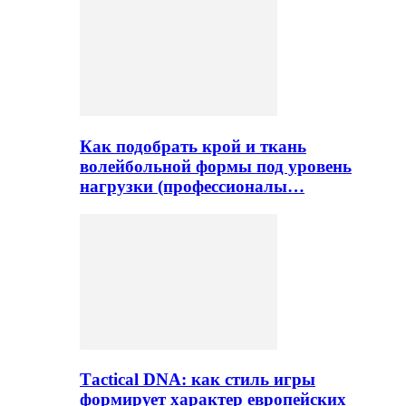
Как подобрать крой и ткань
волейбольной формы под уровень
нагрузки (профессионалы…
Тactical DNA: как стиль игры
формирует характер европейских