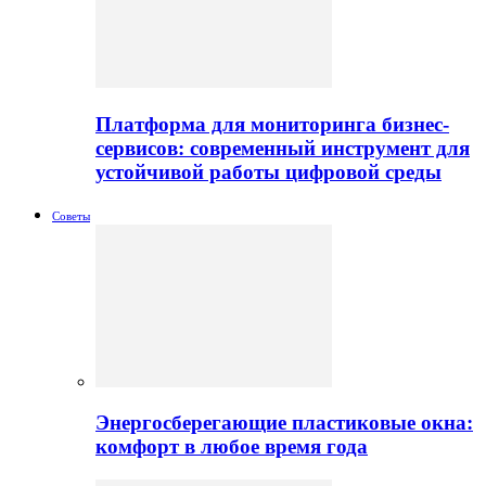
Платформа для мониторинга бизнес-
сервисов: современный инструмент для
устойчивой работы цифровой среды
Советы
Энергосберегающие пластиковые окна:
комфорт в любое время года