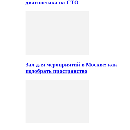
диагностика на СТО
Зал для мероприятий в Москве: как
подобрать пространство