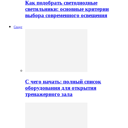
Как подобрать светодиодные
светильники: основные критерии
выбора современного освещения
Спорт
С чего начать: полный список
оборудования для открытия
тренажерного зала