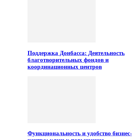
Поддержка Донбасса: Деятельность
благотворительных фондов и
координационных центров
Функциональность и удобство бизнес-