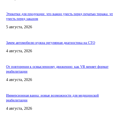
Этикетки для продукции: что важно учесть перед печатью тиража: чт
учесть перед заказом
5 августа, 2026
Зачем автомобилю нужна регулярная диагностика на СТО
4 августа, 2026
От повторения к осмысленному движению: как VR меняет формат
реабилитации
4 августа, 2026
Иммерсионная ванна: новые возможности для медицинской
реабилитации
4 августа, 2026