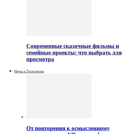
Современные сказочные фильмы и
семейные проекты: что выбрать для
просмотра
Наука и Технологии
От повторения к осмысленному