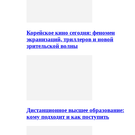
Корейское кино сегодня: феномен
экранизаций, триллеров и новой
зрительской волны
Дистанционное высшее образование:
кому подходит и как поступить