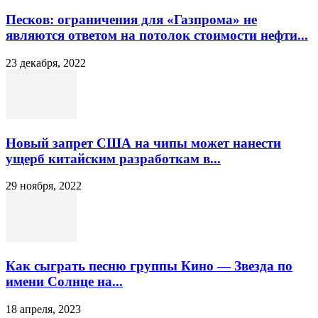
Песков: ограничения для «Газпрома» не
являются ответом на потолок стоимости нефти...
23 декабря, 2022
Новый запрет США на чипы может нанести
ущерб китайским разработкам в...
29 ноября, 2022
Как сыграть песню группы Кино — Звезда по
имени Солнце на...
18 апреля, 2023