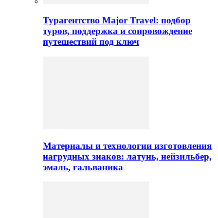
Турагентство Major Travel: подбор
туров, поддержка и сопровождение
путешествий под ключ
Материалы и технологии изготовления
нагрудных знаков: латунь, нейзильбер,
эмаль, гальваника