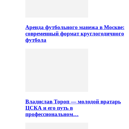
Аренда футбольного манежа в Москве:
современный формат круглогодичного
футбола
Владислав Тороп — молодой вратарь
ЦСКА и его путь в
профессиональном…