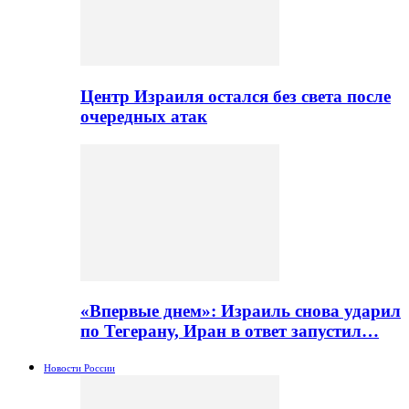
Центр Израиля остался без света после
очередных атак
«Впервые днем»: Израиль снова ударил
по Тегерану, Иран в ответ запустил…
Новости России