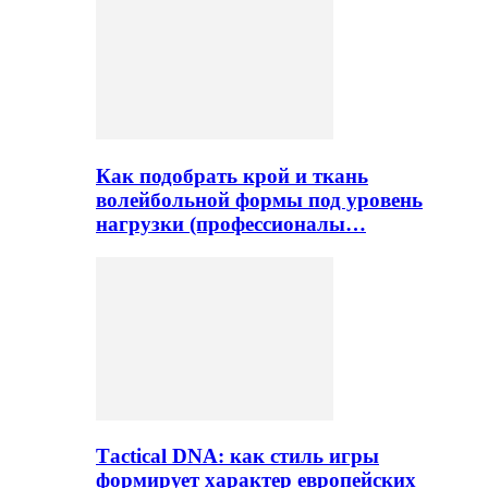
Как подобрать крой и ткань
волейбольной формы под уровень
нагрузки (профессионалы…
Тactical DNA: как стиль игры
формирует характер европейских