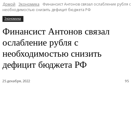
Домой
Экономика
Финансист Антонов связал ослабление рубля с
необходимостью снизить дефицит бюджета РФ
Экономика
Финансист Антонов связал
ослабление рубля с
необходимостью снизить
дефицит бюджета РФ
25 декабря, 2022
95