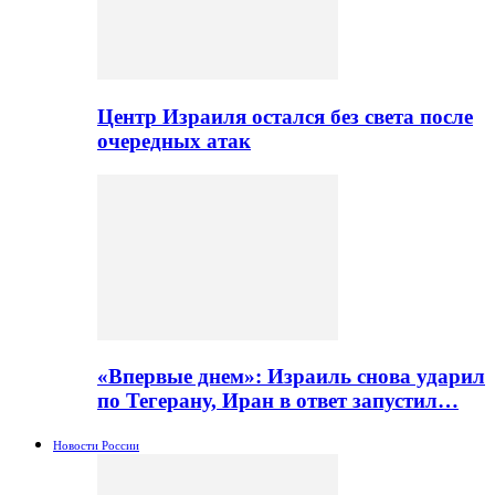
Центр Израиля остался без света после
очередных атак
«Впервые днем»: Израиль снова ударил
по Тегерану, Иран в ответ запустил…
Новости России