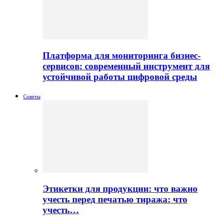
Платформа для мониторинга бизнес-
сервисов: современный инструмент для
устойчивой работы цифровой среды
Советы
Этикетки для продукции: что важно
учесть перед печатью тиража: что
учесть…