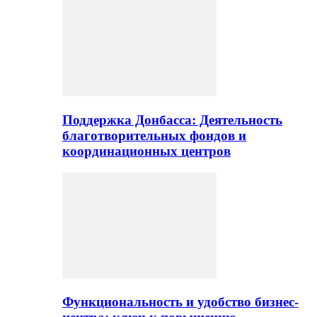
Поддержка Донбасса: Деятельность
благотворительных фондов и
координационных центров
Функциональность и удобство бизнес-