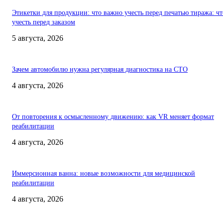
Этикетки для продукции: что важно учесть перед печатью тиража: чт
учесть перед заказом
5 августа, 2026
Зачем автомобилю нужна регулярная диагностика на СТО
4 августа, 2026
От повторения к осмысленному движению: как VR меняет формат
реабилитации
4 августа, 2026
Иммерсионная ванна: новые возможности для медицинской
реабилитации
4 августа, 2026