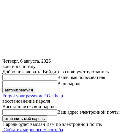
Четверг, 6 августа, 2026
войти в систему
Добро пожаловать! Войдите в свою учётную запись
Ваше имя пользователя
Ваш пароль
Forgot your password? Get help
восстановление пароля
Восстановите свой пароль
Ваш адрес электронной почты
Пароль будет выслан Вам по электронной почте.
События мирового масштаба