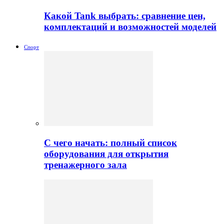
Какой Tank выбрать: сравнение цен,
комплектаций и возможностей моделей
Спорт
С чего начать: полный список
оборудования для открытия
тренажерного зала