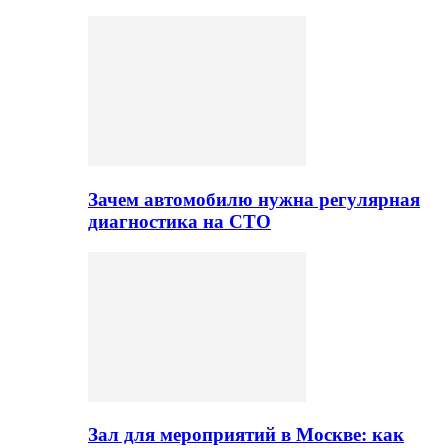
Зачем автомобилю нужна регулярная
диагностика на СТО
Зал для мероприятий в Москве: как