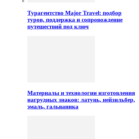
Турагентство Major Travel: подбор
туров, поддержка и сопровождение
путешествий под ключ
Материалы и технологии изготовления
нагрудных знаков: латунь, нейзильбер,
эмаль, гальваника