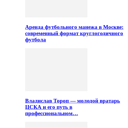
Аренда футбольного манежа в Москве:
современный формат круглогодичного
футбола
Владислав Тороп — молодой вратарь
ЦСКА и его путь в
профессиональном…