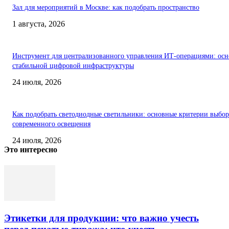
Зал для мероприятий в Москве: как подобрать пространство
1 августа, 2026
Инструмент для централизованного управления ИТ-операциями: осн
стабильной цифровой инфраструктуры
24 июля, 2026
Как подобрать светодиодные светильники: основные критерии выбор
современного освещения
24 июля, 2026
Это интересно
Этикетки для продукции: что важно учесть