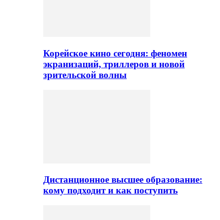
Корейское кино сегодня: феномен
экранизаций, триллеров и новой
зрительской волны
Дистанционное высшее образование:
кому подходит и как поступить