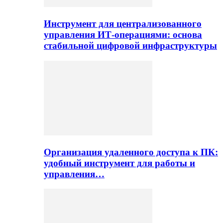
Инструмент для централизованного
управления ИТ-операциями: основа
стабильной цифровой инфраструктуры
Организация удаленного доступа к ПК:
удобный инструмент для работы и
управления…