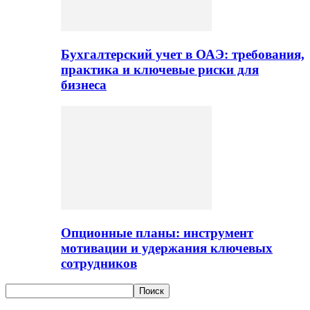
Бухгалтерский учет в ОАЭ: требования,
практика и ключевые риски для
бизнеса
Опционные планы: инструмент
мотивации и удержания ключевых
сотрудников