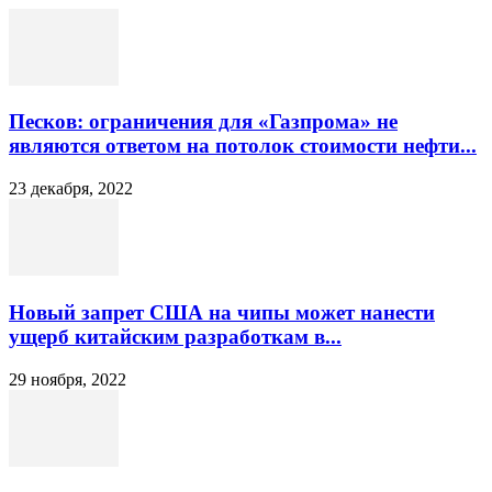
Песков: ограничения для «Газпрома» не
являются ответом на потолок стоимости нефти...
23 декабря, 2022
Новый запрет США на чипы может нанести
ущерб китайским разработкам в...
29 ноября, 2022