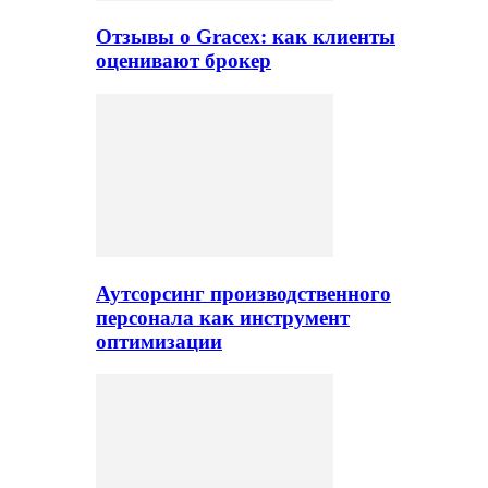
Отзывы о Gracex: как клиенты
оценивают брокер
Аутсорсинг производственного
персонала как инструмент
оптимизации