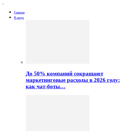
Главная
В мире
До 50% компаний сокращают
маркетинговые расходы в 2026 году:
как чат-боты…