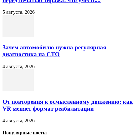
перед печатью тиража: что учесть...
5 августа, 2026
Зачем автомобилю нужна регулярная
диагностика на СТО
4 августа, 2026
От повторения к осмысленному движению: как
VR меняет формат реабилитации
4 августа, 2026
Популярные посты