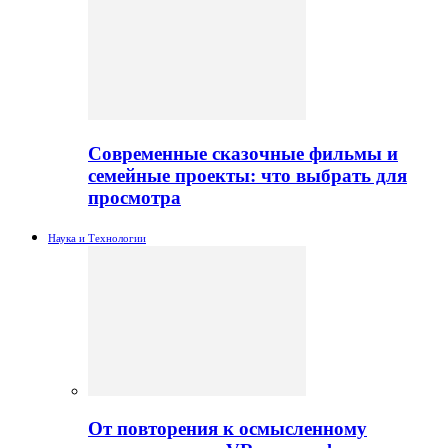
Современные сказочные фильмы и
семейные проекты: что выбрать для
просмотра
Наука и Технологии
От повторения к осмысленному