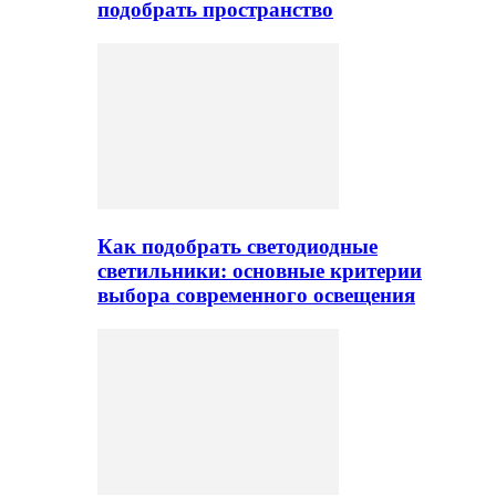
подобрать пространство
Как подобрать светодиодные
светильники: основные критерии
выбора современного освещения