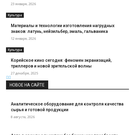
23 января, 2026
Культура
Материалы и технологии изготовления нагрудных
знаков: латунь, нейзильбер, эмаль, гальваника
12 января, 2026
Культура
Корейское кино сегодня: феномен экранизаций,
триллеров и новой зрительской волны
27 декабря, 2025
НОВОЕ НА САЙТЕ
Аналитическое оборудование для контроля качества
сырья и готовой продукции
8 августа, 2026