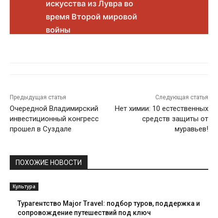
искусства из Лувра во
время Второй мировой
войны
Предыдущая статья
Следующая статья
Очередной Владимирский
Нет химии: 10 естественных
инвестиционный конгресс
средств защиты от
прошел в Суздале
муравьев!
ПОХОЖИЕ НОВОСТИ
Культура
Турагентство Major Travel: подбор туров, поддержка и
сопровождение путешествий под ключ