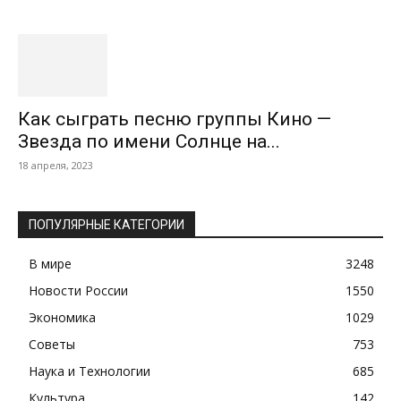
Как сыграть песню группы Кино —
Звезда по имени Солнце на...
18 апреля, 2023
ПОПУЛЯРНЫЕ КАТЕГОРИИ
В мире
3248
Новости России
1550
Экономика
1029
Советы
753
Наука и Технологии
685
Культура
142