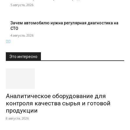
5 августа, 2026
Зачем автомобилю нужна регулярная диагностика на
СТО
4 августа, 2026
Это интересно
Аналитическое оборудование для
контроля качества сырья и готовой
продукции
8 августа, 2026