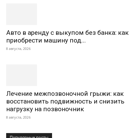
Авто в аренду с выкупом без банка: как
приобрести машину под...
8 августа, 2026
Лечение межпозвоночной грыжи: как
восстановить подвижность и снизить
нагрузку на позвоночник
8 августа, 2026
Популярные посты