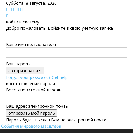
Суббота, 8 августа, 2026
войти в систему
Добро пожаловать! Войдите в свою учётную запись
Ваше имя пользователя
Ваш пароль
Forgot your password? Get help
восстановление пароля
Восстановите свой пароль
Ваш адрес электронной почты
Пароль будет выслан Вам по электронной почте.
События мирового масштаба