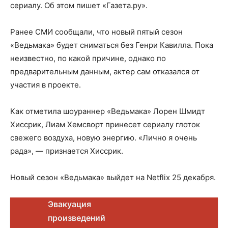
сериалу. Об этом пишет «Газета.ру».
Ранее СМИ сообщали, что новый пятый сезон
«Ведьмака» будет сниматься без Генри Кавилла. Пока
неизвестно, по какой причине, однако по
предварительным данным, актер сам отказался от
участия в проекте.
Как отметила шоураннер «Ведьмака» Лорен Шмидт
Хиссрик, Лиам Хемсворт принесет сериалу глоток
свежего воздуха, новую энергию. «Лично я очень
рада», — признается Хиссрик.
Новый сезон «Ведьмака» выйдет на Netflix 25 декабря.
Эвакуация
произведений