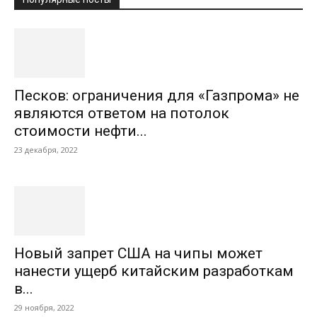
Песков: ограничения для «Газпрома» не
являются ответом на потолок
стоимости нефти...
23 декабря, 2022
Новый запрет США на чипы может
нанести ущерб китайским разработкам
в...
29 ноября, 2022