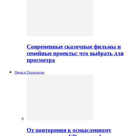
Современные сказочные фильмы и
семейные проекты: что выбрать для
просмотра
Наука и Технологии
От повторения к осмысленному