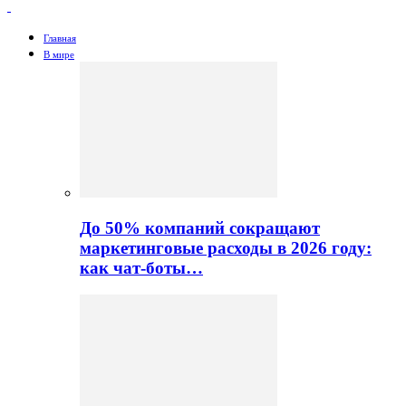
Главная
В мире
До 50% компаний сокращают
маркетинговые расходы в 2026 году:
как чат-боты…