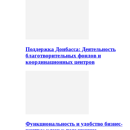
Поддержка Донбасса: Деятельность
благотворительных фондов и
координационных центров
Функциональность и удобство бизнес-