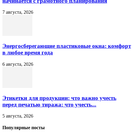
начинается с грамотного планирования
7 августа, 2026
Энергосберегающие пластиковые окна: комфорт
в любое время года
6 августа, 2026
Этикетки для продукции: что важно учесть
перед печатью тиража: что учесть...
5 августа, 2026
Популярные посты