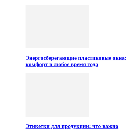
Энергосберегающие пластиковые окна:
комфорт в любое время года
Этикетки для продукции: что важно