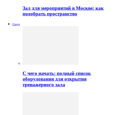
Зал для мероприятий в Москве: как
подобрать пространство
Спорт
С чего начать: полный список
оборудования для открытия
тренажерного зала