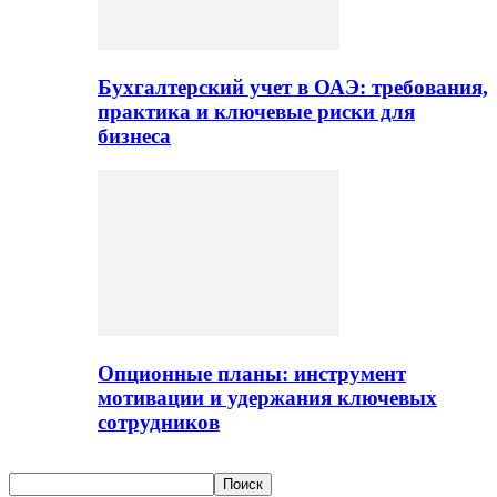
Бухгалтерский учет в ОАЭ: требования,
практика и ключевые риски для
бизнеса
Опционные планы: инструмент
мотивации и удержания ключевых
сотрудников