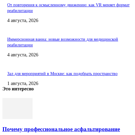
От повторения к осмысленному движению: как VR меняет формат
реабилитации
4 августа, 2026
Иммерсионная ванна: новые возможности для медицинской
реабилитации
4 августа, 2026
Зал для мероприятий в Москве: как подобрать пространство
1 августа, 2026
Это интересно
Почему профессиональное асфальтирование