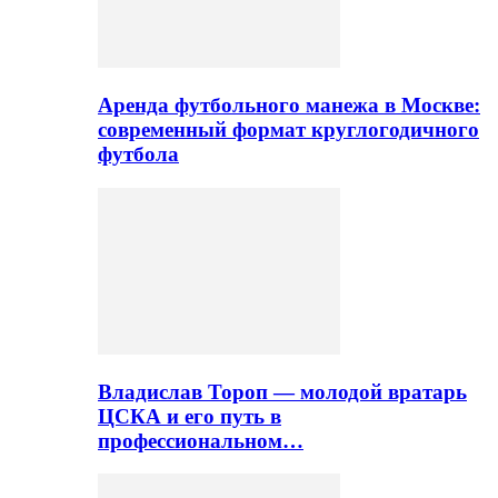
Аренда футбольного манежа в Москве:
современный формат круглогодичного
футбола
Владислав Тороп — молодой вратарь
ЦСКА и его путь в
профессиональном…