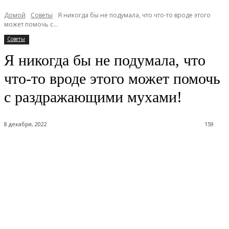
Домой
Советы
Я никогда бы не подумала, что что-то вроде этого
может помочь с...
Советы
Я никогда бы не подумала, что
что-то вроде этого может помочь
с раздражающими мухами!
8 декабря, 2022
159