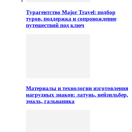
Турагентство Major Travel: подбор
туров, поддержка и сопровождение
путешествий под ключ
Материалы и технологии изготовления
нагрудных знаков: латунь, нейзильбер,
эмаль, гальваника