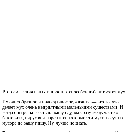
Вот семь гениальных и простых способов избавиться от мух!
Их однообразное и надоедливое жужжание — это то, что
делает мух очень неприятными маленькими существами. И
когда они решат сесть на вашу еду, вы сразу же думаете о
бактериях, вирусах и паразитах, которые эти мухи несут из
мусора на вашу пищу. Ну, лучше не знать.