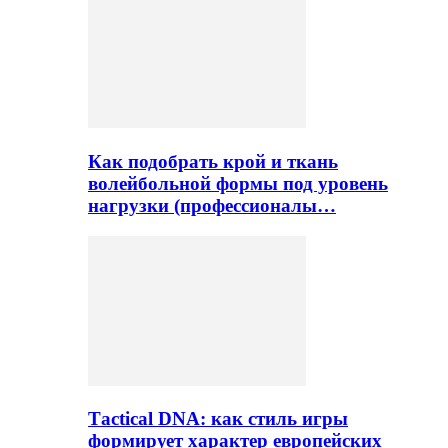
Как подобрать крой и ткань
волейбольной формы под уровень
нагрузки (профессионалы…
Тactical DNA: как стиль игры
формирует характер европейских