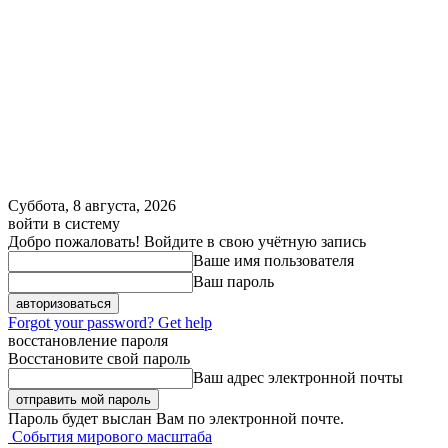
Суббота, 8 августа, 2026
войти в систему
Добро пожаловать! Войдите в свою учётную запись
Ваше имя пользователя
Ваш пароль
Forgot your password? Get help
восстановление пароля
Восстановите свой пароль
Ваш адрес электронной почты
Пароль будет выслан Вам по электронной почте.
События мирового масштаба