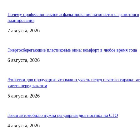
Почему профессиональное асфальтирование начинается с грамотного
планирования
7 августа, 2026
Энергосберегающие пластиковые окна: комфорт в любое время года
6 августа, 2026
Этикетки для продукции: что важно учесть перед печатью тиража: чт
учесть перед заказом
5 августа, 2026
Зачем автомобилю нужна регулярная диагностика на СТО
4 августа, 2026