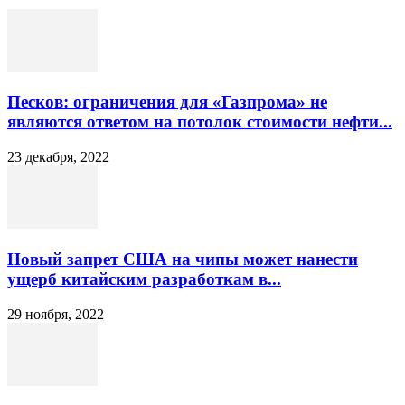
Песков: ограничения для «Газпрома» не
являются ответом на потолок стоимости нефти...
23 декабря, 2022
Новый запрет США на чипы может нанести
ущерб китайским разработкам в...
29 ноября, 2022