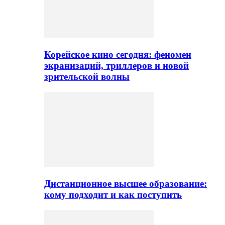
Корейское кино сегодня: феномен
экранизаций, триллеров и новой
зрительской волны
Дистанционное высшее образование:
кому подходит и как поступить