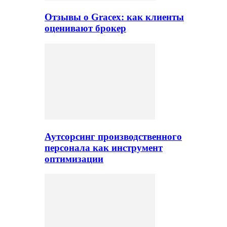
Отзывы о Gracex: как клиенты
оценивают брокер
Аутсорсинг производственного
персонала как инструмент
оптимизации