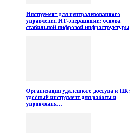
Инструмент для централизованного
управления ИТ-операциями: основа
стабильной цифровой инфраструктуры
Организация удаленного доступа к ПК:
удобный инструмент для работы и
управления…