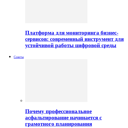
Платформа для мониторинга бизнес-
сервисов: современный инструмент для
устойчивой работы цифровой среды
Советы
Почему профессиональное
асфальтирование начинается с
грамотного планирования