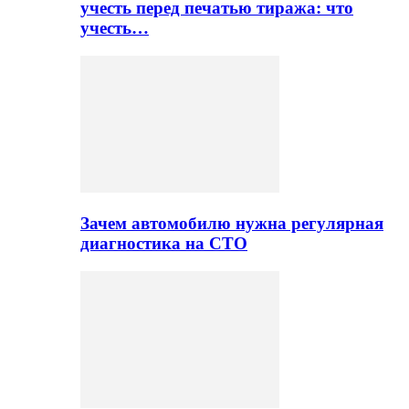
учесть перед печатью тиража: что
учесть…
Зачем автомобилю нужна регулярная
диагностика на СТО