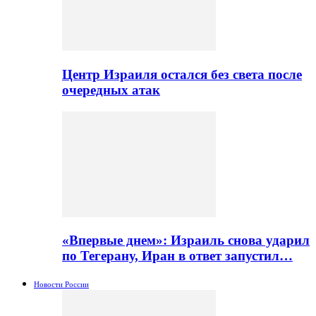
Центр Израиля остался без света после
очередных атак
«Впервые днем»: Израиль снова ударил
по Тегерану, Иран в ответ запустил…
Новости России