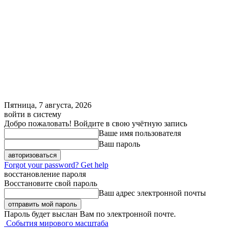
Пятница, 7 августа, 2026
войти в систему
Добро пожаловать! Войдите в свою учётную запись
Ваше имя пользователя
Ваш пароль
Forgot your password? Get help
восстановление пароля
Восстановите свой пароль
Ваш адрес электронной почты
Пароль будет выслан Вам по электронной почте.
События мирового масштаба