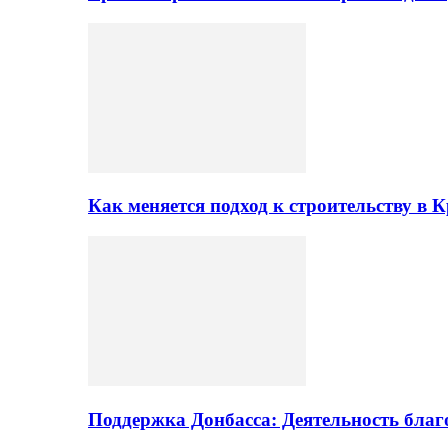
Как меняется подход к строительству в 
Поддержка Донбасса: Деятельность бла