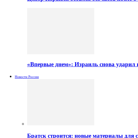
«Впервые днем»: Израиль снова ударил 
Новости России
Братск строится: новые материалы для 