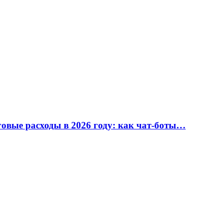
вые расходы в 2026 году: как чат-боты…