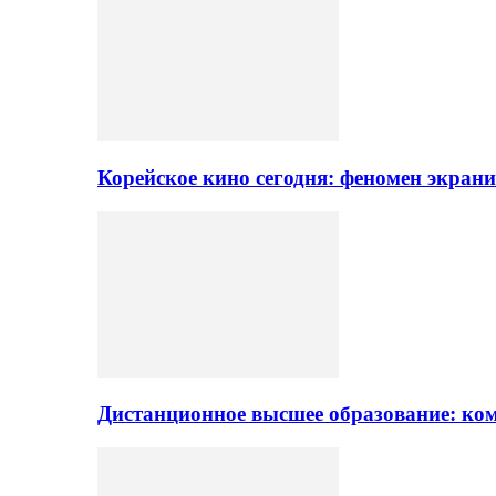
Корейское кино сегодня: феномен экран
Дистанционное высшее образование: ком