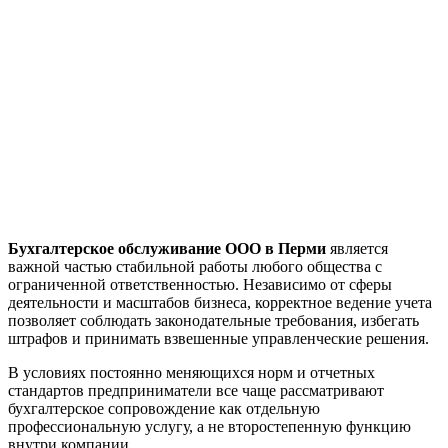
Бухгалтерское обслуживание ООО в Перми
является
важной частью стабильной работы любого общества с
ограниченной ответственностью. Независимо от сферы
деятельности и масштабов бизнеса, корректное ведение учета
позволяет соблюдать законодательные требования, избегать
штрафов и принимать взвешенные управленческие решения.
В условиях постоянно меняющихся норм и отчетных
стандартов предприниматели все чаще рассматривают
бухгалтерское сопровождение как отдельную
профессиональную услугу, а не второстепенную функцию
внутри компании.