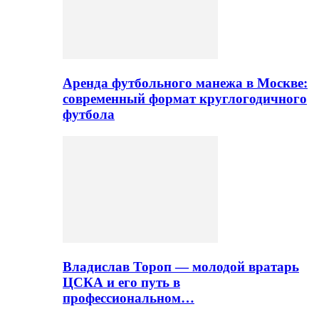
Аренда футбольного манежа в Москве:
современный формат круглогодичного
футбола
Владислав Тороп — молодой вратарь
ЦСКА и его путь в
профессиональном…