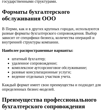
государственными структурами.
Форматы бухгалтерского
обслуживания ООО
В Перми, как и в других крупных городах, используются
разные форматы бухгалтерского сопровождения. Выбор
зависит от специфики бизнеса, количества операций и
внутренней структуры компании.
Наиболее распространенные варианты:
штатный бухгалтер;
удаленное сопровождение;
комплексное аутсорсинговое обслуживание;
разовые консультационные услуги;
ведение отдельных участков учета.
Каждый формат имеет свои преимущества и подходит для
определенных бизнес-моделей.
Преимущества профессионального
бухгалтерского сопровождения