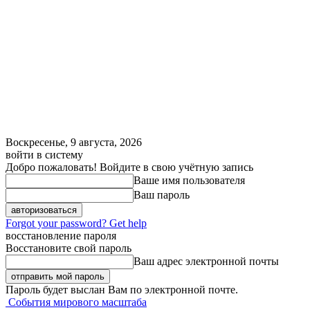
Воскресенье, 9 августа, 2026
войти в систему
Добро пожаловать! Войдите в свою учётную запись
Ваше имя пользователя
Ваш пароль
Forgot your password? Get help
восстановление пароля
Восстановите свой пароль
Ваш адрес электронной почты
Пароль будет выслан Вам по электронной почте.
События мирового масштаба