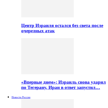
Центр Израиля остался без света после
очередных атак
«Впервые днем»: Израиль снова ударил
по Тегерану, Иран в ответ запустил…
Новости России