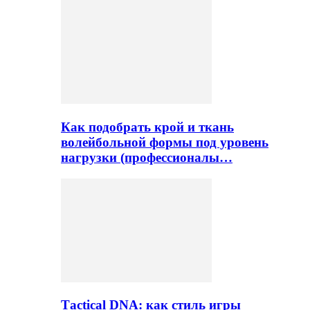
Как подобрать крой и ткань
волейбольной формы под уровень
нагрузки (профессионалы…
Тactical DNA: как стиль игры