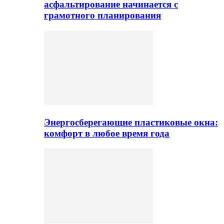
асфальтирование начинается с
грамотного планирования
Энергосберегающие пластиковые окна:
комфорт в любое время года