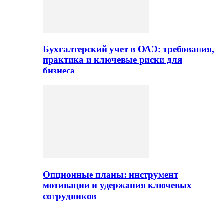
Бухгалтерский учет в ОАЭ: требования,
практика и ключевые риски для
бизнеса
Опционные планы: инструмент
мотивации и удержания ключевых
сотрудников