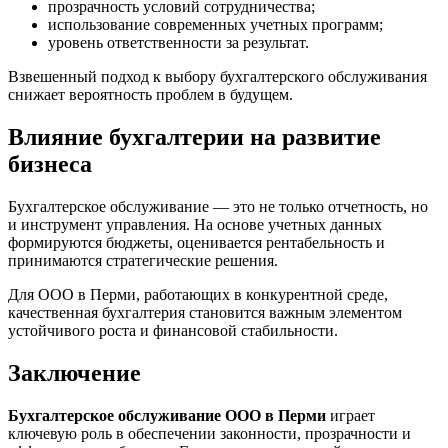
прозрачность условий сотрудничества;
использование современных учетных программ;
уровень ответственности за результат.
Взвешенный подход к выбору бухгалтерского обслуживания
снижает вероятность проблем в будущем.
Влияние бухгалтерии на развитие
бизнеса
Бухгалтерское обслуживание — это не только отчетность, но
и инструмент управления. На основе учетных данных
формируются бюджеты, оценивается рентабельность и
принимаются стратегические решения.
Для ООО в Перми, работающих в конкурентной среде,
качественная бухгалтерия становится важным элементом
устойчивого роста и финансовой стабильности.
Заключение
Бухгалтерское обслуживание ООО в Перми
играет
ключевую роль в обеспечении законности, прозрачности и