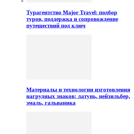
Турагентство Major Travel: подбор
туров, поддержка и сопровождение
путешествий под ключ
Материалы и технологии изготовления
нагрудных знаков: латунь, нейзильбер,
эмаль, гальваника