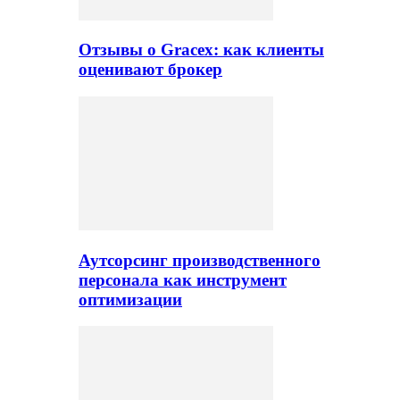
Отзывы о Gracex: как клиенты
оценивают брокер
Аутсорсинг производственного
персонала как инструмент
оптимизации