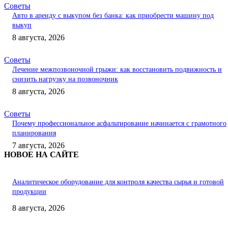
Советы
Авто в аренду с выкупом без банка: как приобрести машину под
выкуп
8 августа, 2026
Советы
Лечение межпозвоночной грыжи: как восстановить подвижность и
снизить нагрузку на позвоночник
8 августа, 2026
Советы
Почему профессиональное асфальтирование начинается с грамотного
планирования
7 августа, 2026
НОВОЕ НА САЙТЕ
Аналитическое оборудование для контроля качества сырья и готовой
продукции
8 августа, 2026