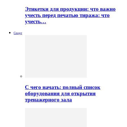
Этикетки для продукции: что важно
учесть перед печатью тиража: что
учесть…
Спорт
С чего начать: полный список
оборудования для открытия
тренажерного зала