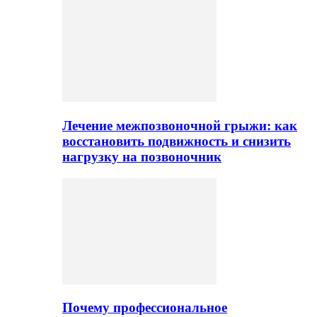
Лечение межпозвоночной грыжи: как
восстановить подвижность и снизить
нагрузку на позвоночник
Почему профессиональное