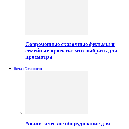
Современные сказочные фильмы и
семейные проекты: что выбрать для
просмотра
Наука и Технологии
Аналитическое оборудование для