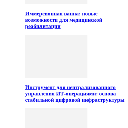
Иммерсионная ванна: новые
возможности для медицинской
реабилитации
Инструмент для централизованного
управления ИТ-операциями: основа
стабильной цифровой инфраструктуры