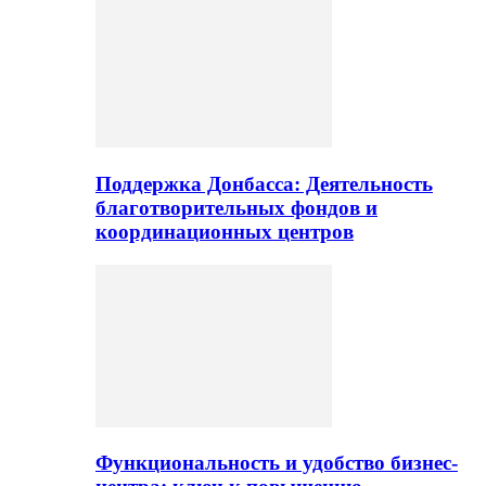
Поддержка Донбасса: Деятельность
благотворительных фондов и
координационных центров
Функциональность и удобство бизнес-