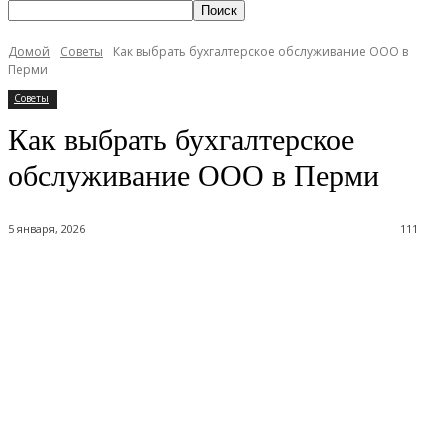
Домой
Советы
Как выбрать бухгалтерское обслуживание ООО в
Перми
Советы
Как выбрать бухгалтерское
обслуживание ООО в Перми
5 января, 2026
111