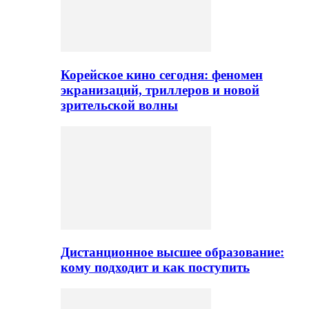
Корейское кино сегодня: феномен
экранизаций, триллеров и новой
зрительской волны
Дистанционное высшее образование:
кому подходит и как поступить