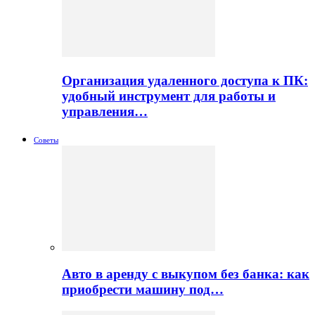
Организация удаленного доступа к ПК:
удобный инструмент для работы и
управления…
Советы
Авто в аренду с выкупом без банка: как
приобрести машину под…