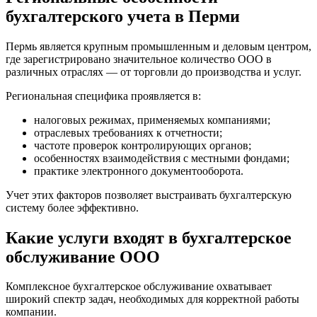
бухгалтерского учета в Перми
Пермь является крупным промышленным и деловым центром,
где зарегистрировано значительное количество ООО в
различных отраслях — от торговли до производства и услуг.
Региональная специфика проявляется в:
налоговых режимах, применяемых компаниями;
отраслевых требованиях к отчетности;
частоте проверок контролирующих органов;
особенностях взаимодействия с местными фондами;
практике электронного документооборота.
Учет этих факторов позволяет выстраивать бухгалтерскую
систему более эффективно.
Какие услуги входят в бухгалтерское
обслуживание ООО
Комплексное бухгалтерское обслуживание охватывает
широкий спектр задач, необходимых для корректной работы
компании.