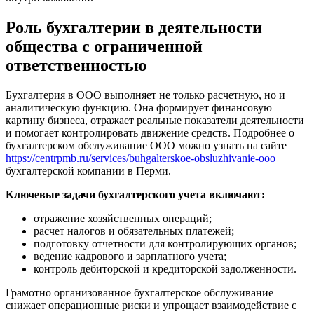
Роль бухгалтерии в деятельности
общества с ограниченной
ответственностью
Бухгалтерия в ООО выполняет не только расчетную, но и
аналитическую функцию. Она формирует финансовую
картину бизнеса, отражает реальные показатели деятельности
и помогает контролировать движение средств. Подробнее о
бухгалтерском обслуживание ООО можно узнать на сайте
https://centrpmb.ru/services/buhgalterskoe-obsluzhivanie-ooo
бухгалтерской компании в Перми.
Ключевые задачи бухгалтерского учета включают:
отражение хозяйственных операций;
расчет налогов и обязательных платежей;
подготовку отчетности для контролирующих органов;
ведение кадрового и зарплатного учета;
контроль дебиторской и кредиторской задолженности.
Грамотно организованное бухгалтерское обслуживание
снижает операционные риски и упрощает взаимодействие с