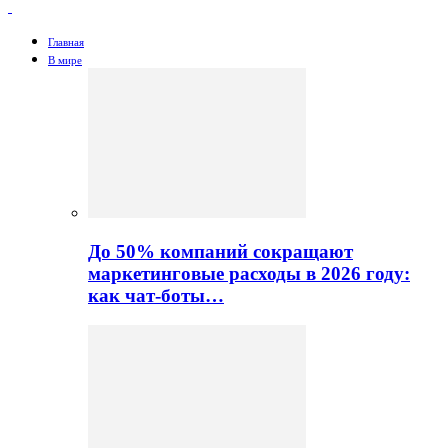
Главная
В мире
До 50% компаний сокращают
маркетинговые расходы в 2026 году:
как чат-боты…