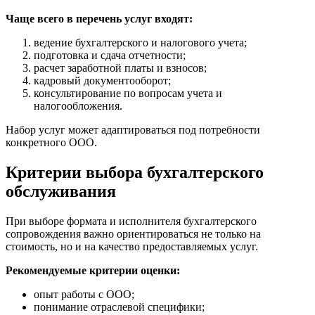
Чаще всего в перечень услуг входят:
ведение бухгалтерского и налогового учета;
подготовка и сдача отчетности;
расчет заработной платы и взносов;
кадровый документооборот;
консультирование по вопросам учета и
налогообложения.
Набор услуг может адаптироваться под потребности
конкретного ООО.
Критерии выбора бухгалтерского
обслуживания
При выборе формата и исполнителя бухгалтерского
сопровождения важно ориентироваться не только на
стоимость, но и на качество предоставляемых услуг.
Рекомендуемые критерии оценки:
опыт работы с ООО;
понимание отраслевой специфики;