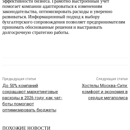
эффективности бизнеса. Грамотно выстроенный учет
помогает компании адаптироваться к изменениям
законодательства, оптимизировать расходы и уверенно
развиваться. Информационный подход к выбору
бухгалтерского сопровождения позволяет предпринимателям
принимать обоснованные решения и выстраивать
долгосрочную стратегию работы.
Предыдущая статья
Следующая статья
До 50% компаний
Хостелы Москва-Сити:
сокращают маркетинговые
комфорт и экономия в
расходы в 2026 году: как чат-
сердце мегаполиса
боты помогают
оптимизировать бюджеты
ПОХОЖИЕ НОВОСТИ