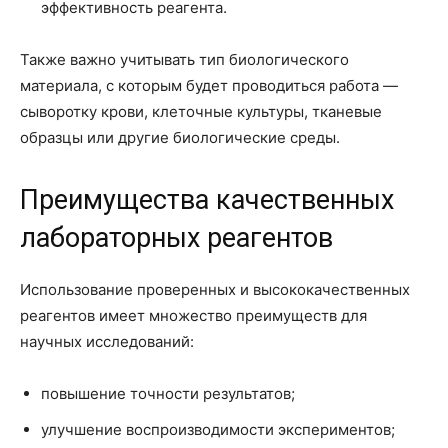
эффективность реагента.
Также важно учитывать тип биологического
материала, с которым будет проводиться работа —
сыворотку крови, клеточные культуры, тканевые
образцы или другие биологические среды.
Преимущества качественных
лабораторных реагентов
Использование проверенных и высококачественных
реагентов имеет множество преимуществ для
научных исследований:
повышение точности результатов;
улучшение воспроизводимости экспериментов;