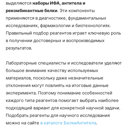
выделяются
наборы ИФА, антитела и
рекомбинантные белки
. Эти компоненты
применяются в диагностике, фундаментальных
исследованиях, фармакологии и биотехнологиях.
Правильный подбор реагентов играет ключевую роль
в получении достоверных и воспроизводимых
результатов.
Лабораторные специалисты и исследователи уделяют
большое внимание качеству используемых
материалов, поскольку даже незначительные
отклонения могут повлиять на итоговые данные
эксперимента. Поэтому понимание особенностей
каждого типа реагентов помогает выбрать наиболее
подходящий вариант для конкретной научной задачи.
Подобрать реагенты для научного исследования
можно на сайте
в каталоге БелкиАнтитела
.