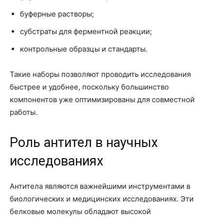
буферные растворы;
субстраты для ферментной реакции;
контрольные образцы и стандарты.
Такие наборы позволяют проводить исследования
быстрее и удобнее, поскольку большинство
компонентов уже оптимизированы для совместной
работы.
Роль антител в научных
исследованиях
Антитела являются важнейшими инструментами в
биологических и медицинских исследованиях. Эти
белковые молекулы обладают высокой