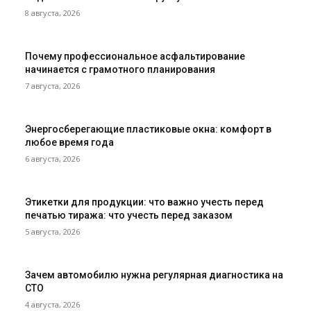
8 августа, 2026
Почему профессиональное асфальтирование
начинается с грамотного планирования
7 августа, 2026
Энергосберегающие пластиковые окна: комфорт в
любое время года
6 августа, 2026
Этикетки для продукции: что важно учесть перед
печатью тиража: что учесть перед заказом
5 августа, 2026
Зачем автомобилю нужна регулярная диагностика на
СТО
4 августа, 2026