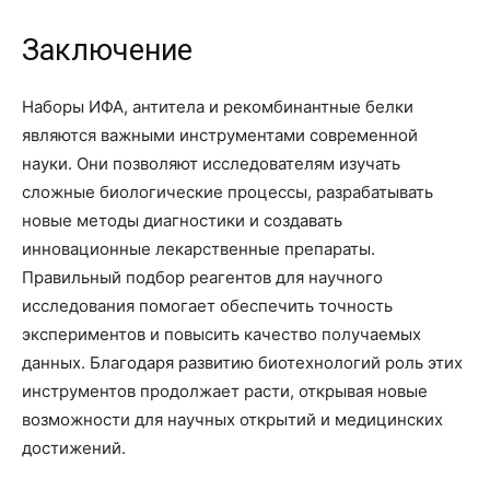
Заключение
Наборы ИФА, антитела и рекомбинантные белки
являются важными инструментами современной
науки. Они позволяют исследователям изучать
сложные биологические процессы, разрабатывать
новые методы диагностики и создавать
инновационные лекарственные препараты.
Правильный подбор реагентов для научного
исследования помогает обеспечить точность
экспериментов и повысить качество получаемых
данных. Благодаря развитию биотехнологий роль этих
инструментов продолжает расти, открывая новые
возможности для научных открытий и медицинских
достижений.