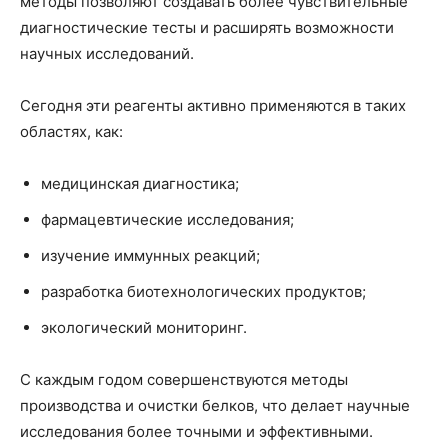
методы позволяют создавать более чувствительные
диагностические тесты и расширять возможности
научных исследований.
Сегодня эти реагенты активно применяются в таких
областях, как:
медицинская диагностика;
фармацевтические исследования;
изучение иммунных реакций;
разработка биотехнологических продуктов;
экологический мониторинг.
С каждым годом совершенствуются методы
производства и очистки белков, что делает научные
исследования более точными и эффективными.