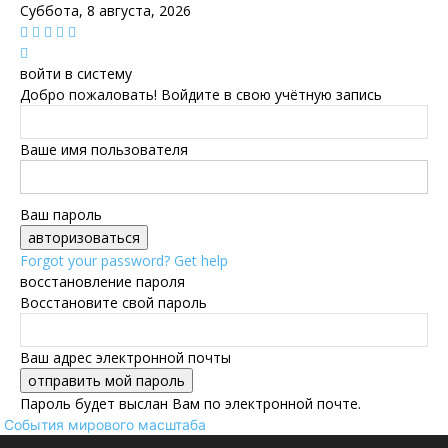
Суббота, 8 августа, 2026
войти в систему
Добро пожаловать! Войдите в свою учётную запись
Ваше имя пользователя
Ваш пароль
Forgot your password? Get help
восстановление пароля
Восстановите свой пароль
Ваш адрес электронной почты
Пароль будет выслан Вам по электронной почте.
События мирового масштаба