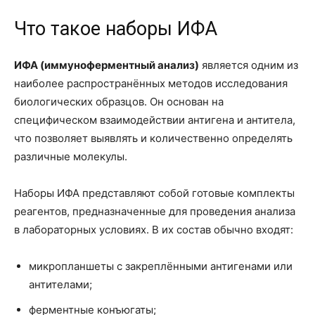
Что такое наборы ИФА
ИФА (иммуноферментный анализ)
является одним из
наиболее распространённых методов исследования
биологических образцов. Он основан на
специфическом взаимодействии антигена и антитела,
что позволяет выявлять и количественно определять
различные молекулы.
Наборы ИФА представляют собой готовые комплекты
реагентов, предназначенные для проведения анализа
в лабораторных условиях. В их состав обычно входят:
микропланшеты с закреплёнными антигенами или
антителами;
ферментные конъюгаты;