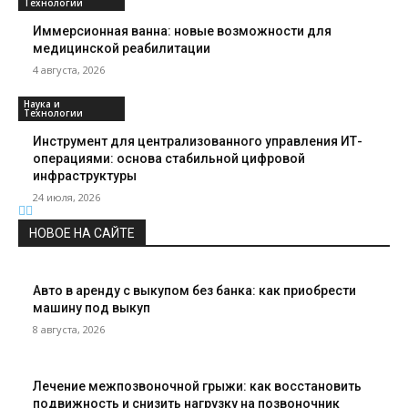
Технологии
Иммерсионная ванна: новые возможности для
медицинской реабилитации
4 августа, 2026
Наука и
Технологии
Инструмент для централизованного управления ИТ-
операциями: основа стабильной цифровой
инфраструктуры
24 июля, 2026
НОВОЕ НА САЙТЕ
Авто в аренду с выкупом без банка: как приобрести
машину под выкуп
8 августа, 2026
Лечение межпозвоночной грыжи: как восстановить
подвижность и снизить нагрузку на позвоночник