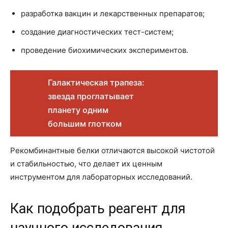
разработка вакцин и лекарственных препаратов;
создание диагностических тест-систем;
проведение биохимических экспериментов.
Галактическая трапеза:
звезда проглатывает
планету одним
большим глотком
Рекомбинантные белки отличаются высокой чистотой
и стабильностью, что делает их ценным
инструментом для лабораторных исследований.
Как подобрать реагент для