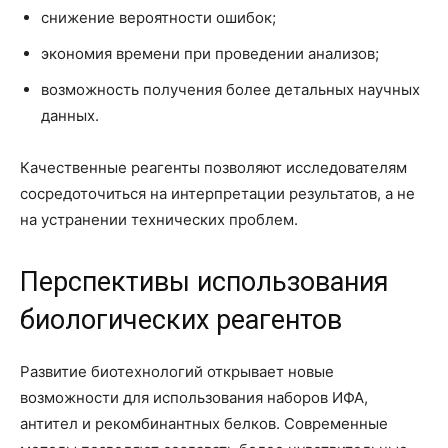
снижение вероятности ошибок;
экономия времени при проведении анализов;
возможность получения более детальных научных
данных.
Качественные реагенты позволяют исследователям
сосредоточиться на интерпретации результатов, а не
на устранении технических проблем.
Перспективы использования
биологических реагентов
Развитие биотехнологий открывает новые
возможности для использования наборов ИФА,
антител и рекомбинантных белков. Современные