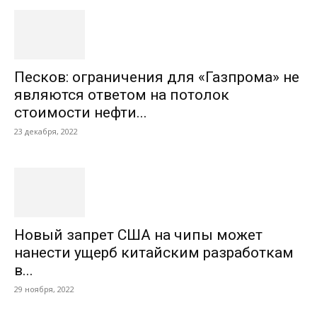
Песков: ограничения для «Газпрома» не
являются ответом на потолок
стоимости нефти...
23 декабря, 2022
Новый запрет США на чипы может
нанести ущерб китайским разработкам
в...
29 ноября, 2022