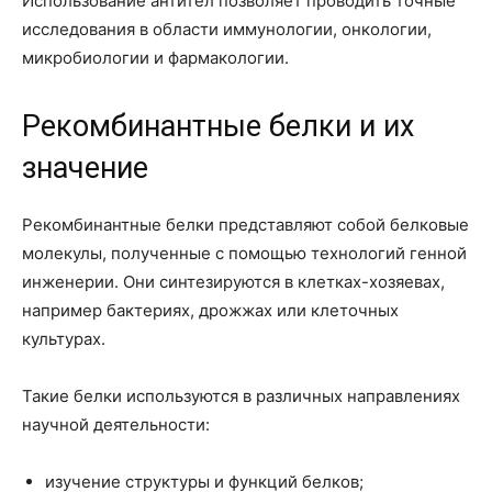
Использование антител позволяет проводить точные
исследования в области иммунологии, онкологии,
микробиологии и фармакологии.
Рекомбинантные белки и их
значение
Рекомбинантные белки представляют собой белковые
молекулы, полученные с помощью технологий генной
инженерии. Они синтезируются в клетках-хозяевах,
например бактериях, дрожжах или клеточных
культурах.
Такие белки используются в различных направлениях
научной деятельности:
изучение структуры и функций белков;