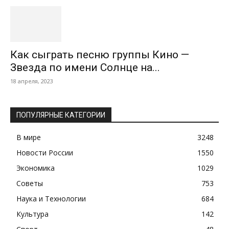
Как сыграть песню группы Кино —
Звезда по имени Солнце на...
18 апреля, 2023
ПОПУЛЯРНЫЕ КАТЕГОРИИ
В мире
3248
Новости России
1550
Экономика
1029
Советы
753
Наука и Технологии
684
Культура
142