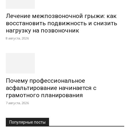
Лечение межпозвоночной грыжи: как
восстановить подвижность и снизить
нагрузку на позвоночник
8 августа, 2026
Почему профессиональное
асфальтирование начинается с
грамотного планирования
7 августа, 2026
Популярные посты