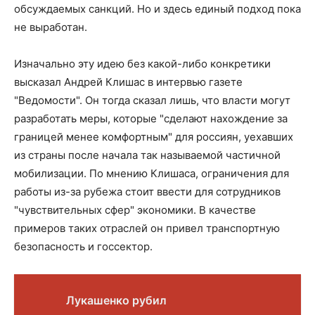
обсуждаемых санкций. Но и здесь единый подход пока
не выработан.
Изначально эту идею без какой-либо конкретики
высказал Андрей Клишас в интервью газете
"Ведомости". Он тогда сказал лишь, что власти могут
разработать меры, которые "сделают нахождение за
границей менее комфортным" для россиян, уехавших
из страны после начала так называемой частичной
мобилизации. По мнению Клишаса, ограничения для
работы из-за рубежа стоит ввести для сотрудников
"чувствительных сфер" экономики. В качестве
примеров таких отраслей он привел транспортную
безопасность и госсектор.
Лукашенко рубил