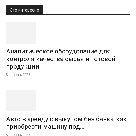
Это интересно
Аналитическое оборудование для
контроля качества сырья и готовой
продукции
8 августа, 2026
Авто в аренду с выкупом без банка: как
приобрести машину под...
8 августа, 2026