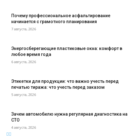
Почему профессиональное асфальтирование
начинается с грамотного планирования
7 августа, 2026
Энергосберегающие пластиковые окна: комфорт в
любое время года
6 августа, 2026
Этикетки для продукции: что важно учесть перед
печатью тиража: что учесть перед заказом
5 августа, 2026
Зачем автомобилю нужна регулярная диагностика на
СТО
4 августа, 2026