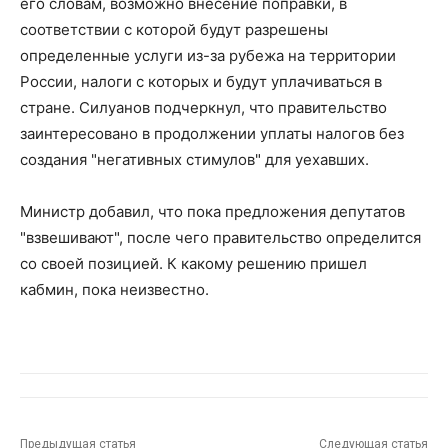
его словам, возможно внесение поправки, в
соответствии с которой будут разрешены
определенные услуги из-за рубежа на территории
России, налоги с которых и будут уплачиваться в
стране. Силуанов подчеркнул, что правительство
заинтересовано в продолжении уплаты налогов без
создания "негативных стимулов" для уехавших.
Министр добавил, что пока предложения депутатов
"взвешивают", после чего правительство определится
со своей позицией. К какому решению пришел
кабмин, пока неизвестно.
Предыдущая статья
Следующая статья