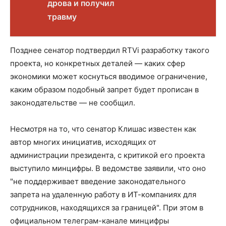
дрова и получил
травму
Позднее сенатор подтвердил RTVi разработку такого
проекта, но конкретных деталей — каких сфер
экономики может коснуться вводимое ограничение,
каким образом подобный запрет будет прописан в
законодательстве — не сообщил.
Несмотря на то, что сенатор Клишас известен как
автор многих инициатив, исходящих от
администрации президента, с критикой его проекта
выступило минцифры. В ведомстве заявили, что оно
"не поддерживает введение законодательного
запрета на удаленную работу в ИТ-компаниях для
сотрудников, находящихся за границей". При этом в
официальном телеграм-канале минцифры