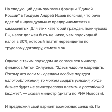
На следующий день замглавы фракции "Единой
России" в Госдуме Андрей Исаев пояснил, что речь
идет об индивидуальных предпринимателях и
самозанятых. Для этих категорий граждан, покинувших
РФ, налог должен быть не ниже, чем подоходный
налог в 30%, который платят нерезиденты по
трудовому договору, отметил он.
Однако с таким подходом не согласился министр
финансов Антон Силуанов.
"Здесь надо не навредить.
Потому что если мы сделаем особые порядки
налогообложения, то можем создать условия, когда
бизнес будет не заинтересован платить в российский
бюджет",
— сказал министр (цитата по РИА Новости).
И предложил свой вариант возможных санкций. По