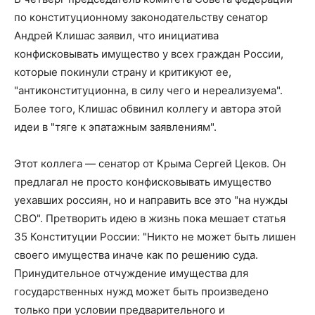
по конституционному законодательству сенатор
Андрей Клишас заявил, что инициатива
конфисковывать имущество у всех граждан России,
которые покинули страну и критикуют ее,
"антиконституционна, в силу чего и нереализуема".
Более того, Клишас обвинил коллегу и автора этой
идеи в "тяге к эпатажным заявлениям".
Этот коллега — сенатор от Крыма Сергей Цеков. Он
предлагал не просто конфисковывать имущество
уехавших россиян, но и направить все это "на нужды
СВО". Претворить идею в жизнь пока мешает статья
35 Конституции России:
"Никто не может быть лишен
своего имущества иначе как по решению суда.
Принудительное отчуждение имущества для
государственных нужд может быть произведено
только при условии предварительного и