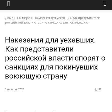
Домой
В мире
Наказания для уехавших. Как представители
российской власти спорят о санкциях для покинувших...
В мире
Наказания для уехавших.
Как представители
российской власти спорят о
санкциях для покинувших
воюющую страну
3 января, 2023
78