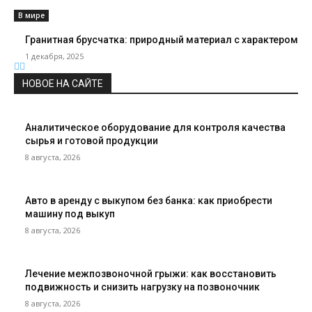
В мире
Гранитная брусчатка: природный материал с характером
1 декабря, 2025
НОВОЕ НА САЙТЕ
Аналитическое оборудование для контроля качества
сырья и готовой продукции
8 августа, 2026
Авто в аренду с выкупом без банка: как приобрести
машину под выкуп
8 августа, 2026
Лечение межпозвоночной грыжи: как восстановить
подвижность и снизить нагрузку на позвоночник
8 августа, 2026