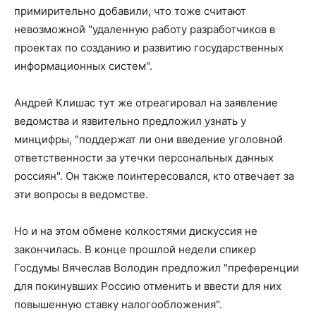
примирительно добавили, что тоже считают
невозможной "удаленную работу разработчиков в
проектах по созданию и развитию государственных
информационных систем".
Андрей Клишас тут же отреагировал на заявление
ведомства и язвительно предложил узнать у
минцифры, "поддержат ли они введение уголовной
ответственности за утечки персональных данных
россиян". Он также поинтересовался, кто отвечает за
эти вопросы в ведомстве.
Но и на этом обмене колкостями дискуссия не
закончилась. В конце прошлой недели спикер
Госдумы Вячеслав Володин предложил "преференции
для покинувших Россию отменить и ввести для них
повышенную ставку налогообложения".