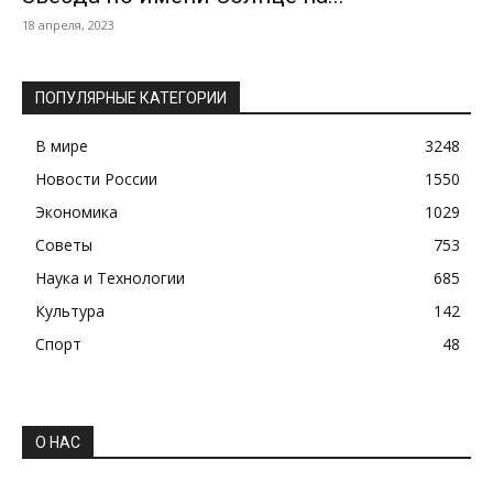
18 апреля, 2023
ПОПУЛЯРНЫЕ КАТЕГОРИИ
В мире
3248
Новости России
1550
Экономика
1029
Советы
753
Наука и Технологии
685
Культура
142
Спорт
48
О НАС