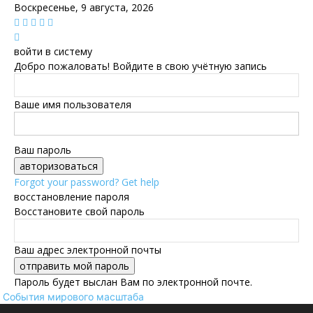
Воскресенье, 9 августа, 2026
войти в систему
Добро пожаловать! Войдите в свою учётную запись
Ваше имя пользователя
Ваш пароль
Forgot your password? Get help
восстановление пароля
Восстановите свой пароль
Ваш адрес электронной почты
Пароль будет выслан Вам по электронной почте.
События мирового масштаба