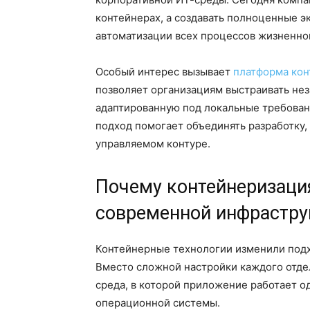
контейнерах, а создавать полноценные э
автоматизации всех процессов жизненно
Особый интерес вызывает
платформа кон
позволяет организациям выстраивать не
адаптированную под локальные требован
подход помогает объединять разработку,
управляемом контуре.
Почему контейнеризаци
современной инфрастр
Контейнерные технологии изменили под
Вместо сложной настройки каждого отде
среда, в которой приложение работает о
операционной системы.