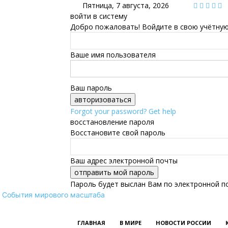
Пятница, 7 августа, 2026
войти в систему
Добро пожаловать! Войдите в свою учётную
Ваше имя пользователя
Ваш пароль
Forgot your password? Get help
восстановление пароля
Восстановите свой пароль
Ваш адрес электронной почты
Пароль будет выслан Вам по электронной п
События мирового масштаба
ГЛАВНАЯ
В МИРЕ
НОВОСТИ РОССИИ