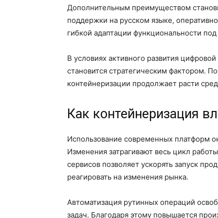
Дополнительным преимуществом станови
поддержки на русском языке, оперативно
гибкой адаптации функциональности под 
В условиях активного развития цифрово
становится стратегическим фактором. П
контейнеризации продолжает расти сред
Как контейнеризация вл
Использование современных платформ ок
Изменения затрагивают весь цикл работы
сервисов позволяет ускорять запуск про
реагировать на изменения рынка.
Автоматизация рутинных операций осво
задач. Благодаря этому повышается прои