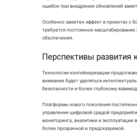
ошибок при внедрении обновлений замет
Особенно заметен эффект в проектах с 
требуется постоянное масштабирование 
обеспечения.
Перспективы развития 
Технологии контейнеризации продолжают
внимание будет уделяться интеллектуал
безопасности и более глубокому взаимо
Платформы нового поколения постепенн
управления цифровой средой предприяти
мониторинга, аналитики и эксплуатации 
более прозрачной и предсказуемой.