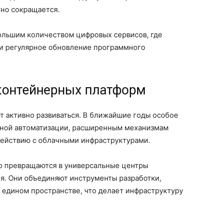
но сокращается.
большим количеством цифровых сервисов, где
и регулярное обновление программного
контейнерных платформ
 активно развиваться. В ближайшие годы особое
ьной автоматизации, расширенным механизмам
действию с облачными инфраструктурами.
о превращаются в универсальные центры
я. Они объединяют инструменты разработки,
в едином пространстве, что делает инфраструктуру