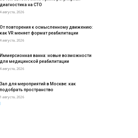
диагностика на СТО
4 августа, 2026
От повторения к осмысленному движению:
как VR меняет формат реабилитации
4 августа, 2026
Иммерсионная ванна: новые возможности
для медицинской реабилитации
4 августа, 2026
Зал для мероприятий в Москве: как
подобрать пространство
1 августа, 2026