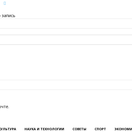
 запись
очте.
КУЛЬТУРА
НАУКА И ТЕХНОЛОГИИ
СОВЕТЫ
СПОРТ
ЭКОНОМИ