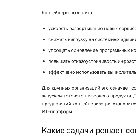
Контейнеры позволяют:
ускорять развертывание новых сервисо
снижать нагрузку на системных админ
упрощать обновление программных ко
повышать отказоустойчивость инфраст
эффективно использовать вычислител
Для крупных организаций это означает 
запуском готового цифрового продукта.
предприятий контейнеризация становитс
ИТ-платформ.
Какие задачи решает с