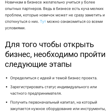
Новичкам в бизнесе желательно учиться у более
опытных партнеров. Ведь в бизнесе есть куча мелких
проблем, которые новичок может не сразу заметить и
споткнуться о них.
Тут
можно ознакомиться со всеми
условиями.
Для того чтобы открыть
бизнес, необходимо пройти
следующие этапы
Определиться с идеей и темой бизнес проекта.
Зарегистрировать статус индивидуального или
частного предпринимателя.
Получить первоначальный капитал, на который
закупается нужное оборудование или инструменты,