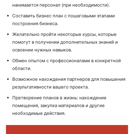
нанимается персонал (при необходимости).
Составить бизнес план с пошаговыми этапами
построения бизнеса.
Желательно пройти некоторые курсы, которые
помогут в получении дополнительных знаний и
освоении нужных навыков.
Обмен опытом с профессионалами в конкретной
области.
Возможное нахождения партнеров для повышения
результативности вашего проекта.
Претворение планов в жизнь: нахождение
помещения, закупка материалов и другие
необходимые действия.