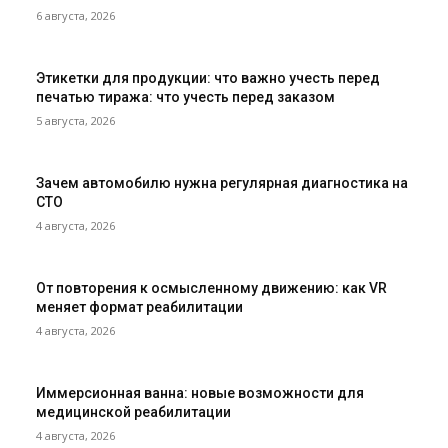
6 августа, 2026
Этикетки для продукции: что важно учесть перед
печатью тиража: что учесть перед заказом
5 августа, 2026
Зачем автомобилю нужна регулярная диагностика на
СТО
4 августа, 2026
От повторения к осмысленному движению: как VR
меняет формат реабилитации
4 августа, 2026
Иммерсионная ванна: новые возможности для
медицинской реабилитации
4 августа, 2026