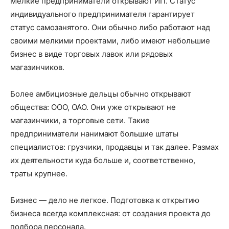
Мелкие предприниматели открывают ИП. Статус
индивидуального предпринимателя гарантирует
статус самозанятого. Они обычно либо работают над
своими мелкими проектами, либо имеют небольшие
бизнес в виде торговых лавок или рядовых
магазинчиков.
Более амбициозные дельцы обычно открывают
общества: ООО, ОАО. Они уже открывают не
магазинчики, а торговые сети. Такие
предприниматели нанимают большие штаты
специалистов: грузчики, продавцы и так далее. Размах
их деятельности куда больше и, соответственно,
траты крупнее.
Бизнес — дело не легкое. Подготовка к открытию
бизнеса всегда комплексная: от создания проекта до
подбора персонала.