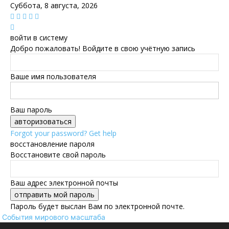
Суббота, 8 августа, 2026
войти в систему
Добро пожаловать! Войдите в свою учётную запись
Ваше имя пользователя
Ваш пароль
Forgot your password? Get help
восстановление пароля
Восстановите свой пароль
Ваш адрес электронной почты
Пароль будет выслан Вам по электронной почте.
События мирового масштаба