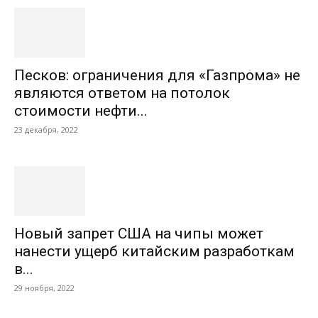
Песков: ограничения для «Газпрома» не
являются ответом на потолок
стоимости нефти...
23 декабря, 2022
Новый запрет США на чипы может
нанести ущерб китайским разработкам
в...
29 ноября, 2022