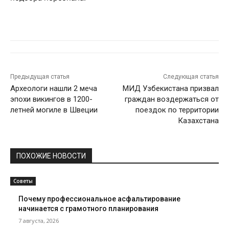
Предыдущая статья
Следующая статья
Археологи нашли 2 меча
МИД Узбекистана призвал
эпохи викингов в 1200-
граждан воздержаться от
летней могиле в Швеции
поездок по территории
Казахстана
ПОХОЖИЕ НОВОСТИ
Советы
Почему профессиональное асфальтирование
начинается с грамотного планирования
7 августа, 2026