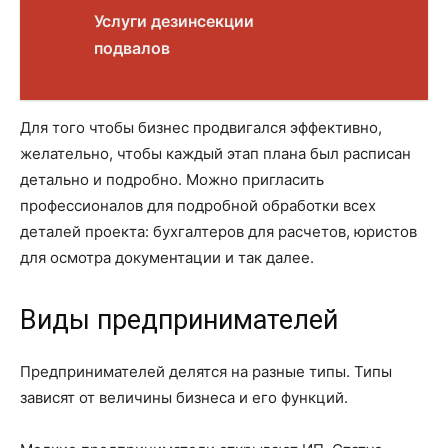
Услуги дезинсекции
подвалов
Для того чтобы бизнес продвигался эффективно,
желательно, чтобы каждый этап плана был расписан
детально и подробно. Можно пригласить
профессионалов для подробной обработки всех
деталей проекта: бухгалтеров для расчетов, юристов
для осмотра документации и так далее.
Виды предпринимателей
Предпринимателей делятся на разные типы. Типы
зависят от величины бизнеса и его функций.