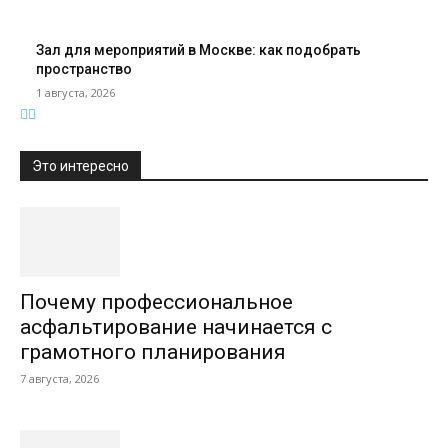
Зал для мероприятий в Москве: как подобрать
пространство
1 августа, 2026
Это интересно
Почему профессиональное
асфальтирование начинается с
грамотного планирования
7 августа, 2026