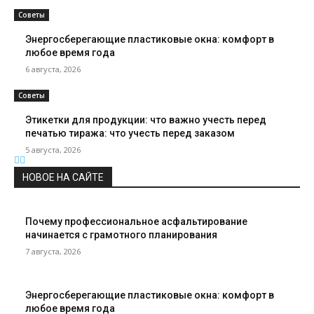
Советы
Энергосберегающие пластиковые окна: комфорт в
любое время года
6 августа, 2026
Советы
Этикетки для продукции: что важно учесть перед
печатью тиража: что учесть перед заказом
5 августа, 2026
НОВОЕ НА САЙТЕ
Почему профессиональное асфальтирование
начинается с грамотного планирования
7 августа, 2026
Энергосберегающие пластиковые окна: комфорт в
любое время года