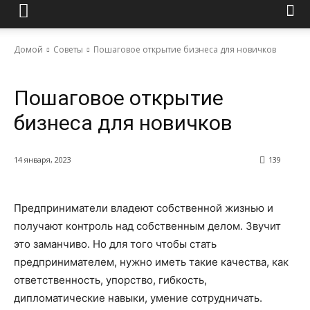
Домой
Советы
Пошаговое открытие бизнеса для новичков
Советы
Пошаговое открытие
бизнеса для новичков
14 января, 2023
139
Предприниматели владеют собственной жизнью и
получают контроль над собственным делом. Звучит
это заманчиво. Но для того чтобы стать
предпринимателем, нужно иметь такие качества, как
ответственность, упорство, гибкость,
дипломатические навыки, умение сотрудничать.