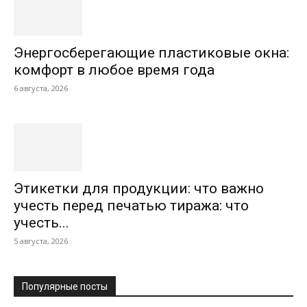
Энергосберегающие пластиковые окна:
комфорт в любое время года
6 августа, 2026
Этикетки для продукции: что важно
учесть перед печатью тиража: что
учесть...
5 августа, 2026
Популярные посты