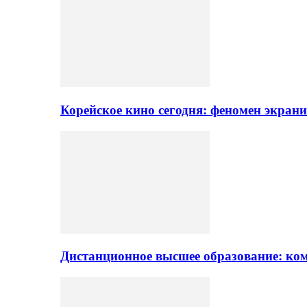
Корейское кино сегодня: феномен экран
Дистанционное высшее образование: ком