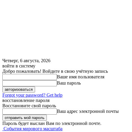
Четверг, 6 августа, 2026
войти в систему
Добро пожаловать! Войдите в свою учётную запись
Ваше имя пользователя
Ваш пароль
Forgot your password? Get help
восстановление пароля
Восстановите свой пароль
Ваш адрес электронной почты
Пароль будет выслан Вам по электронной почте.
События мирового масштаба