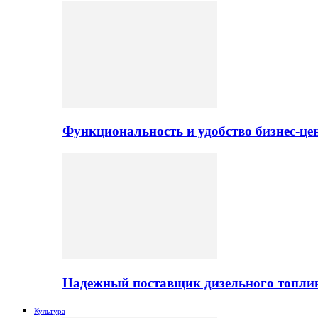
Функциональность и удобство бизнес-ц
Надежный поставщик дизельного топли
Культура