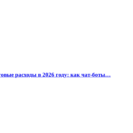
вые расходы в 2026 году: как чат-боты…