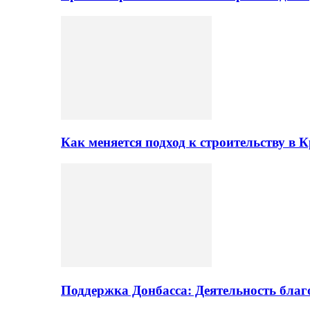
Как меняется подход к строительству в 
Поддержка Донбасса: Деятельность бла