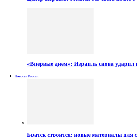
«Впервые днем»: Израиль снова ударил 
Новости России
Братск строится: новые материалы для 