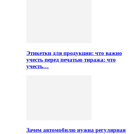
Этикетки для продукции: что важно
учесть перед печатью тиража: что
учесть…
Зачем автомобилю нужна регулярная