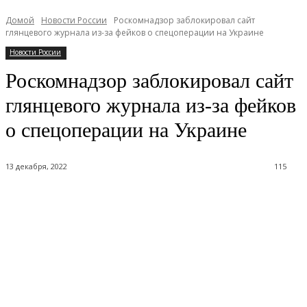
Домой
Новости России
Роскомнадзор заблокировал сайт
глянцевого журнала из-за фейков о спецоперации на Украине
Новости России
Роскомнадзор заблокировал сайт
глянцевого журнала из-за фейков
о спецоперации на Украине
13 декабря, 2022
115