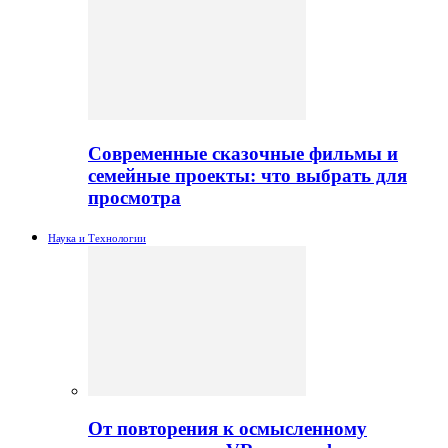
Современные сказочные фильмы и
семейные проекты: что выбрать для
просмотра
Наука и Технологии
От повторения к осмысленному