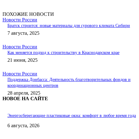
ПОХОЖИЕ НОВОСТИ
Новости России
Братск строится: новые материалы для сурового климата Сибири
7 августа, 2025
Новости России
Как меняется подход к строительству в Краснодарском крае
21 июня, 2025
Новости России
Поддержка Донбасса: Деятельность благотворительных фондов и
координационных центров
28 апреля, 2025
НОВОЕ НА САЙТЕ
Энергосберегающие пластиковые окна: комфорт в любое время года
6 августа, 2026