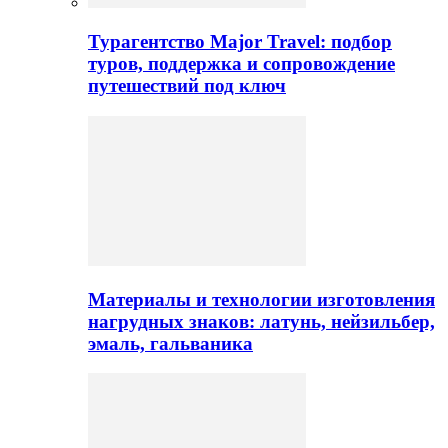
Турагентство Major Travel: подбор
туров, поддержка и сопровождение
путешествий под ключ
Материалы и технологии изготовления
нагрудных знаков: латунь, нейзильбер,
эмаль, гальваника