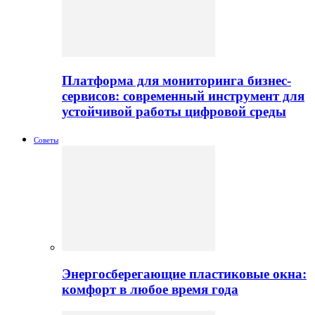
Платформа для мониторинга бизнес-
сервисов: современный инструмент для
устойчивой работы цифровой среды
Советы
Энергосберегающие пластиковые окна:
комфорт в любое время года