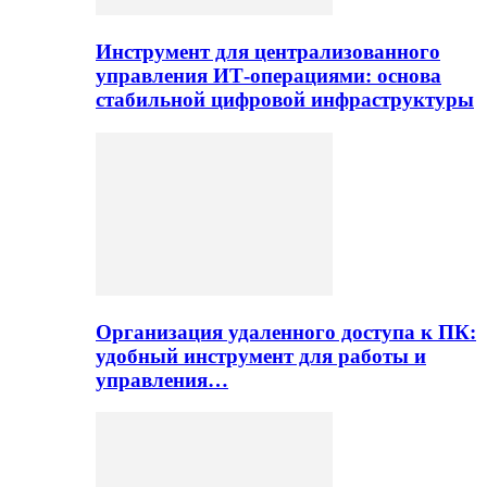
Инструмент для централизованного
управления ИТ-операциями: основа
стабильной цифровой инфраструктуры
Организация удаленного доступа к ПК:
удобный инструмент для работы и
управления…