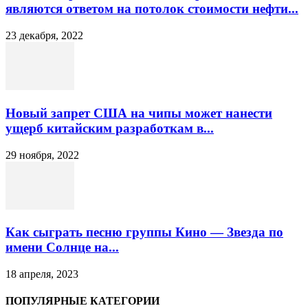
являются ответом на потолок стоимости нефти...
23 декабря, 2022
Новый запрет США на чипы может нанести
ущерб китайским разработкам в...
29 ноября, 2022
Как сыграть песню группы Кино — Звезда по
имени Солнце на...
18 апреля, 2023
ПОПУЛЯРНЫЕ КАТЕГОРИИ