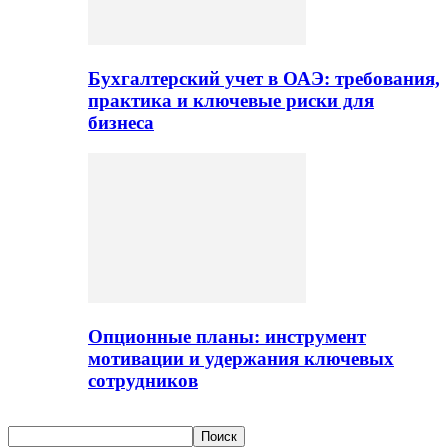
Бухгалтерский учет в ОАЭ: требования,
практика и ключевые риски для
бизнеса
Опционные планы: инструмент
мотивации и удержания ключевых
сотрудников