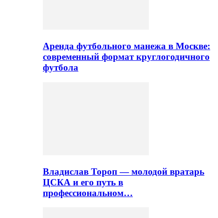
Аренда футбольного манежа в Москве:
современный формат круглогодичного
футбола
Владислав Тороп — молодой вратарь
ЦСКА и его путь в
профессиональном…