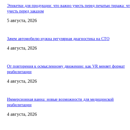
Этикетки для продукции: что важно учесть перед печатью тиража: чт
учесть перед заказом
5 августа, 2026
Зачем автомобилю нужна регулярная диагностика на СТО
4 августа, 2026
От повторения к осмысленному движению: как VR меняет формат
реабилитации
4 августа, 2026
Иммерсионная ванна: новые возможности для медицинской
реабилитации
4 августа, 2026