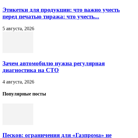
Этикетки для продукции: что важно учесть
перед печатью тиража: что учесть...
5 августа, 2026
Зачем автомобилю нужна регулярная
диагностика на СТО
4 августа, 2026
Популярные посты
Песков: ограничения для «Газпрома» не