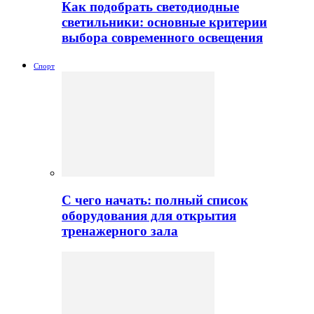
Как подобрать светодиодные
светильники: основные критерии
выбора современного освещения
Спорт
С чего начать: полный список
оборудования для открытия
тренажерного зала