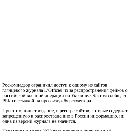
Роскомнадзор ограничил доступ к одному из сайтов
глянцевого журнала L’Officiel из-за распространения фейков о
российской военной операции на Украине. Об этом сообщает
РБК со ссылкой на пресс-службу регулятора.
При этом, пишет издание, в реестре сайтов, которые содержат
запрещенную к распространению в России информацию, ни
одна из версий журнала не значится.