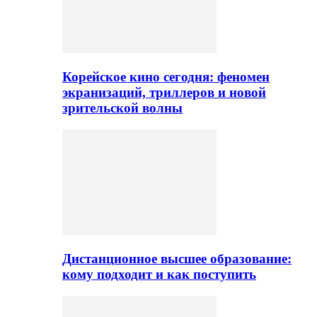
Корейское кино сегодня: феномен
экранизаций, триллеров и новой
зрительской волны
Дистанционное высшее образование:
кому подходит и как поступить