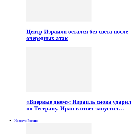
Центр Израиля остался без света после
очередных атак
«Впервые днем»: Израиль снова ударил
по Тегерану, Иран в ответ запустил…
Новости России