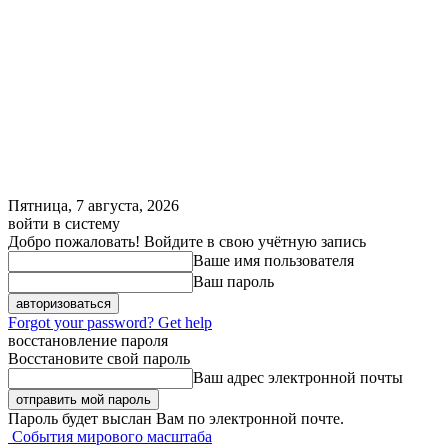
Пятница, 7 августа, 2026
войти в систему
Добро пожаловать! Войдите в свою учётную запись
Ваше имя пользователя
Ваш пароль
Forgot your password? Get help
восстановление пароля
Восстановите свой пароль
Ваш адрес электронной почты
Пароль будет выслан Вам по электронной почте.
События мирового масштаба