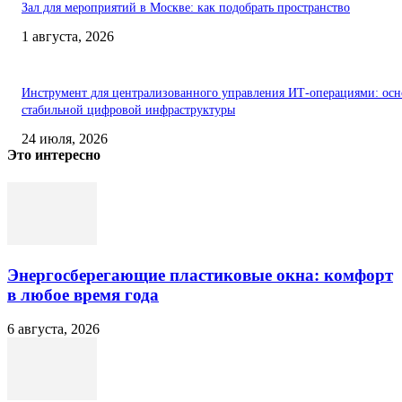
Зал для мероприятий в Москве: как подобрать пространство
1 августа, 2026
Инструмент для централизованного управления ИТ-операциями: осн
стабильной цифровой инфраструктуры
24 июля, 2026
Это интересно
Энергосберегающие пластиковые окна: комфорт
в любое время года
6 августа, 2026