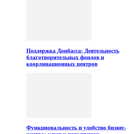
Поддержка Донбасса: Деятельность
благотворительных фондов и
координационных центров
Функциональность и удобство бизнес-