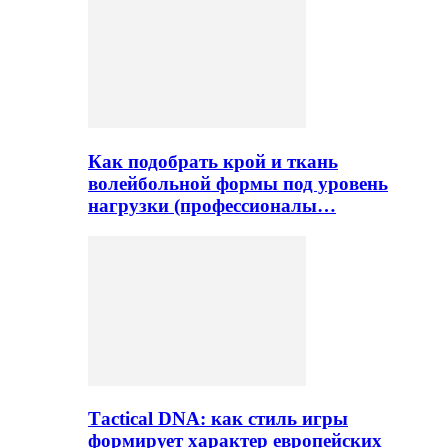
Как подобрать крой и ткань
волейбольной формы под уровень
нагрузки (профессионалы…
Тactical DNA: как стиль игры
формирует характер европейских