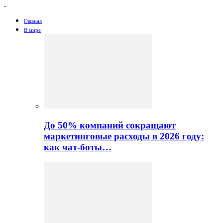
Главная
В мире
До 50% компаний сокращают
маркетинговые расходы в 2026 году:
как чат-боты…