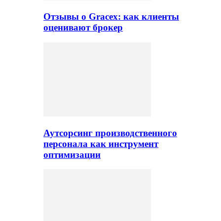
Отзывы о Gracex: как клиенты
оценивают брокер
Аутсорсинг производственного
персонала как инструмент
оптимизации