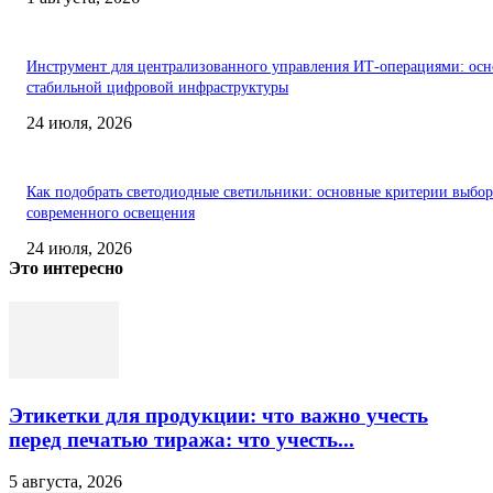
Инструмент для централизованного управления ИТ-операциями: осн
стабильной цифровой инфраструктуры
24 июля, 2026
Как подобрать светодиодные светильники: основные критерии выбор
современного освещения
24 июля, 2026
Это интересно
Этикетки для продукции: что важно учесть
перед печатью тиража: что учесть...
5 августа, 2026