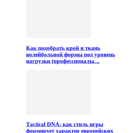
Как подобрать крой и ткань
волейбольной формы под уровень
нагрузки (профессионалы…
Тactical DNA: как стиль игры
формирует характер европейских