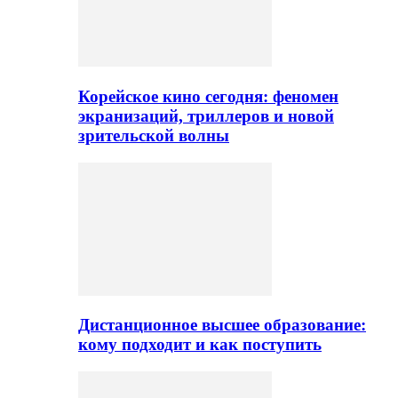
Корейское кино сегодня: феномен
экранизаций, триллеров и новой
зрительской волны
Дистанционное высшее образование:
кому подходит и как поступить