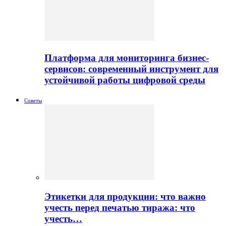
Платформа для мониторинга бизнес-
сервисов: современный инструмент для
устойчивой работы цифровой среды
Советы
Этикетки для продукции: что важно
учесть перед печатью тиража: что
учесть…