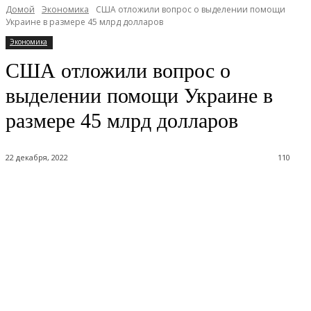
Домой
Экономика
США отложили вопрос о выделении помощи
Украине в размере 45 млрд долларов
Экономика
США отложили вопрос о
выделении помощи Украине в
размере 45 млрд долларов
22 декабря, 2022
110