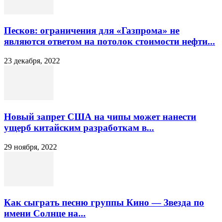
Песков: ограничения для «Газпрома» не
являются ответом на потолок стоимости нефти...
23 декабря, 2022
Новый запрет США на чипы может нанести
ущерб китайским разработкам в...
29 ноября, 2022
Как сыграть песню группы Кино — Звезда по
имени Солнце на...