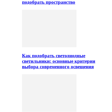
подобрать пространство
Как подобрать светодиодные
светильники: основные критерии
выбора современного освещения