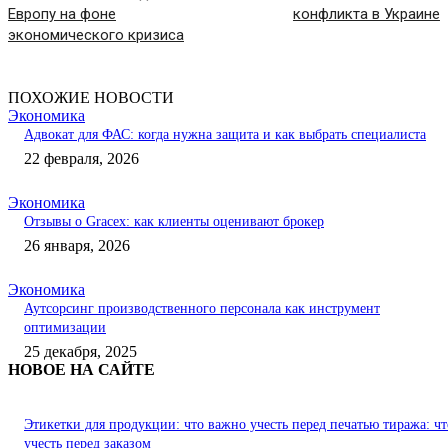
Европу на фоне
конфликта в Украине
экономического кризиса
ПОХОЖИЕ НОВОСТИ
Экономика
Адвокат для ФАС: когда нужна защита и как выбрать специалиста
22 февраля, 2026
Экономика
Отзывы о Gracex: как клиенты оценивают брокер
26 января, 2026
Экономика
Аутсорсинг производственного персонала как инструмент
оптимизации
25 декабря, 2025
НОВОЕ НА САЙТЕ
Этикетки для продукции: что важно учесть перед печатью тиража: чт
учесть перед заказом