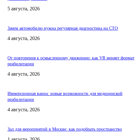
5 августа, 2026
Зачем автомобилю нужна регулярная диагностика на СТО
4 августа, 2026
От повторения к осмысленному движению: как VR меняет формат
реабилитации
4 августа, 2026
Иммерсионная ванна: новые возможности для медицинской
реабилитации
4 августа, 2026
Зал для мероприятий в Москве: как подобрать пространство
1 августа, 2026