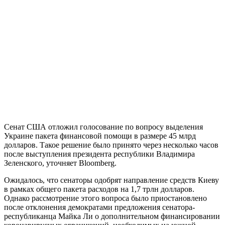
Сенат США отложил голосование по вопросу выделения
Украине пакета финансовой помощи в размере 45 млрд
долларов. Такое решение было принято через несколько часов
после выступления президента республики Владимира
Зеленского, уточняет Bloomberg.
Ожидалось, что сенаторы одобрят направление средств Киеву
в рамках общего пакета расходов на 1,7 трлн долларов.
Однако рассмотрение этого вопроса было приостановлено
после отклонения демократами предложения сенатора-
республиканца Майка Ли о дополнительном финансировании