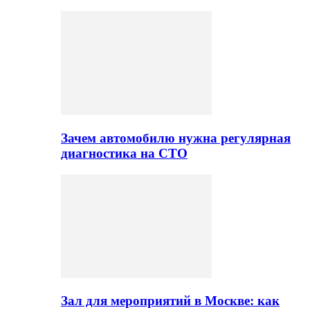
Зачем автомобилю нужна регулярная
диагностика на СТО
Зал для мероприятий в Москве: как