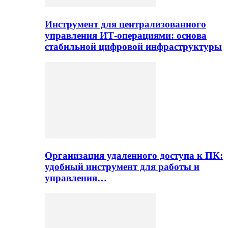
Инструмент для централизованного
управления ИТ-операциями: основа
стабильной цифровой инфраструктуры
Организация удаленного доступа к ПК:
удобный инструмент для работы и
управления…