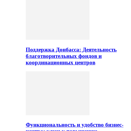
Поддержка Донбасса: Деятельность
благотворительных фондов и
координационных центров
Функциональность и удобство бизнес-