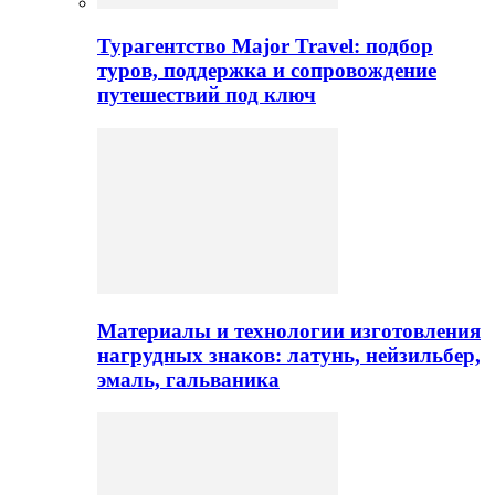
Турагентство Major Travel: подбор
туров, поддержка и сопровождение
путешествий под ключ
Материалы и технологии изготовления
нагрудных знаков: латунь, нейзильбер,
эмаль, гальваника