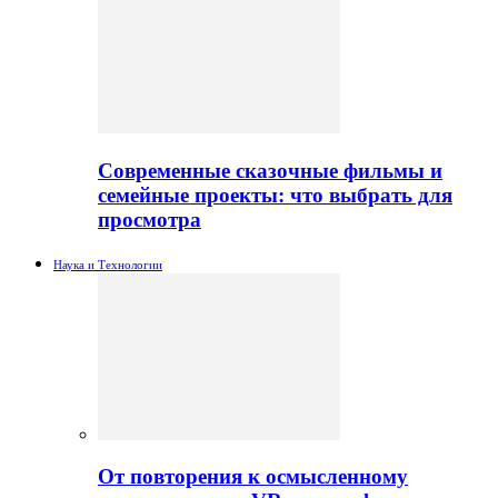
Современные сказочные фильмы и
семейные проекты: что выбрать для
просмотра
Наука и Технологии
От повторения к осмысленному