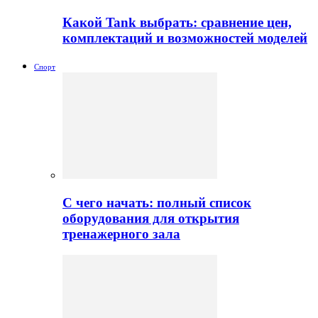
Какой Tank выбрать: сравнение цен,
комплектаций и возможностей моделей
Спорт
С чего начать: полный список
оборудования для открытия
тренажерного зала