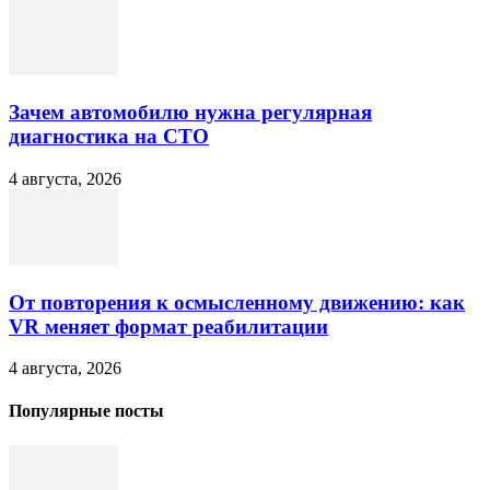
Зачем автомобилю нужна регулярная
диагностика на СТО
4 августа, 2026
От повторения к осмысленному движению: как
VR меняет формат реабилитации
4 августа, 2026
Популярные посты