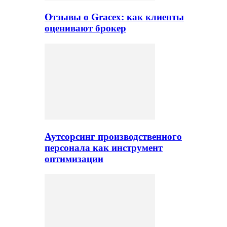
Отзывы о Gracex: как клиенты
оценивают брокер
Аутсорсинг производственного
персонала как инструмент
оптимизации