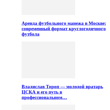
Аренда футбольного манежа в Москве:
современный формат круглогодичного
футбола
Владислав Тороп — молодой вратарь
ЦСКА и его путь в
профессиональном…