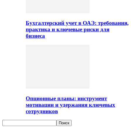
Бухгалтерский учет в ОАЭ: требования,
практика и ключевые риски для
бизнеса
Опционные планы: инструмент
мотивации и удержания ключевых
сотрудников