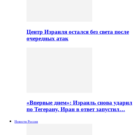
Центр Израиля остался без света после
очередных атак
«Впервые днем»: Израиль снова ударил
по Тегерану, Иран в ответ запустил…
Новости России