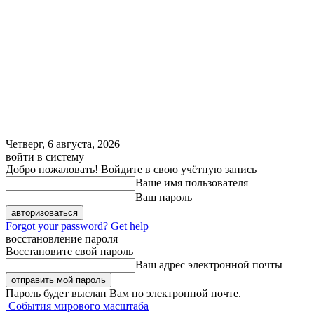
Четверг, 6 августа, 2026
войти в систему
Добро пожаловать! Войдите в свою учётную запись
Ваше имя пользователя
Ваш пароль
Forgot your password? Get help
восстановление пароля
Восстановите свой пароль
Ваш адрес электронной почты
Пароль будет выслан Вам по электронной почте.
События мирового масштаба