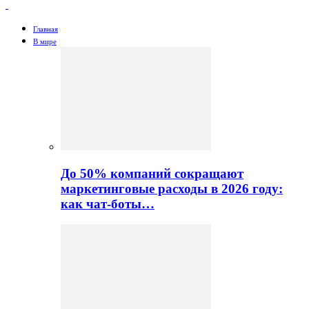
Главная
В мире
До 50% компаний сокращают
маркетинговые расходы в 2026 году:
как чат-боты…