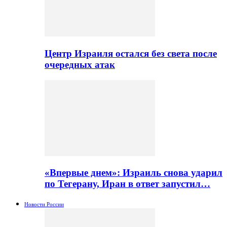
Центр Израиля остался без света после
очередных атак
«Впервые днем»: Израиль снова ударил
по Тегерану, Иран в ответ запустил…
Новости России