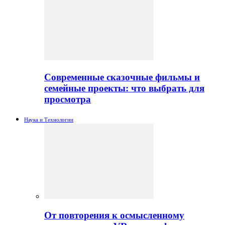
Современные сказочные фильмы и
семейные проекты: что выбрать для
просмотра
Наука и Технологии
От повторения к осмысленному