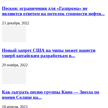
Песков: ограничения для «Газпрома» не
являются ответом на потолок стоимости нефти...
23 декабря, 2022
Новый запрет США на чипы может нанести
ущерб китайским разработкам в...
29 ноября, 2022
Как сыграть песню группы Кино — Звезда по
имени Солнце на...
18 апреля, 2023