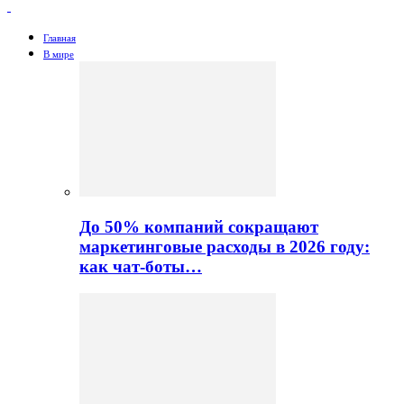
Главная
В мире
До 50% компаний сокращают
маркетинговые расходы в 2026 году:
как чат-боты…