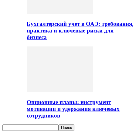
Бухгалтерский учет в ОАЭ: требования,
практика и ключевые риски для
бизнеса
Опционные планы: инструмент
мотивации и удержания ключевых
сотрудников