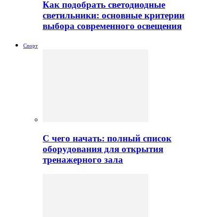
Как подобрать светодиодные
светильники: основные критерии
выбора современного освещения
Спорт
С чего начать: полный список
оборудования для открытия
тренажерного зала