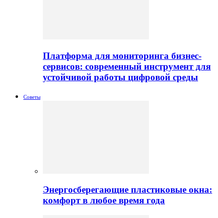
Платформа для мониторинга бизнес-
сервисов: современный инструмент для
устойчивой работы цифровой среды
Советы
Энергосберегающие пластиковые окна:
комфорт в любое время года