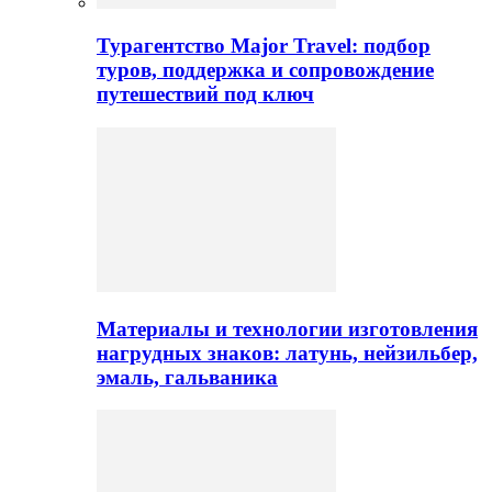
Турагентство Major Travel: подбор
туров, поддержка и сопровождение
путешествий под ключ
Материалы и технологии изготовления
нагрудных знаков: латунь, нейзильбер,
эмаль, гальваника