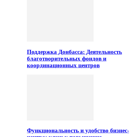
Поддержка Донбасса: Деятельность
благотворительных фондов и
координационных центров
Функциональность и удобство бизнес-