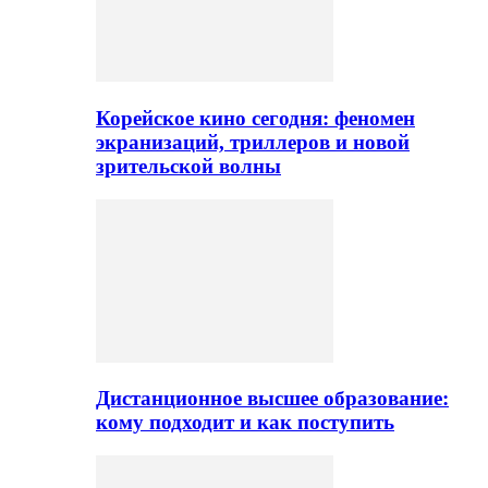
Корейское кино сегодня: феномен
экранизаций, триллеров и новой
зрительской волны
Дистанционное высшее образование:
кому подходит и как поступить