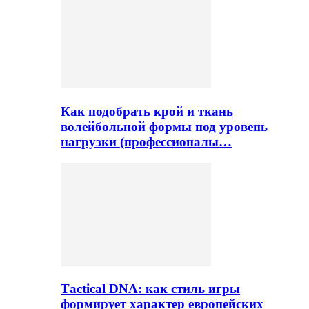
Как подобрать крой и ткань
волейбольной формы под уровень
нагрузки (профессионалы…
Тactical DNA: как стиль игры
формирует характер европейских