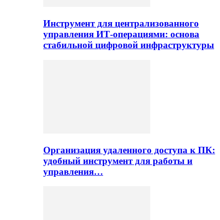
Инструмент для централизованного
управления ИТ-операциями: основа
стабильной цифровой инфраструктуры
Организация удаленного доступа к ПК:
удобный инструмент для работы и
управления…