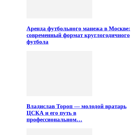
Аренда футбольного манежа в Москве:
современный формат круглогодичного
футбола
Владислав Тороп — молодой вратарь
ЦСКА и его путь в
профессиональном…