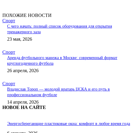
ПОХОЖИЕ НОВОСТИ
Спорт
С чего начать: полный список оборудования для открытия
тренажерного зала
23 мая, 2026
Спорт
Аренда футбольного манежа в Москве: современный формат
круглогодичного футбола
26 апреля, 2026
Спорт
Владислав Тороп — молодой вратарь ЦСКА и его путь в
профессиональном футболе
14 апреля, 2026
НОВОЕ НА САЙТЕ
Энергосберегающие пластиковые окна: комфорт в любое время года