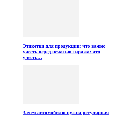
Этикетки для продукции: что важно
учесть перед печатью тиража: что
учесть…
Зачем автомобилю нужна регулярная