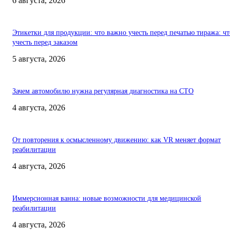
6 августа, 2026
Этикетки для продукции: что важно учесть перед печатью тиража: чт
учесть перед заказом
5 августа, 2026
Зачем автомобилю нужна регулярная диагностика на СТО
4 августа, 2026
От повторения к осмысленному движению: как VR меняет формат
реабилитации
4 августа, 2026
Иммерсионная ванна: новые возможности для медицинской
реабилитации
4 августа, 2026