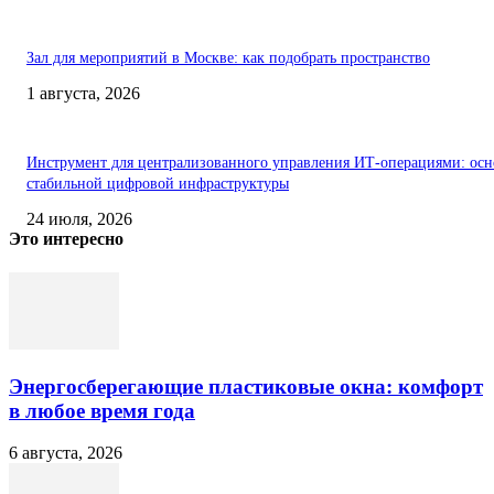
Зал для мероприятий в Москве: как подобрать пространство
1 августа, 2026
Инструмент для централизованного управления ИТ-операциями: осн
стабильной цифровой инфраструктуры
24 июля, 2026
Это интересно
Энергосберегающие пластиковые окна: комфорт
в любое время года
6 августа, 2026