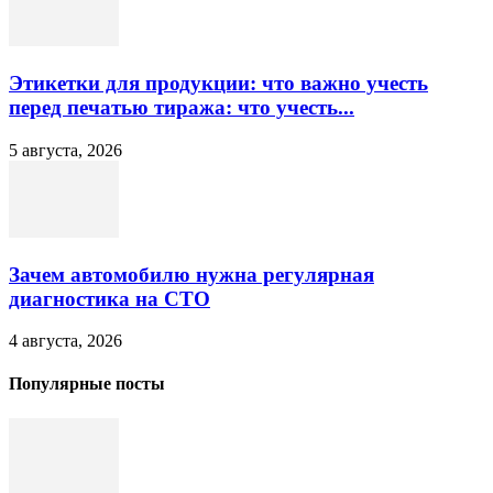
Этикетки для продукции: что важно учесть
перед печатью тиража: что учесть...
5 августа, 2026
Зачем автомобилю нужна регулярная
диагностика на СТО
4 августа, 2026
Популярные посты