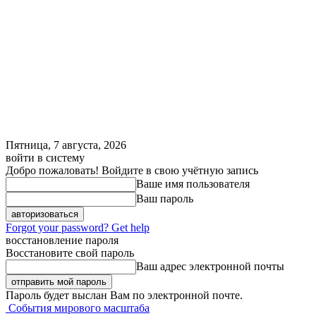
Пятница, 7 августа, 2026
войти в систему
Добро пожаловать! Войдите в свою учётную запись
Ваше имя пользователя
Ваш пароль
Forgot your password? Get help
восстановление пароля
Восстановите свой пароль
Ваш адрес электронной почты
Пароль будет выслан Вам по электронной почте.
События мирового масштаба