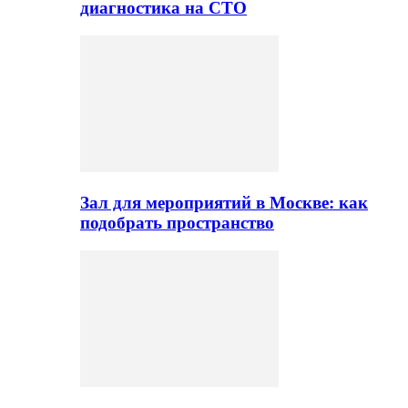
диагностика на СТО
Зал для мероприятий в Москве: как
подобрать пространство