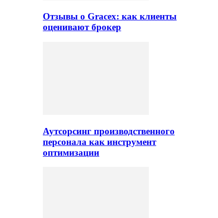
Отзывы о Gracex: как клиенты
оценивают брокер
Аутсорсинг производственного
персонала как инструмент
оптимизации