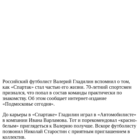
Российский футболист Валерий Гладилин вспомнил о том,
как «Спартак» стал частью его жизни. 70-летний спортсмен
признался, что попал в состав команды практически по
знакомству. Об этом сообщает интернет-издание
«Подмосковье сегодня».
До карьеры в «Спартаке» Гладилин играл в «Автомобилисте»
в компании Ивана Варламова. Тот и порекомендовал «красно-
белым» приглядеться к Валерию получше. Вскоре футболисту
позвонил Николай Старостин с приятным приглашением в
коллектив.