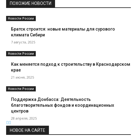
ПОХОЖИЕ НОВОСТИ
Новости России
Братск строится: новые материалы для сурового
климата Сибири
7 августа, 2025
Новости России
Как меняется подход к строительству в Краснодарском
крае
21 июня, 2025
Новости России
Поддержка Донбасса: Деятельность
благотворительных фондов и координационных
центров
28 апреля, 2025
НОВОЕ НА САЙТЕ