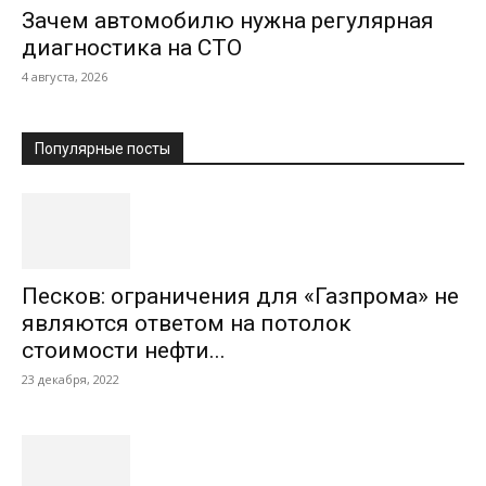
Зачем автомобилю нужна регулярная
диагностика на СТО
4 августа, 2026
Популярные посты
Песков: ограничения для «Газпрома» не
являются ответом на потолок
стоимости нефти...
23 декабря, 2022