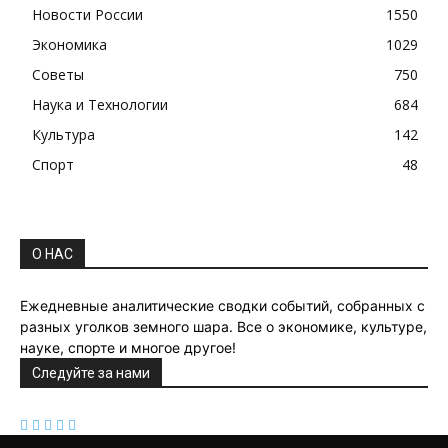
Новости России
1550
Экономика
1029
Советы
750
Наука и Технологии
684
Культура
142
Спорт
48
О НАС
Ежедневные аналитические сводки событий, собранных с
разных уголков земного шара. Все о экономике, культуре,
науке, спорте и многое другое!
Следуйте за нами