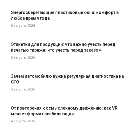
Энергосберегающие пластиковые окна: комфорт в
любое время года
6 августа, 2026
Этикетки для продукции: что важно учесть перед
печатью тиража: что учесть перед заказом
5 августа, 2026
Зачем автомобилю нужна регулярная диагностика на
СТО
4 августа, 2026
От повторения к осмысленному движению: как VR
меняет формат реабилитации
4 августа, 2026