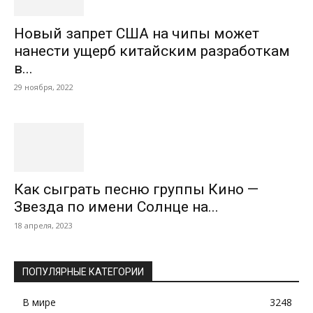
Новый запрет США на чипы может
нанести ущерб китайским разработкам
в...
29 ноября, 2022
Как сыграть песню группы Кино —
Звезда по имени Солнце на...
18 апреля, 2023
ПОПУЛЯРНЫЕ КАТЕГОРИИ
В мире
3248