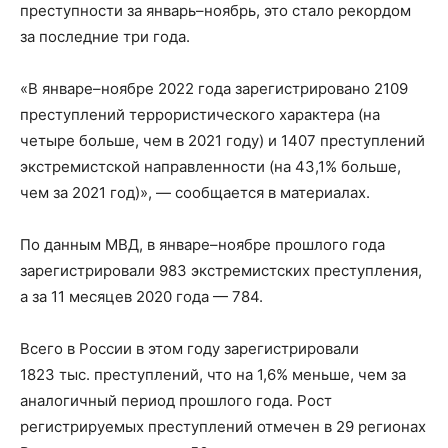
преступности за январь–ноябрь, это стало рекордом
за последние три года.
«В январе–ноябре 2022 года зарегистрировано 2109
преступлений террористического характера (на
четыре больше, чем в 2021 году) и 1407 преступлений
экстремистской направленности (на 43,1% больше,
чем за 2021 год)», — сообщается в материалах.
По данным МВД, в январе–ноябре прошлого года
зарегистрировали 983 экстремистских преступления,
а за 11 месяцев 2020 года — 784.
Всего в России в этом году зарегистрировали
1823 тыс. преступлений, что на 1,6% меньше, чем за
аналогичный период прошлого года. Рост
регистрируемых преступлений отмечен в 29 регионах