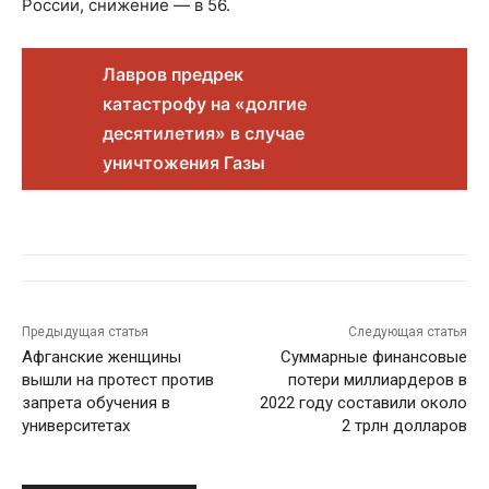
России, снижение — в 56.
Лавров предрек
катастрофу на «долгие
десятилетия» в случае
уничтожения Газы
Предыдущая статья
Следующая статья
Афганские женщины
Суммарные финансовые
вышли на протест против
потери миллиардеров в
запрета обучения в
2022 году составили около
университетах
2 трлн долларов