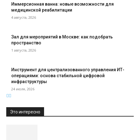
Иммерсионная ванна: новые возможности для
медицинской реабилитации
4 августа, 2026
Зал для мероприятий в Москве: как подобрать
пространство
1 августа, 2026
Инструмент для централизованного управления ИТ-
операциями: основа стабильной цифровой
инфраструктуры
24 июля, 2026
Это интересно