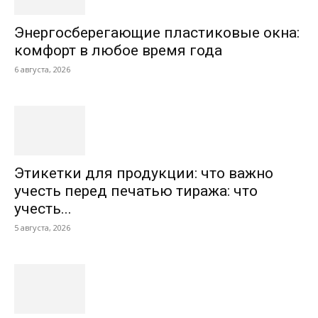
Энергосберегающие пластиковые окна:
комфорт в любое время года
6 августа, 2026
Этикетки для продукции: что важно
учесть перед печатью тиража: что
учесть...
5 августа, 2026