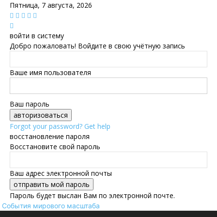
Пятница, 7 августа, 2026
войти в систему
Добро пожаловать! Войдите в свою учётную запись
Ваше имя пользователя
Ваш пароль
Forgot your password? Get help
восстановление пароля
Восстановите свой пароль
Ваш адрес электронной почты
Пароль будет выслан Вам по электронной почте.
События мирового масштаба