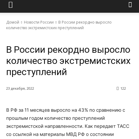
Домой
Новости России
В России рекордно выросло
количество экстремистских преступлений
Новости России
В России рекордно выросло
количество экстремистских
преступлений
23 декабря, 2022
122
В РФ за 11 месяцев выросло на 43% по сравнению с
прошлым годом количество преступлений
экстремистской направленности. Как передает ТАСС
со ссылкой на материалы МВД РФ о состоянии