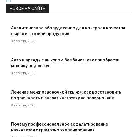
НОВОЕ НА САЙТЕ
Аналитическое оборудование для контроля качества
сырья и готовой продукции
8 августа, 2026
Авто в аренду с выкупом без банка: как приобрести
машину под выкуп
8 августа, 2026
Лечение межпозвоночной грыжи: как восстановить
подвижность и снизить нагрузку на позвоночник
8 августа, 2026
Почему профессиональное асфальтирование
начинается с грамотного планирования