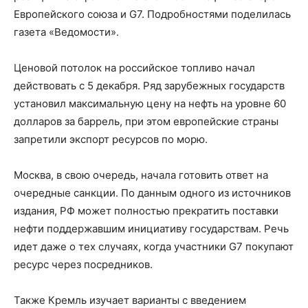
Европейского союза и G7. Подробностями поделилась
газета «Ведомости».
Ценовой потолок на российское топливо начал
действовать с 5 декабря. Ряд зарубежных государств
установил максимальную цену на нефть на уровне 60
долларов за баррель, при этом европейские страны
запретили экспорт ресурсов по морю.
Москва, в свою очередь, начала готовить ответ на
очередные санкции. По данным одного из источников
издания, РФ может полностью прекратить поставки
нефти поддержавшим инициативу государствам. Речь
идет даже о тех случаях, когда участники G7 покупают
ресурс через посредников.
Также Кремль изучает варианты с введением