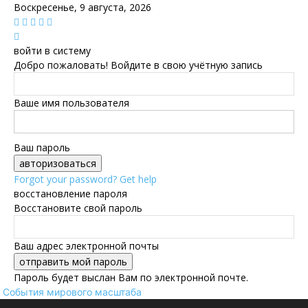
Воскресенье, 9 августа, 2026
войти в систему
Добро пожаловать! Войдите в свою учётную запись
Ваше имя пользователя
Ваш пароль
Forgot your password? Get help
восстановление пароля
Восстановите свой пароль
Ваш адрес электронной почты
Пароль будет выслан Вам по электронной почте.
События мирового масштаба