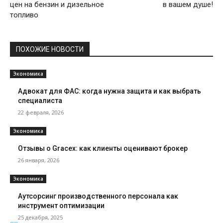
цен на бензин и дизельное
в вашем душе!
топливо
ПОХОЖИЕ НОВОСТИ
Экономика
Адвокат для ФАС: когда нужна защита и как выбрать
специалиста
22 февраля, 2026
Экономика
Отзывы о Gracex: как клиенты оценивают брокер
26 января, 2026
Экономика
Аутсорсинг производственного персонала как
инструмент оптимизации
25 декабря, 2025