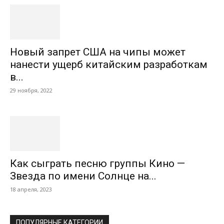
Новый запрет США на чипы может
нанести ущерб китайским разработкам
в...
29 ноября, 2022
Как сыграть песню группы Кино —
Звезда по имени Солнце на...
18 апреля, 2023
ПОПУЛЯРНЫЕ КАТЕГОРИИ