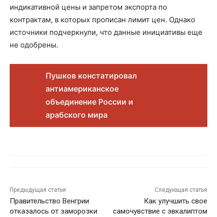
индикативной цены и запретом экспорта по
контрактам, в которых прописан лимит цен. Однако
источники подчеркнули, что данные инициативы еще
не одобрены.
Пушков констатировал
антиамериканское
объединение России и
арабского мира
Предыдущая статья
Следующая статья
Правительство Венгрии
Как улучшить свое
отказалось от заморозки
самочувствие с эвкалиптом