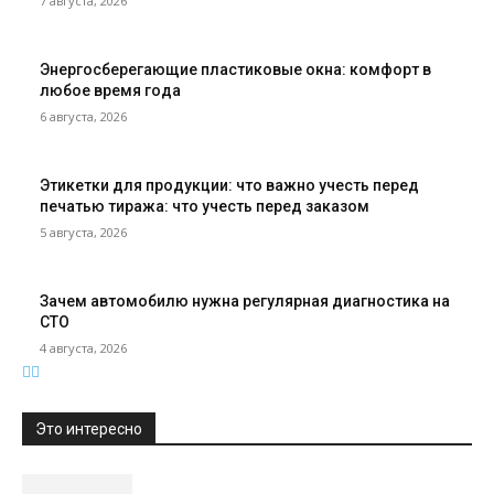
7 августа, 2026
Энергосберегающие пластиковые окна: комфорт в
любое время года
6 августа, 2026
Этикетки для продукции: что важно учесть перед
печатью тиража: что учесть перед заказом
5 августа, 2026
Зачем автомобилю нужна регулярная диагностика на
СТО
4 августа, 2026
Это интересно