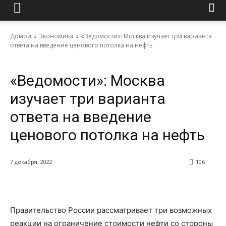
Домой
Экономика
«Ведомости»: Москва изучает три варианта
ответа на введение ценового потолка на нефть
Экономика
«Ведомости»: Москва
изучает три варианта
ответа на введение
ценового потолка на нефть
7 декабря, 2022
106
Правительство России рассматривает три возможных
реакции на ограничение стоимости нефти со стороны