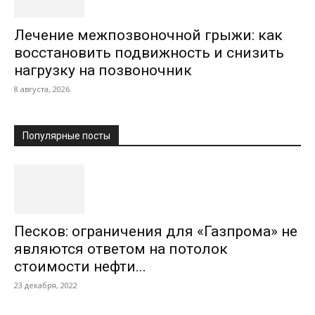
Лечение межпозвоночной грыжи: как
восстановить подвижность и снизить
нагрузку на позвоночник
8 августа, 2026
Популярные посты
Песков: ограничения для «Газпрома» не
являются ответом на потолок
стоимости нефти...
23 декабря, 2022