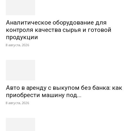
Аналитическое оборудование для
контроля качества сырья и готовой
продукции
8 августа, 2026
Авто в аренду с выкупом без банка: как
приобрести машину под...
8 августа, 2026