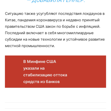
— ДОБАВИЛА ГЕННЕР.
Ситуацию также усугубляют последствия локдаунов в
Китае, пандемия коронавируса и недавно принятый
правительством США закон по борьбе с инфляцией.
Последний включает в себя многомиллиардные
субсидии на новые технологии и устойчивое развитие
местной промышленности.
В Минфине США
указали на
стабилизацию оттока
средств из банков