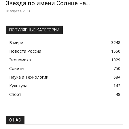
Звезда по имени Солнце на...
18 апреля, 2023
ПОПУЛЯРНЫЕ КАТЕГОРИИ
В мире
3248
Новости России
1550
Экономика
1029
Советы
750
Наука и Технологии
684
Культура
142
Спорт
48
О НАС