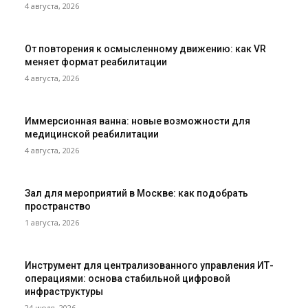
4 августа, 2026
От повторения к осмысленному движению: как VR
меняет формат реабилитации
4 августа, 2026
Иммерсионная ванна: новые возможности для
медицинской реабилитации
4 августа, 2026
Зал для мероприятий в Москве: как подобрать
пространство
1 августа, 2026
Инструмент для централизованного управления ИТ-
операциями: основа стабильной цифровой
инфраструктуры
24 июля, 2026