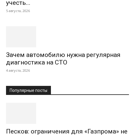
учесть...
5 августа, 2026
Зачем автомобилю нужна регулярная
диагностика на СТО
4 августа, 2026
Популярные посты
Песков: ограничения для «Газпрома» не