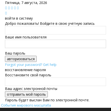
Пятница, 7 августа, 2026
войти в систему
Добро пожаловать! Войдите в свою учётную запись
Ваше имя пользователя
Ваш пароль
Forgot your password? Get help
восстановление пароля
Восстановите свой пароль
Ваш адрес электронной почты
Пароль будет выслан Вам по электронной почте.
События мирового масштаба