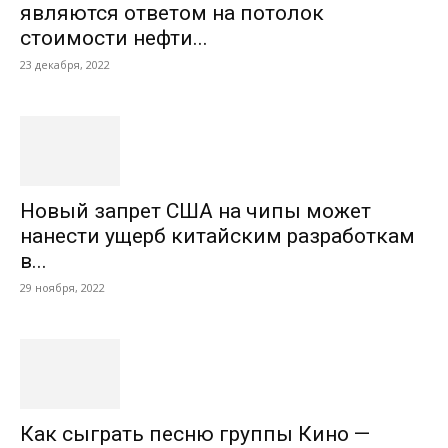
являются ответом на потолок
стоимости нефти...
23 декабря, 2022
Новый запрет США на чипы может
нанести ущерб китайским разработкам
в...
29 ноября, 2022
Как сыграть песню группы Кино —