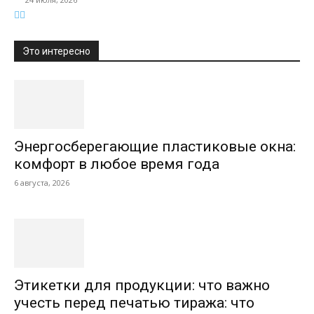
Это интересно
Энергосберегающие пластиковые окна:
комфорт в любое время года
6 августа, 2026
Этикетки для продукции: что важно
учесть перед печатью тиража: что