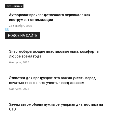
Экономика
Аутсорсинг производственного персонала как
инструмент оптимизации
25 декабря, 2025
НОВОЕ НА САЙТЕ
Энергосберегающие пластиковые окна: комфорт в
любое время года
6 августа, 2026
Этикетки для продукции: что важно учесть перед
печатью тиража: что учесть перед заказом
5 августа, 2026
Зачем автомобилю нужна регулярная диагностика на
СТО