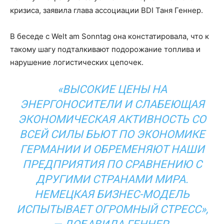
кризиса, заявила глава ассоциации BDI Таня Геннер.
В беседе с Welt am Sonntag она констатировала, что к
такому шагу подталкивают подорожание топлива и
нарушение логистических цепочек.
«ВЫСОКИЕ ЦЕНЫ НА
ЭНЕРГОНОСИТЕЛИ И СЛАБЕЮЩАЯ
ЭКОНОМИЧЕСКАЯ АКТИВНОСТЬ СО
ВСЕЙ СИЛЫ БЬЮТ ПО ЭКОНОМИКЕ
ГЕРМАНИИ И ОБРЕМЕНЯЮТ НАШИ
ПРЕДПРИЯТИЯ ПО СРАВНЕНИЮ С
ДРУГИМИ СТРАНАМИ МИРА.
НЕМЕЦКАЯ БИЗНЕС-МОДЕЛЬ
ИСПЫТЫВАЕТ ОГРОМНЫЙ СТРЕСС»,