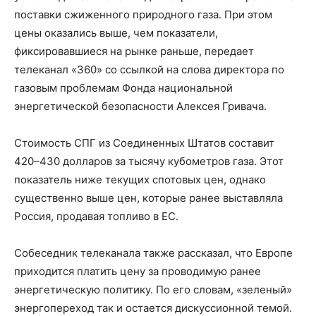
поставки сжиженного природного газа. При этом
цены оказались выше, чем показатели,
фиксировавшиеся на рынке раньше, передает
телеканал «360» со ссылкой на слова директора по
газовым проблемам Фонда национальной
энергетической безопасности Алексея Гривача.
Стоимость СПГ из Соединенных Штатов составит
420–430 долларов за тысячу кубометров газа. Этот
показатель ниже текущих спотовых цен, однако
существенно выше цен, которые ранее выставляла
Россия, продавая топливо в ЕС.
Собеседник телеканала также рассказал, что Европе
приходится платить цену за проводимую ранее
энергетическую политику. По его словам, «зеленый»
энергопереход так и остается дискуссионной темой.