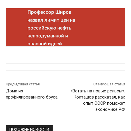
Профессор Широв
назвал лимит цен на
российскую нефть
непродуманной и
опасной идеей
Предыдущая статья
Следующая статья
Дома из
«Встать на новые рельсы».
профилированного бруса
Колташов рассказал, как
опыт СССР поможет
экономике РФ
ПОХОЖИЕ НОВОСТИ