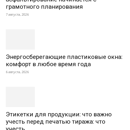
грамотного планирования
7 августа, 2026
Энергосберегающие пластиковые окна:
комфорт в любое время года
6 августа, 2026
Этикетки для продукции: что важно
учесть перед печатью тиража: что
учесть...