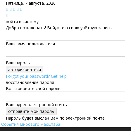
Пятница, 7 августа, 2026
войти в систему
Добро пожаловать! Войдите в свою учётную запись
Ваше имя пользователя
Ваш пароль
Forgot your password? Get help
восстановление пароля
Восстановите свой пароль
Ваш адрес электронной почты
Пароль будет выслан Вам по электронной почте.
События мирового масштаба