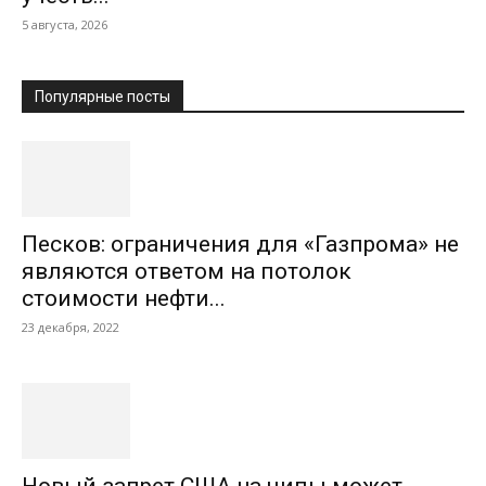
5 августа, 2026
Популярные посты
Песков: ограничения для «Газпрома» не
являются ответом на потолок
стоимости нефти...
23 декабря, 2022