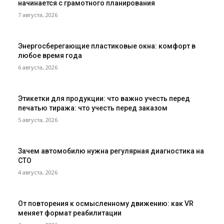
начинается с грамотного планирования
7 августа, 2026
Энергосберегающие пластиковые окна: комфорт в
любое время года
6 августа, 2026
Этикетки для продукции: что важно учесть перед
печатью тиража: что учесть перед заказом
5 августа, 2026
Зачем автомобилю нужна регулярная диагностика на
СТО
4 августа, 2026
От повторения к осмысленному движению: как VR
меняет формат реабилитации