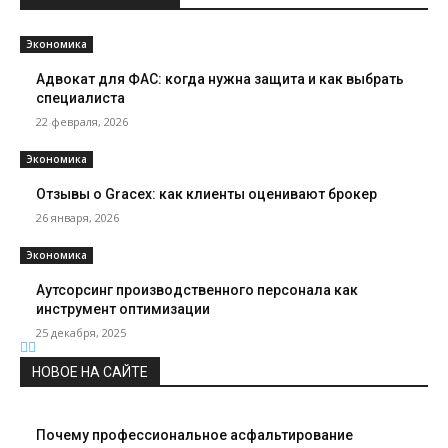
Экономика
Адвокат для ФАС: когда нужна защита и как выбрать
специалиста
22 февраля, 2026
Экономика
Отзывы о Gracex: как клиенты оценивают брокер
26 января, 2026
Экономика
Аутсорсинг производственного персонала как
инструмент оптимизации
25 декабря, 2025
НОВОЕ НА САЙТЕ
Почему профессиональное асфальтирование