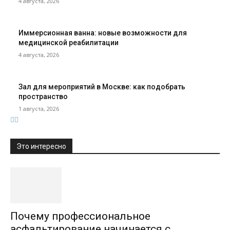
4 августа, 2026
Иммерсионная ванна: новые возможности для
медицинской реабилитации
4 августа, 2026
Зал для мероприятий в Москве: как подобрать
пространство
1 августа, 2026
Это интересно
Почему профессиональное
асфальтирование начинается с