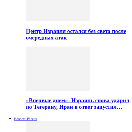
Центр Израиля остался без света после
очередных атак
«Впервые днем»: Израиль снова ударил
по Тегерану, Иран в ответ запустил…
Новости России