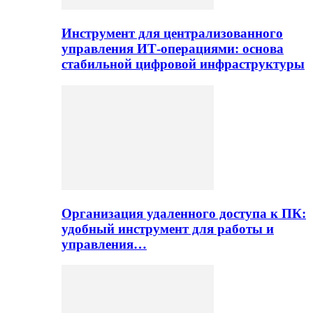
Инструмент для централизованного
управления ИТ-операциями: основа
стабильной цифровой инфраструктуры
Организация удаленного доступа к ПК:
удобный инструмент для работы и
управления…