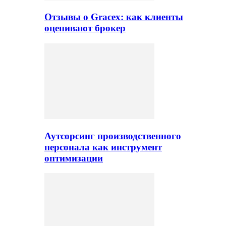
Отзывы о Gracex: как клиенты
оценивают брокер
Аутсорсинг производственного
персонала как инструмент
оптимизации