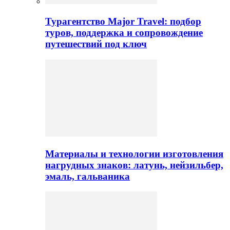
Турагентство Major Travel: подбор
туров, поддержка и сопровождение
путешествий под ключ
Материалы и технологии изготовления
нагрудных знаков: латунь, нейзильбер,
эмаль, гальваника