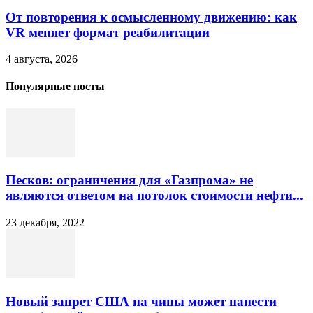
От повторения к осмысленному движению: как
VR меняет формат реабилитации
4 августа, 2026
Популярные посты
Песков: ограничения для «Газпрома» не
являются ответом на потолок стоимости нефти...
23 декабря, 2022
Новый запрет США на чипы может нанести