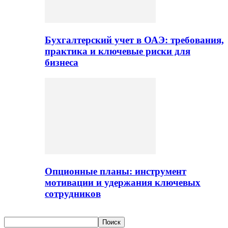
Бухгалтерский учет в ОАЭ: требования,
практика и ключевые риски для
бизнеса
Опционные планы: инструмент
мотивации и удержания ключевых
сотрудников