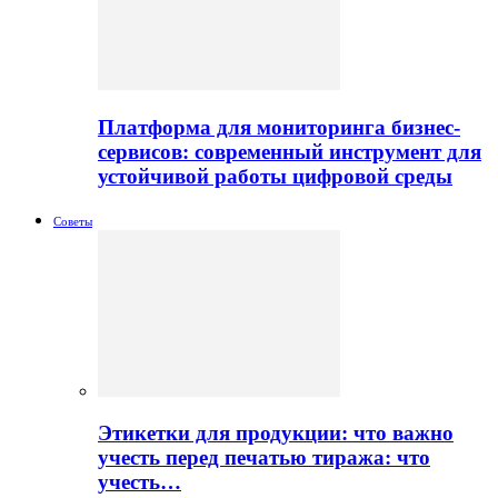
Платформа для мониторинга бизнес-
сервисов: современный инструмент для
устойчивой работы цифровой среды
Советы
Этикетки для продукции: что важно
учесть перед печатью тиража: что
учесть…