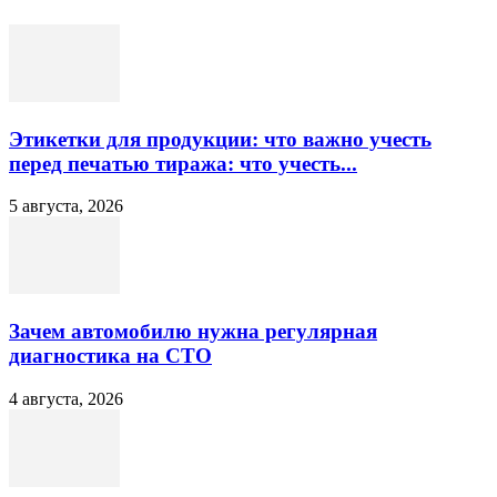
Этикетки для продукции: что важно учесть
перед печатью тиража: что учесть...
5 августа, 2026
Зачем автомобилю нужна регулярная
диагностика на СТО
4 августа, 2026