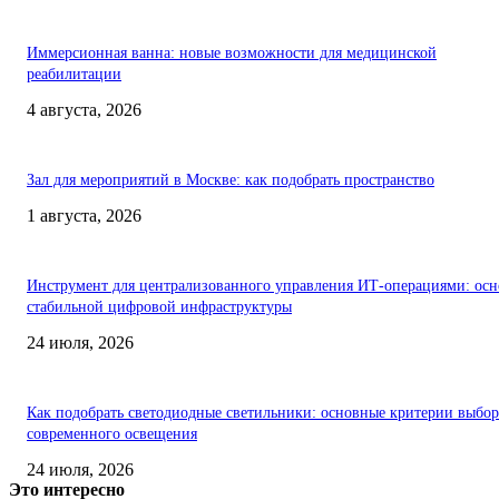
Иммерсионная ванна: новые возможности для медицинской
реабилитации
4 августа, 2026
Зал для мероприятий в Москве: как подобрать пространство
1 августа, 2026
Инструмент для централизованного управления ИТ-операциями: осн
стабильной цифровой инфраструктуры
24 июля, 2026
Как подобрать светодиодные светильники: основные критерии выбор
современного освещения
24 июля, 2026
Это интересно