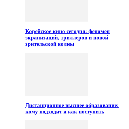
Корейское кино сегодня: феномен
экранизаций, триллеров и новой
зрительской волны
Дистанционное высшее образование:
кому подходит и как поступить