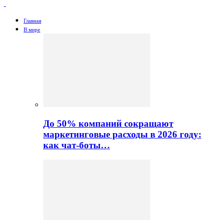
Главная
В мире
До 50% компаний сокращают
маркетинговые расходы в 2026 году:
как чат-боты…