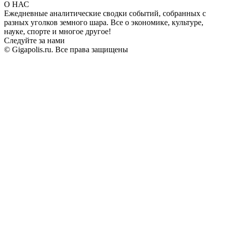
О НАС
Ежедневные аналитические сводки событий, собранных с
разных уголков земного шара. Все о экономике, культуре,
науке, спорте и многое другое!
Следуйте за нами
© Gigapolis.ru. Все права защищены