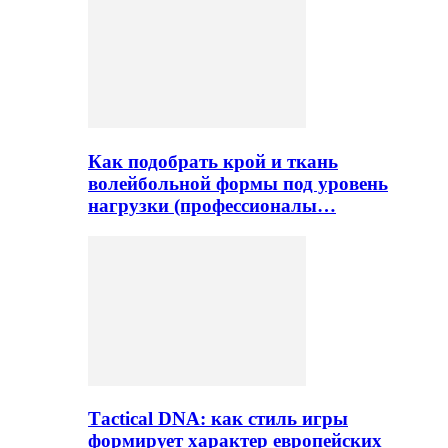
Как подобрать крой и ткань
волейбольной формы под уровень
нагрузки (профессионалы…
Тactical DNA: как стиль игры
формирует характер европейских