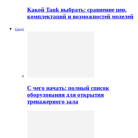
Какой Tank выбрать: сравнение цен,
комплектаций и возможностей моделей
Спорт
С чего начать: полный список
оборудования для открытия
тренажерного зала