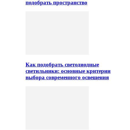
подобрать пространство
Как подобрать светодиодные
светильники: основные критерии
выбора современного освещения