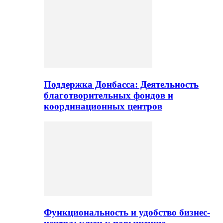
Поддержка Донбасса: Деятельность
благотворительных фондов и
координационных центров
Функциональность и удобство бизнес-