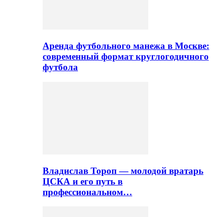
Аренда футбольного манежа в Москве:
современный формат круглогодичного
футбола
Владислав Тороп — молодой вратарь
ЦСКА и его путь в
профессиональном…