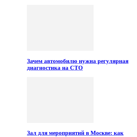
Зачем автомобилю нужна регулярная
диагностика на СТО
Зал для мероприятий в Москве: как