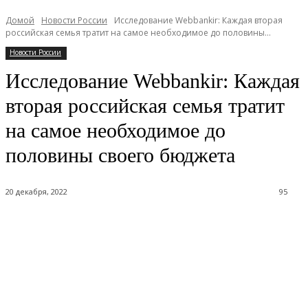
Домой
Новости России
Исследование Webbankir: Каждая вторая
российская семья тратит на самое необходимое до половины...
Новости России
Исследование Webbankir: Каждая
вторая российская семья тратит
на самое необходимое до
половины своего бюджета
20 декабря, 2022
95