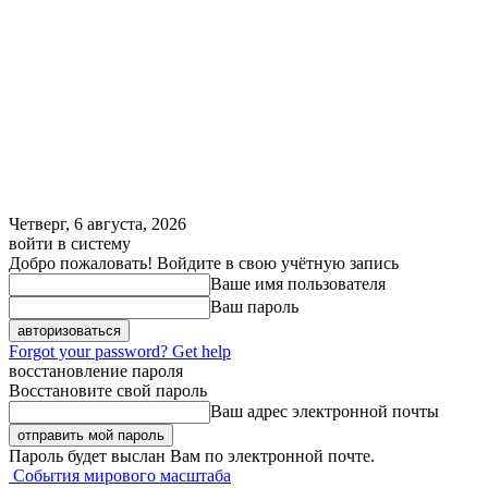
Четверг, 6 августа, 2026
войти в систему
Добро пожаловать! Войдите в свою учётную запись
Ваше имя пользователя
Ваш пароль
Forgot your password? Get help
восстановление пароля
Восстановите свой пароль
Ваш адрес электронной почты
Пароль будет выслан Вам по электронной почте.
События мирового масштаба