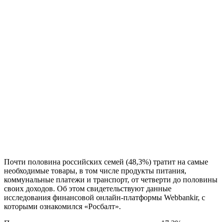
Почти половина российских семей (48,3%) тратит на самые
необходимые товары, в том числе продукты питания,
коммунальные платежи и транспорт, от четверти до половины
своих доходов. Об этом свидетельствуют данные
исследования финансовой онлайн-платформы Webbankir, с
которыми ознакомился «Росбалт».