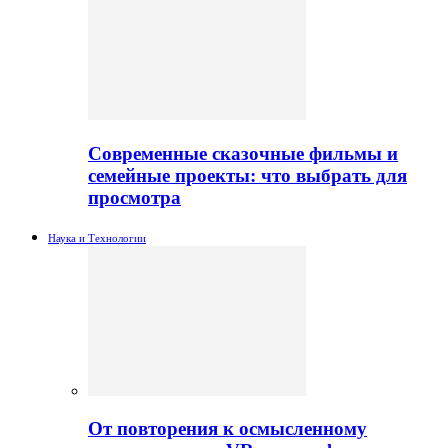
Современные сказочные фильмы и
семейные проекты: что выбрать для
просмотра
Наука и Технологии
От повторения к осмысленному