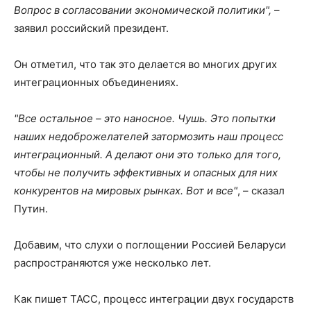
Вопрос в согласовании экономической политики",
–
заявил российский президент.
Он отметил, что так это делается во многих других
интеграционных объединениях.
"Все остальное – это наносное. Чушь. Это попытки
наших недоброжелателей затормозить наш процесс
интеграционный. А делают они это только для того,
чтобы не получить эффективных и опасных для них
конкурентов на мировых рынках. Вот и все"
, – сказал
Путин.
Добавим, что слухи о поглощении Россией Беларуси
распространяются уже несколько лет.
Как пишет ТАСС, процесс интеграции двух государств