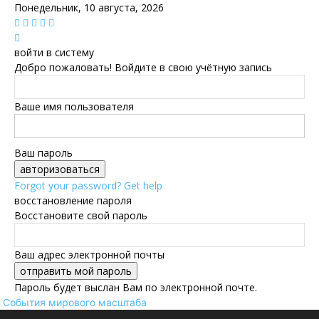
Понедельник, 10 августа, 2026
войти в систему
Добро пожаловать! Войдите в свою учётную запись
Ваше имя пользователя
Ваш пароль
Forgot your password? Get help
восстановление пароля
Восстановите свой пароль
Ваш адрес электронной почты
Пароль будет выслан Вам по электронной почте.
События мирового масштаба