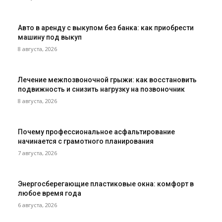
Авто в аренду с выкупом без банка: как приобрести
машину под выкуп
8 августа, 2026
Лечение межпозвоночной грыжи: как восстановить
подвижность и снизить нагрузку на позвоночник
8 августа, 2026
Почему профессиональное асфальтирование
начинается с грамотного планирования
7 августа, 2026
Энергосберегающие пластиковые окна: комфорт в
любое время года
6 августа, 2026