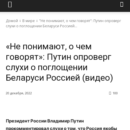
Домой
В мире
"Не понимают, о чем говорят": Путин опроверг
слухи о поглощении Беларуси Россией...
В мире
«Не понимают, о чем
говорят»: Путин опроверг
слухи о поглощении
Беларуси Россией (видео)
20 декабря, 2022
100
Президент России Владимир Путин
прокомментировал слухи о том, что Россия якобы