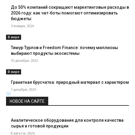
До 50% компаний сокращают маркетинговые расходы в
2026 году: как чат-боты помогают оптимизировать
бюджеты
5 января, 2026
В мире
Тимур Турлов и Freedom Finance: почему миллионы
выбирают продукты экосистемы
10 декабря, 2025
В мире
Гранитная брусчатка: природный материал с характером
1 декабря, 2025
НОВОЕ НА САЙТЕ
Аналитическое оборудование для контроля качества
сырья и готовой продукции
8 августа, 2026