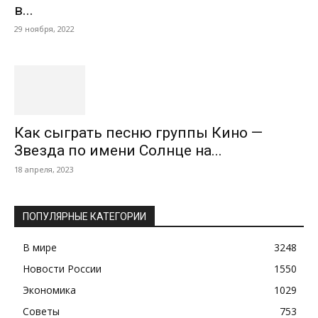
в...
29 ноября, 2022
Как сыграть песню группы Кино —
Звезда по имени Солнце на...
18 апреля, 2023
ПОПУЛЯРНЫЕ КАТЕГОРИИ
В мире
3248
Новости России
1550
Экономика
1029
Советы
753