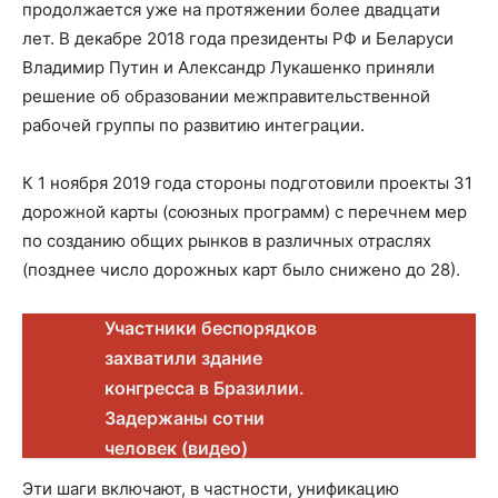
продолжается уже на протяжении более двадцати
лет. В декабре 2018 года президенты РФ и Беларуси
Владимир Путин и Александр Лукашенко приняли
решение об образовании межправительственной
рабочей группы по развитию интеграции.
К 1 ноября 2019 года стороны подготовили проекты 31
дорожной карты (союзных программ) с перечнем мер
по созданию общих рынков в различных отраслях
(позднее число дорожных карт было снижено до 28).
Участники беспорядков
захватили здание
конгресса в Бразилии.
Задержаны сотни
человек (видео)
Эти шаги включают, в частности, унификацию