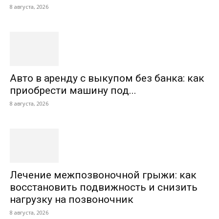
8 августа, 2026
Авто в аренду с выкупом без банка: как
приобрести машину под...
8 августа, 2026
Лечение межпозвоночной грыжи: как
восстановить подвижность и снизить
нагрузку на позвоночник
8 августа, 2026