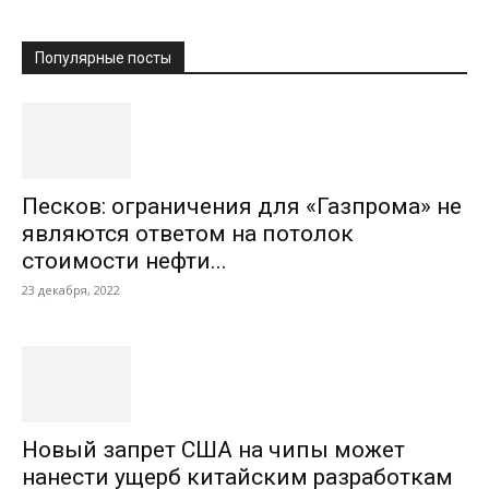
Популярные посты
Песков: ограничения для «Газпрома» не
являются ответом на потолок
стоимости нефти...
23 декабря, 2022
Новый запрет США на чипы может
нанести ущерб китайским разработкам