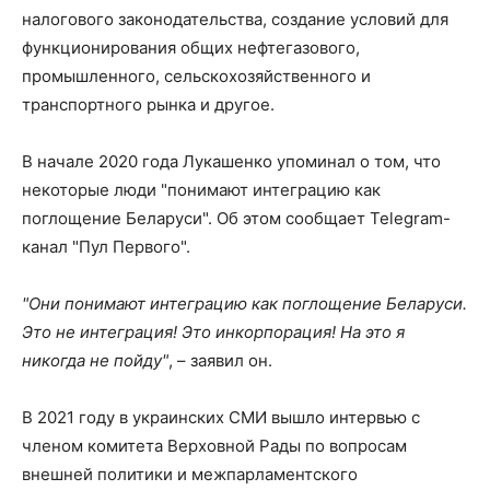
налогового законодательства, создание условий для
функционирования общих нефтегазового,
промышленного, сельскохозяйственного и
транспортного рынка и другое.
В начале 2020 года Лукашенко упоминал о том, что
некоторые люди "понимают интеграцию как
поглощение Беларуси". Об этом сообщает Telegram-
канал "Пул Первого".
"Они понимают интеграцию как поглощение Беларуси.
Это не интеграция! Это инкорпорация! На это я
никогда не пойду"
, – заявил он.
В 2021 году в украинских СМИ вышло интервью с
членом комитета Верховной Рады по вопросам
внешней политики и межпарламентского