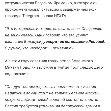
сотрудничества Богданом Яременко, в котором он
прокомментировал ситуацию с задержанием экс-
главреда Telegram-канала NEXTA.
"Это интересная история, показательная. Она далеко
не закончилась. Одни говорят, что это усилит
изоляцию Беларуси,
ускорит ее поглощение Россией.
Я думаю, что наоборот",
– отметил он.
А в этом году советник главы офиса Зеленского
Михаил Подоляк выложил в Twitter пост следующего
содержания:
"Следует понимать, что за попытками втягивания
Беларуси в войну стоит не только желание Москвы
покрыть дефицит своей военной состоятельности.
России требуется утилизация белорусской армии и