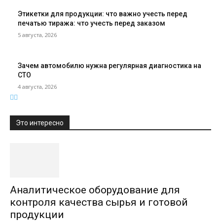
Этикетки для продукции: что важно учесть перед
печатью тиража: что учесть перед заказом
5 августа, 2026
Зачем автомобилю нужна регулярная диагностика на
СТО
4 августа, 2026
Это интересно
Аналитическое оборудование для
контроля качества сырья и готовой
продукции