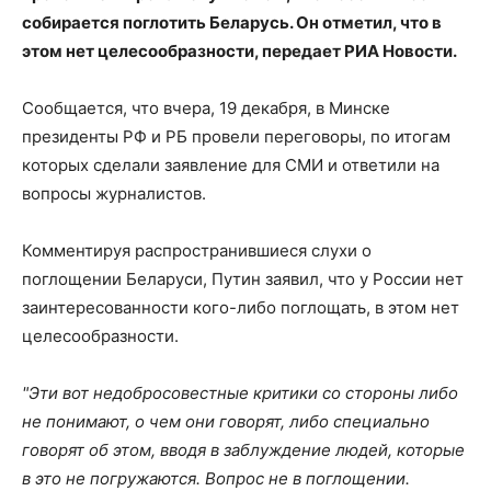
собирается поглотить Беларусь. Он отметил, что в
этом нет целесообразности, передает РИА Новости.
Сообщается, что вчера, 19 декабря, в Минске
президенты РФ и РБ провели переговоры, по итогам
которых сделали заявление для СМИ и ответили на
вопросы журналистов.
Комментируя распространившиеся слухи о
поглощении Беларуси, Путин заявил, что у России нет
заинтересованности кого-либо поглощать, в этом нет
целесообразности.
"Эти вот недобросовестные критики со стороны либо
не понимают, о чем они говорят, либо специально
говорят об этом, вводя в заблуждение людей, которые
в это не погружаются. Вопрос не в поглощении.