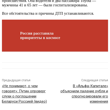
происшествия. Оба водителя и два пассажира Toyota —
мужчины 41 и 65 лет — были госпитализированы.
Все обстоятельства и причины ДТП устанавливаются.
Россия расставила
приоритеты в космосе
Предыдущая статья
Следующая статья
«Не понимают, о чем
В «Альфа-Капитале»
говорят»: Путин опроверг
объяснили падение рубля и
слухи о поглощении
спрогнозировали его
Беларуси Россией (видео)
изменения