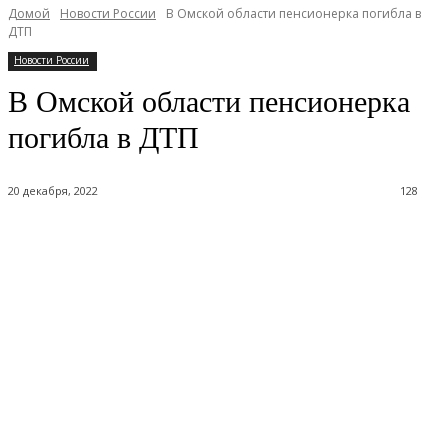
Домой
Новости России
В Омской области пенсионерка погибла в
ДТП
Новости России
В Омской области пенсионерка
погибла в ДТП
20 декабря, 2022
128