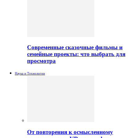
Современные сказочные фильмы и
семейные проекты: что выбрать для
просмотра
Наука и Технологии
От повторения к осмысленному