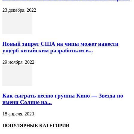
23 декабря, 2022
Новый запрет США на чипы может нанести
ущерб китайским разработкам в...
29 ноября, 2022
Как сыграть песню группы Кино — Звезда по
имени Солнце на...
18 апреля, 2023
ПОПУЛЯРНЫЕ КАТЕГОРИИ