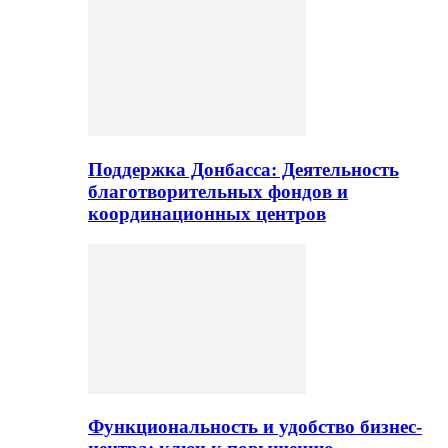
Поддержка Донбасса: Деятельность
благотворительных фондов и
координационных центров
Функциональность и удобство бизнес-