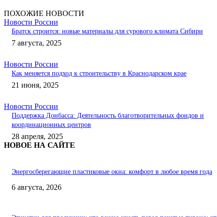
ПОХОЖИЕ НОВОСТИ
Новости России
Братск строится: новые материалы для сурового климата Сибири
7 августа, 2025
Новости России
Как меняется подход к строительству в Краснодарском крае
21 июня, 2025
Новости России
Поддержка Донбасса: Деятельность благотворительных фондов и
координационных центров
28 апреля, 2025
НОВОЕ НА САЙТЕ
Энергосберегающие пластиковые окна: комфорт в любое время года
6 августа, 2026