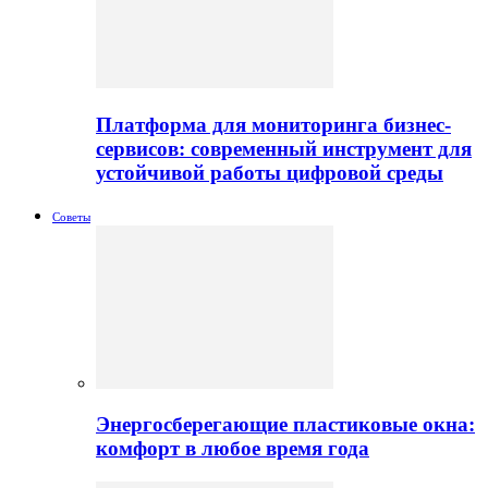
Платформа для мониторинга бизнес-
сервисов: современный инструмент для
устойчивой работы цифровой среды
Советы
Энергосберегающие пластиковые окна:
комфорт в любое время года