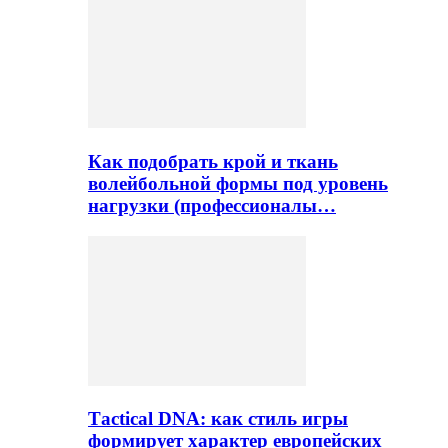
Как подобрать крой и ткань
волейбольной формы под уровень
нагрузки (профессионалы…
Тactical DNA: как стиль игры
формирует характер европейских