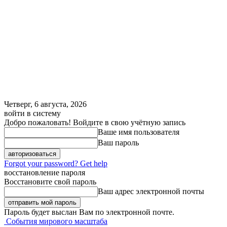
Четверг, 6 августа, 2026
войти в систему
Добро пожаловать! Войдите в свою учётную запись
Ваше имя пользователя
Ваш пароль
Forgot your password? Get help
восстановление пароля
Восстановите свой пароль
Ваш адрес электронной почты
Пароль будет выслан Вам по электронной почте.
События мирового масштаба