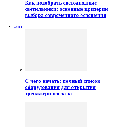
Как подобрать светодиодные
светильники: основные критерии
выбора современного освещения
Спорт
С чего начать: полный список
оборудования для открытия
тренажерного зала