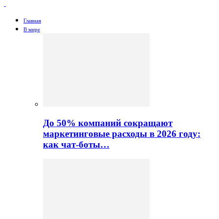
Главная
В мире
До 50% компаний сокращают
маркетинговые расходы в 2026 году:
как чат-боты…