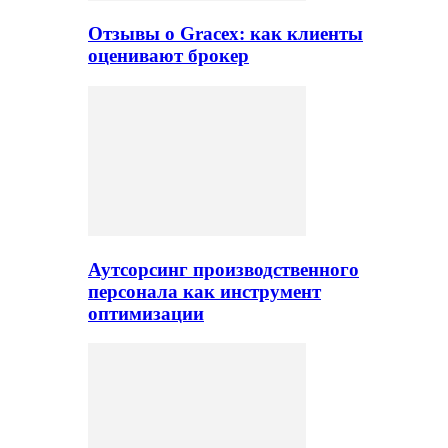
Отзывы о Gracex: как клиенты
оценивают брокер
Аутсорсинг производственного
персонала как инструмент
оптимизации