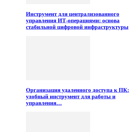
Инструмент для централизованного
управления ИТ-операциями: основа
стабильной цифровой инфраструктуры
Организация удаленного доступа к ПК:
удобный инструмент для работы и
управления…