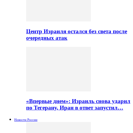
Центр Израиля остался без света после
очередных атак
«Впервые днем»: Израиль снова ударил
по Тегерану, Иран в ответ запустил…
Новости России