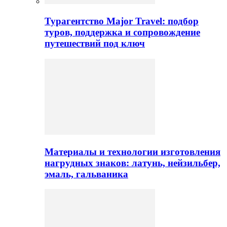
Турагентство Major Travel: подбор
туров, поддержка и сопровождение
путешествий под ключ
Материалы и технологии изготовления
нагрудных знаков: латунь, нейзильбер,
эмаль, гальваника