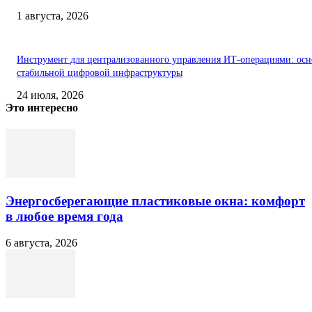
1 августа, 2026
Инструмент для централизованного управления ИТ-операциями: осн
стабильной цифровой инфраструктуры
24 июля, 2026
Это интересно
Энергосберегающие пластиковые окна: комфорт
в любое время года
6 августа, 2026