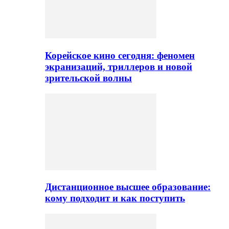
Корейское кино сегодня: феномен
экранизаций, триллеров и новой
зрительской волны
Дистанционное высшее образование:
кому подходит и как поступить