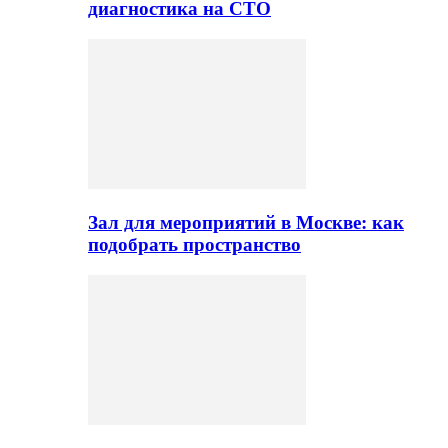
диагностика на СТО
Зал для мероприятий в Москве: как
подобрать пространство