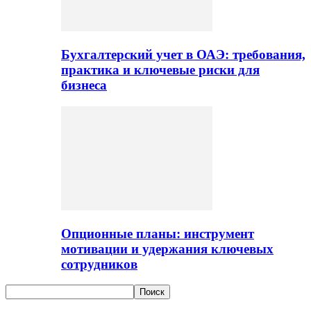
Бухгалтерский учет в ОАЭ: требования,
практика и ключевые риски для
бизнеса
Опционные планы: инструмент
мотивации и удержания ключевых
сотрудников