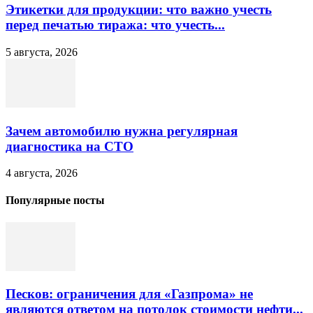
Этикетки для продукции: что важно учесть
перед печатью тиража: что учесть...
5 августа, 2026
Зачем автомобилю нужна регулярная
диагностика на СТО
4 августа, 2026
Популярные посты
Песков: ограничения для «Газпрома» не
являются ответом на потолок стоимости нефти...