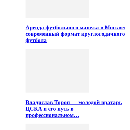
Аренда футбольного манежа в Москве:
современный формат круглогодичного
футбола
Владислав Тороп — молодой вратарь
ЦСКА и его путь в
профессиональном…