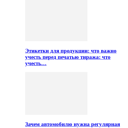
Этикетки для продукции: что важно
учесть перед печатью тиража: что
учесть…
Зачем автомобилю нужна регулярная