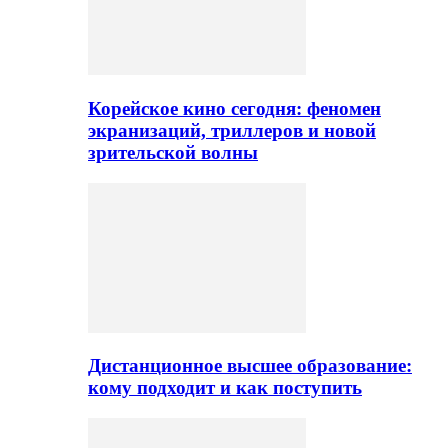
Корейское кино сегодня: феномен
экранизаций, триллеров и новой
зрительской волны
Дистанционное высшее образование:
кому подходит и как поступить