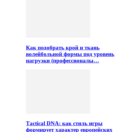
Как подобрать крой и ткань
волейбольной формы под уровень
нагрузки (профессионалы…
Тactical DNA: как стиль игры
формирует характер европейских