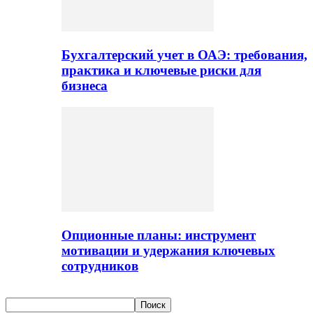
Бухгалтерский учет в ОАЭ: требования,
практика и ключевые риски для
бизнеса
Опционные планы: инструмент
мотивации и удержания ключевых
сотрудников