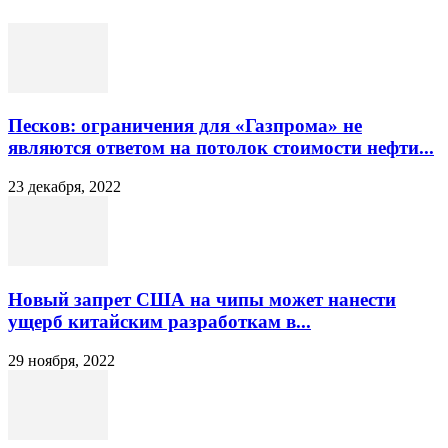
Песков: ограничения для «Газпрома» не
являются ответом на потолок стоимости нефти...
23 декабря, 2022
Новый запрет США на чипы может нанести
ущерб китайским разработкам в...
29 ноября, 2022