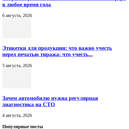
в любое время года
6 августа, 2026
Этикетки для продукции: что важно учесть
перед печатью тиража: что учесть...
5 августа, 2026
Зачем автомобилю нужна регулярная
диагностика на СТО
4 августа, 2026
Популярные посты