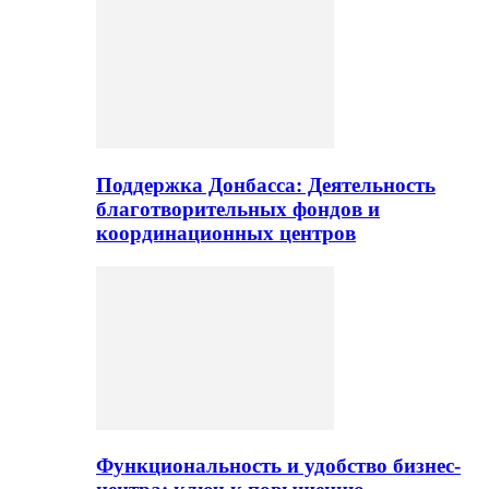
Поддержка Донбасса: Деятельность
благотворительных фондов и
координационных центров
Функциональность и удобство бизнес-