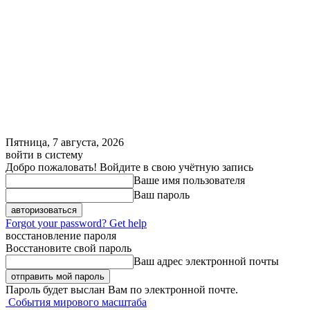
Пятница, 7 августа, 2026
войти в систему
Добро пожаловать! Войдите в свою учётную запись
Ваше имя пользователя
Ваш пароль
Forgot your password? Get help
восстановление пароля
Восстановите свой пароль
Ваш адрес электронной почты
Пароль будет выслан Вам по электронной почте.
События мирового масштаба