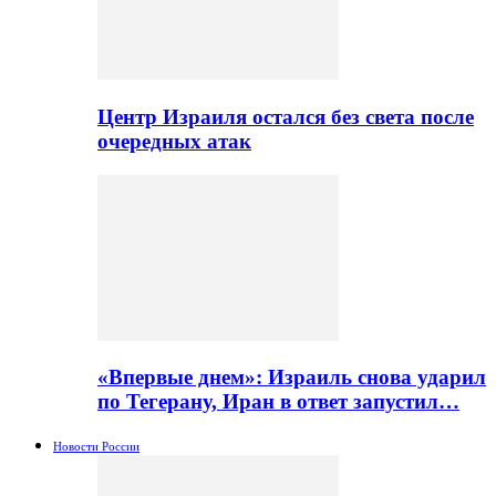
Центр Израиля остался без света после
очередных атак
«Впервые днем»: Израиль снова ударил
по Тегерану, Иран в ответ запустил…
Новости России