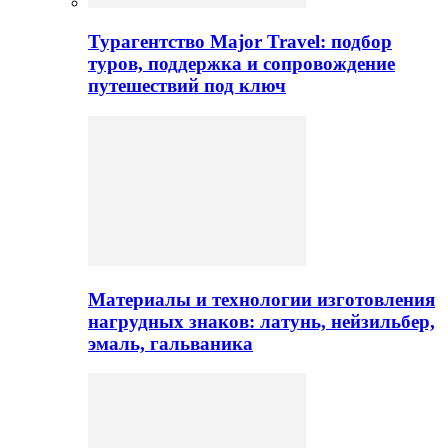
Турагентство Major Travel: подбор
туров, поддержка и сопровождение
путешествий под ключ
Материалы и технологии изготовления
нагрудных знаков: латунь, нейзильбер,
эмаль, гальваника