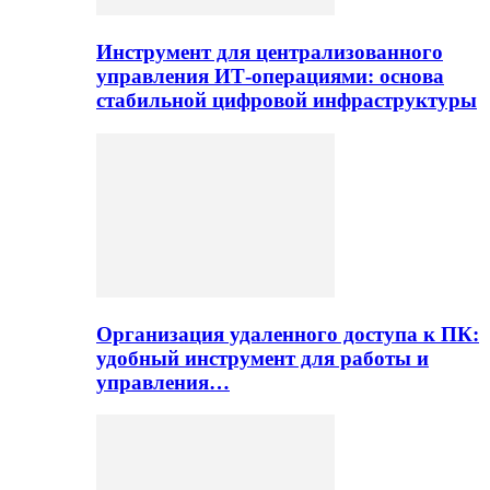
Инструмент для централизованного
управления ИТ-операциями: основа
стабильной цифровой инфраструктуры
Организация удаленного доступа к ПК:
удобный инструмент для работы и
управления…