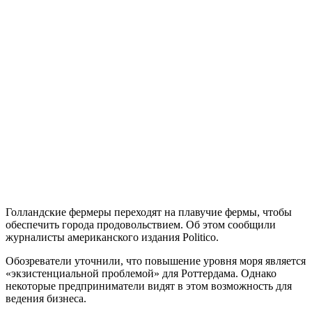
Голландские фермеры переходят на плавучие фермы, чтобы
обеспечить города продовольствием. Об этом сообщили
журналисты американского издания Politico.
Обозреватели уточнили, что повышение уровня моря является
«экзистенциальной проблемой» для Роттердама. Однако
некоторые предприниматели видят в этом возможность для
ведения бизнеса.