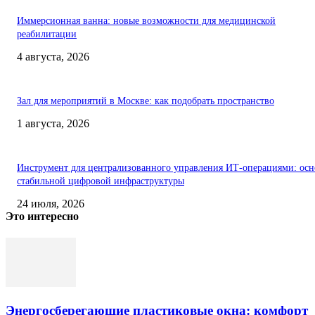
Иммерсионная ванна: новые возможности для медицинской
реабилитации
4 августа, 2026
Зал для мероприятий в Москве: как подобрать пространство
1 августа, 2026
Инструмент для централизованного управления ИТ-операциями: осн
стабильной цифровой инфраструктуры
24 июля, 2026
Это интересно
Энергосберегающие пластиковые окна: комфорт