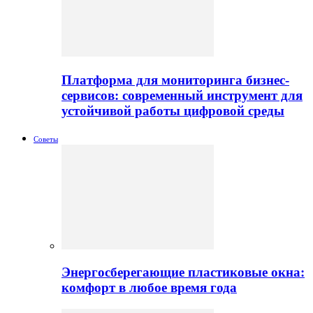
Платформа для мониторинга бизнес-
сервисов: современный инструмент для
устойчивой работы цифровой среды
Советы
Энергосберегающие пластиковые окна:
комфорт в любое время года