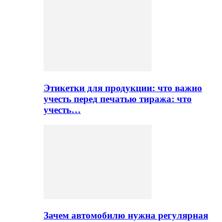
Этикетки для продукции: что важно
учесть перед печатью тиража: что
учесть…
Зачем автомобилю нужна регулярная