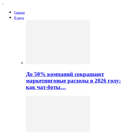
Главная
В мире
До 50% компаний сокращают
маркетинговые расходы в 2026 году:
как чат-боты…