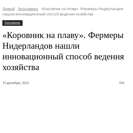
Домой
Экономика
«Коровник на плаву». Фермеры Нидерландов
нашли инновационный способ ведения хозяйства
Экономика
«Коровник на плаву». Фермеры
Нидерландов нашли
инновационный способ ведения
хозяйства
15 декабря, 2022
104