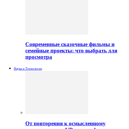
Современные сказочные фильмы и
семейные проекты: что выбрать для
просмотра
Наука и Технологии
От повторения к осмысленному