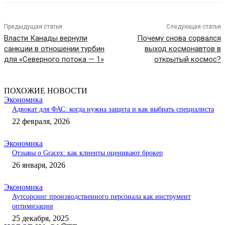
Предыдущая статья
Следующая статья
Власти Канады вернули
Почему снова сорвался
санкции в отношении турбин
выход космонавтов в
для «Северного потока — 1»
открытый космос?
ПОХОЖИЕ НОВОСТИ
Экономика
Адвокат для ФАС: когда нужна защита и как выбрать специалиста
22 февраля, 2026
Экономика
Отзывы о Gracex: как клиенты оценивают брокер
26 января, 2026
Экономика
Аутсорсинг производственного персонала как инструмент
оптимизации
25 декабря, 2025