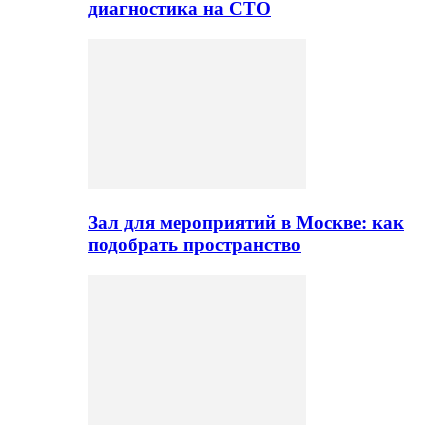
диагностика на СТО
Зал для мероприятий в Москве: как
подобрать пространство