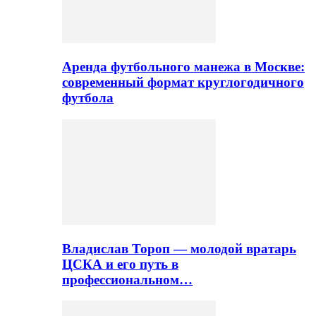
Аренда футбольного манежа в Москве:
современный формат круглогодичного
футбола
Владислав Тороп — молодой вратарь
ЦСКА и его путь в
профессиональном…