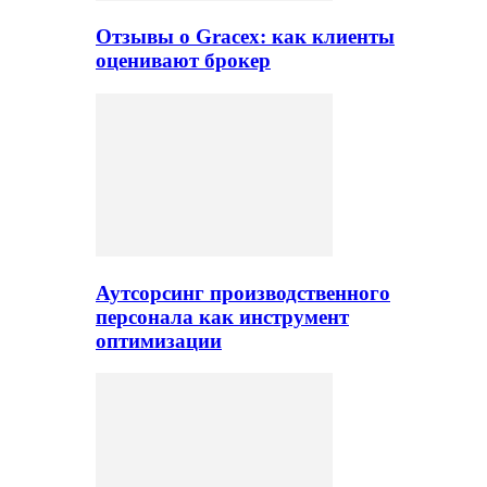
Отзывы о Gracex: как клиенты
оценивают брокер
Аутсорсинг производственного
персонала как инструмент
оптимизации