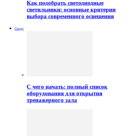
Как подобрать светодиодные
светильники: основные критерии
выбора современного освещения
Спорт
С чего начать: полный список
оборудования для открытия
тренажерного зала