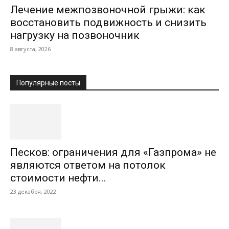
Лечение межпозвоночной грыжи: как
восстановить подвижность и снизить
нагрузку на позвоночник
8 августа, 2026
Популярные посты
Песков: ограничения для «Газпрома» не
являются ответом на потолок
стоимости нефти...
23 декабря, 2022