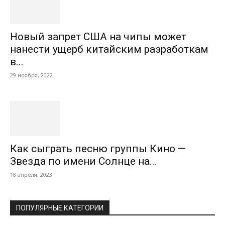
Новый запрет США на чипы может
нанести ущерб китайским разработкам
в...
29 ноября, 2022
Как сыграть песню группы Кино —
Звезда по имени Солнце на...
18 апреля, 2023
ПОПУЛЯРНЫЕ КАТЕГОРИИ