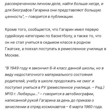
рассекреченном личном деле, найти больше негде, и
для биографов Гагарина они представляют большую
ценность", – говорится в публикации.
Кроме того, сообщается, что Гагарин имел первую
судейскую категорию по баскетболу, а также то, что
он не стал учиться в седьмом классе в родном
Гжатске, а поехал поступать в ремесленное училище в
Москве.
"В 1949 году я закончил 6-й класс данной школы, но в
виду недостаточного материального состояния
родителей, учебу в школе продолжать не смог и
поступил учиться в РУ (ремесленное училище. – Ред.)
№10 г. Люберцы…" – говорится в автобиографии,
написанной рукой Гагарина за день до приказа о
зачислении в отряд космонавтов – 6 марта 1960 года.