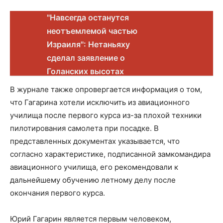
"Навсегда останутся
неотъемлемой частью
Израиля": Нетаньяху
сделал заявление о
Голанских высотах
В журнале также опровергается информация о том,
что Гагарина хотели исключить из авиационного
училища после первого курса из-за плохой техники
пилотирования самолета при посадке. В
представленных документах указывается, что
согласно характеристике, подписанной замкомандира
авиационного училища, его рекомендовали к
дальнейшему обучению летному делу после
окончания первого курса.
Юрий Гагарин является первым человеком,