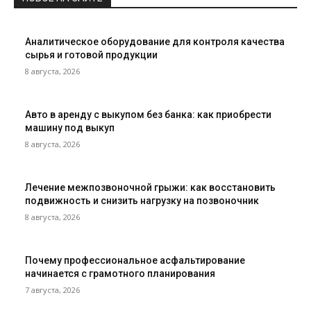
Аналитическое оборудование для контроля качества
сырья и готовой продукции
8 августа, 2026
Авто в аренду с выкупом без банка: как приобрести
машину под выкуп
8 августа, 2026
Лечение межпозвоночной грыжи: как восстановить
подвижность и снизить нагрузку на позвоночник
8 августа, 2026
Почему профессиональное асфальтирование
начинается с грамотного планирования
7 августа, 2026