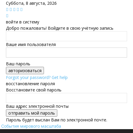
Суббота, 8 августа, 2026
войти в систему
Добро пожаловать! Войдите в свою учётную запись
Ваше имя пользователя
Ваш пароль
Forgot your password? Get help
восстановление пароля
Восстановите свой пароль
Ваш адрес электронной почты
Пароль будет выслан Вам по электронной почте.
События мирового масштаба