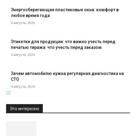
Энергосберегающие пластиковые окна: комфорт в
любое время года
6 августа, 2026
Этикетки для продукции: что важно учесть перед
печатью тиража: что учесть перед заказом
5 августа, 2026
Зачем автомобилю нужна регулярная диагностика на
СТО
4 августа, 2026
Это интересно