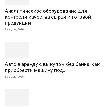
Аналитическое оборудование для
контроля качества сырья и готовой
продукции
8 августа, 2026
Авто в аренду с выкупом без банка: как
приобрести машину под...
8 августа, 2026