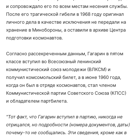
и сопровождало его по всем местам несения службы.
После его трагической гибели в 1968 году оригинал
личного дела в качестве исключения не передали на
хранение в Минобороны, а оставили в архиве Центра
подготовки космонавтов.
Согласно рассекреченным данным, Гагарин в пятом
классе вступил во Всесоюзный ленинский
коммунистический союз молодежи (ВЛКСМ) и
получил комсомольский билет, а в июне 1960 года,
когда он был в отряде космонавтов, стал членом
Коммунистической партии Советского Союза (КПСС)
и обладателем партбилета.
"Тот факт, что Гагарин вступил в партию, никогда не
отрицался, но подробности (номера документов, даты)
почему-то не сообщались. Эти сведения, кроме как в