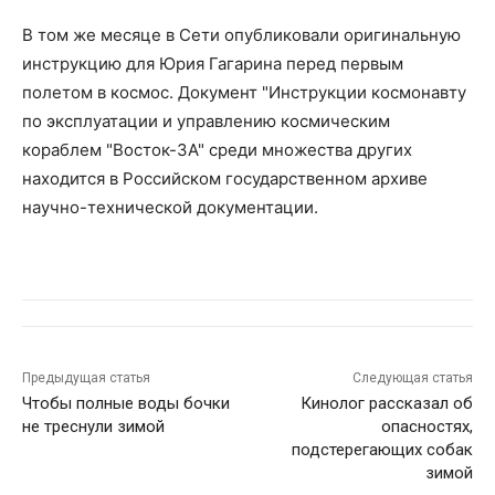
В том же месяце в Сети опубликовали оригинальную
инструкцию для Юрия Гагарина перед первым
полетом в космос. Документ "Инструкции космонавту
по эксплуатации и управлению космическим
кораблем "Восток-3А" среди множества других
находится в Российском государственном архиве
научно-технической документации.
Предыдущая статья
Следующая статья
Чтобы полные воды бочки
Кинолог рассказал об
не треснули зимой
опасностях,
подстерегающих собак
зимой