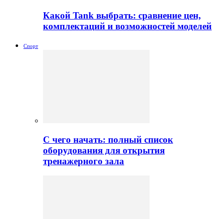
Какой Tank выбрать: сравнение цен,
комплектаций и возможностей моделей
Спорт
С чего начать: полный список
оборудования для открытия
тренажерного зала