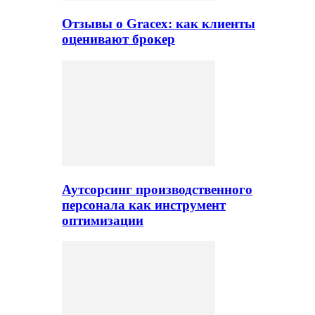
Отзывы о Gracex: как клиенты
оценивают брокер
Аутсорсинг производственного
персонала как инструмент
оптимизации