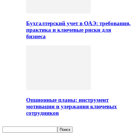
Бухгалтерский учет в ОАЭ: требования,
практика и ключевые риски для
бизнеса
Опционные планы: инструмент
мотивации и удержания ключевых
сотрудников