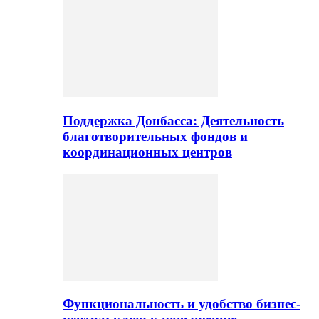
Поддержка Донбасса: Деятельность
благотворительных фондов и
координационных центров
Функциональность и удобство бизнес-