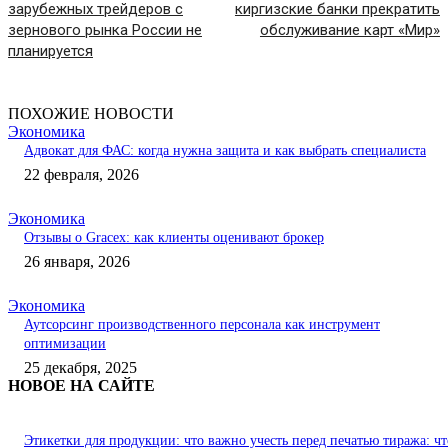
зарубежных трейдеров с
киргизские банки прекратить
зернового рынка России не
обслуживание карт «Мир»
планируется
ПОХОЖИЕ НОВОСТИ
Экономика
Адвокат для ФАС: когда нужна защита и как выбрать специалиста
22 февраля, 2026
Экономика
Отзывы о Gracex: как клиенты оценивают брокер
26 января, 2026
Экономика
Аутсорсинг производственного персонала как инструмент
оптимизации
25 декабря, 2025
НОВОЕ НА САЙТЕ
Этикетки для продукции: что важно учесть перед печатью тиража: чт