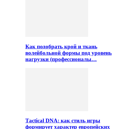
Как подобрать крой и ткань
волейбольной формы под уровень
нагрузки (профессионалы…
Тactical DNA: как стиль игры
формирует характер европейских