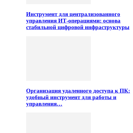
Инструмент для централизованного
управления ИТ-операциями: основа
стабильной цифровой инфраструктуры
Организация удаленного доступа к ПК:
удобный инструмент для работы и
управления…