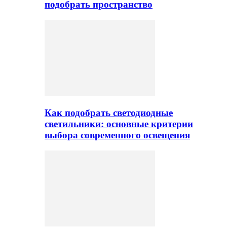
подобрать пространство
Как подобрать светодиодные
светильники: основные критерии
выбора современного освещения