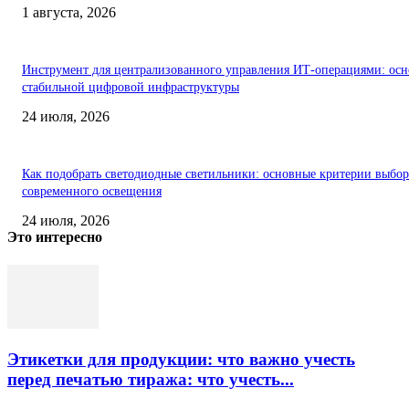
1 августа, 2026
Инструмент для централизованного управления ИТ-операциями: осн
стабильной цифровой инфраструктуры
24 июля, 2026
Как подобрать светодиодные светильники: основные критерии выбор
современного освещения
24 июля, 2026
Это интересно
Этикетки для продукции: что важно учесть
перед печатью тиража: что учесть...