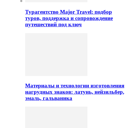
Турагентство Major Travel: подбор
туров, поддержка и сопровождение
путешествий под ключ
Материалы и технологии изготовления
нагрудных знаков: латунь, нейзильбер,
эмаль, гальваника