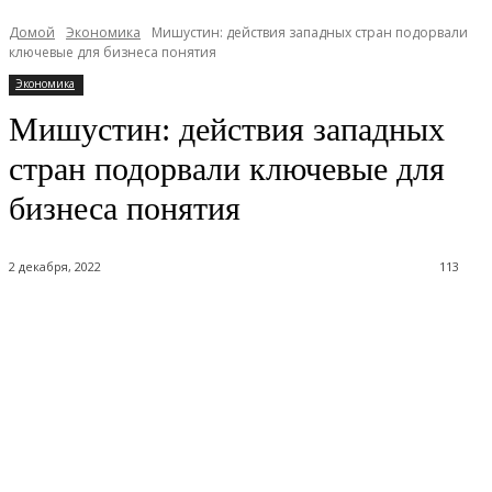
Домой
Экономика
Мишустин: действия западных стран подорвали
ключевые для бизнеса понятия
Экономика
Мишустин: действия западных
стран подорвали ключевые для
бизнеса понятия
2 декабря, 2022
113