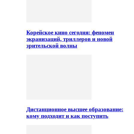
Корейское кино сегодня: феномен
экранизаций, триллеров и новой
зрительской волны
Дистанционное высшее образование:
кому подходит и как поступить