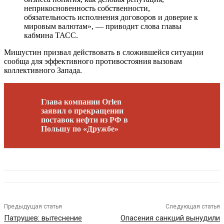
неприкосновенность собственности,
обязательность исполнения договоров и доверие к
мировым валютам», — приводит слова главы
кабмина ТАСС.
Мишустин призвал действовать в сложившейся ситуации
сообща для эффективного противостояния вызовам
коллективного Запада.
Глава компании Orlen
заявил о прекращении
поставок нефти из РФ в
Польшу по «Дружбе»
Предыдущая статья
Следующая статья
Патрушев: вытеснение
Опасения санкций вынудили