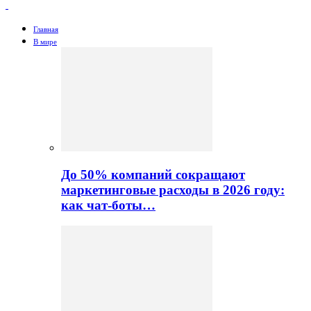
Главная
В мире
До 50% компаний сокращают
маркетинговые расходы в 2026 году:
как чат-боты…