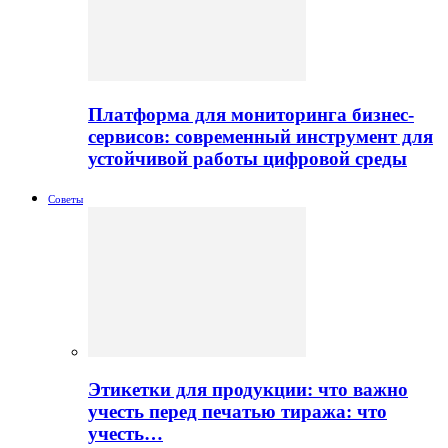
Платформа для мониторинга бизнес-
сервисов: современный инструмент для
устойчивой работы цифровой среды
Советы
Этикетки для продукции: что важно
учесть перед печатью тиража: что
учесть…