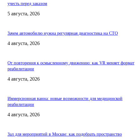
учесть перед заказом
5 августа, 2026
Зачем автомобилю нужна регулярная диагностика на СТО
4 августа, 2026
От повторения к осмысленному движению: как VR меняет формат
реабилитации
4 августа, 2026
Иммерсионная ванна: новые возможности для медицинской
реабилитации
4 августа, 2026
Зал для мероприятий в Москве: как подобрать пространство