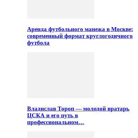
Аренда футбольного манежа в Москве:
современный формат круглогодичного
футбола
Владислав Тороп — молодой вратарь
ЦСКА и его путь в
профессиональном…