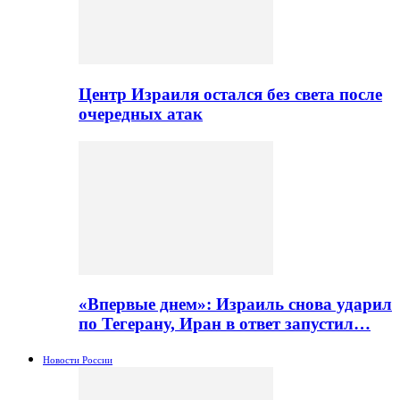
Центр Израиля остался без света после
очередных атак
«Впервые днем»: Израиль снова ударил
по Тегерану, Иран в ответ запустил…
Новости России