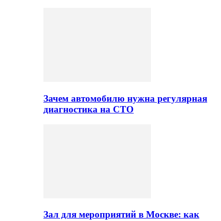
Зачем автомобилю нужна регулярная
диагностика на СТО
Зал для мероприятий в Москве: как