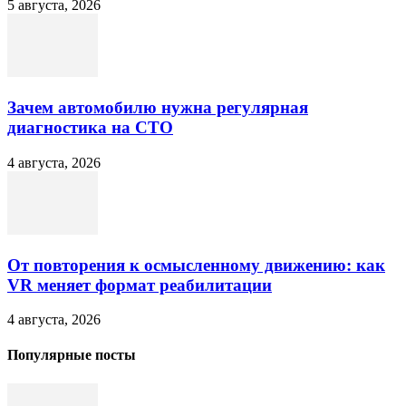
5 августа, 2026
Зачем автомобилю нужна регулярная
диагностика на СТО
4 августа, 2026
От повторения к осмысленному движению: как
VR меняет формат реабилитации
4 августа, 2026
Популярные посты