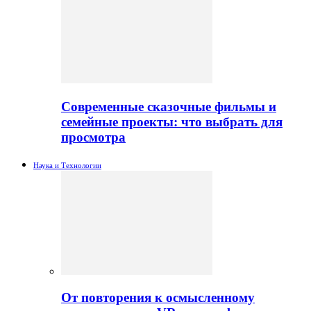
Современные сказочные фильмы и
семейные проекты: что выбрать для
просмотра
Наука и Технологии
От повторения к осмысленному