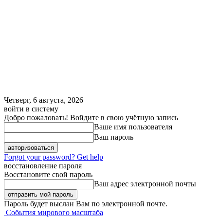
Четверг, 6 августа, 2026
войти в систему
Добро пожаловать! Войдите в свою учётную запись
Ваше имя пользователя
Ваш пароль
Forgot your password? Get help
восстановление пароля
Восстановите свой пароль
Ваш адрес электронной почты
Пароль будет выслан Вам по электронной почте.
События мирового масштаба