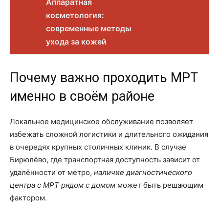
Аппаратная
косметология:
современные методы
ухода за кожей
Почему важно проходить МРТ
именно в своём районе
Локальное медицинское обслуживание позволяет
избежать сложной логистики и длительного ожидания
в очередях крупных столичных клиник. В случае
Бирюлёво, где транспортная доступность зависит от
удалённости от метро,
наличие диагностического
центра с МРТ рядом с домом
может быть решающим
фактором.