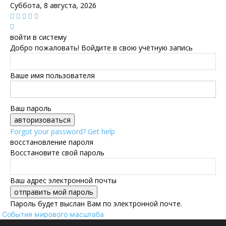
Суббота, 8 августа, 2026
войти в систему
Добро пожаловать! Войдите в свою учётную запись
Ваше имя пользователя
Ваш пароль
Forgot your password? Get help
восстановление пароля
Восстановите свой пароль
Ваш адрес электронной почты
Пароль будет выслан Вам по электронной почте.
События мирового масштаба