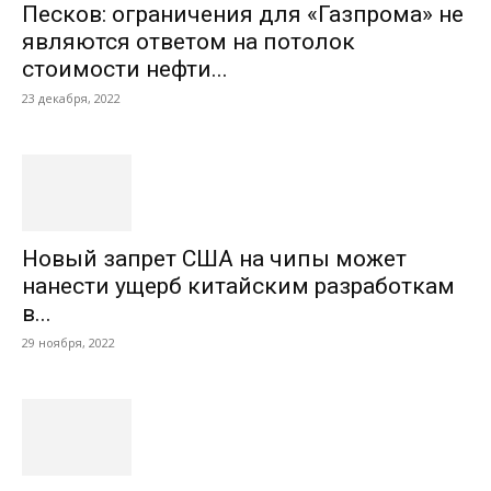
Песков: ограничения для «Газпрома» не
являются ответом на потолок
стоимости нефти...
23 декабря, 2022
Новый запрет США на чипы может
нанести ущерб китайским разработкам
в...
29 ноября, 2022