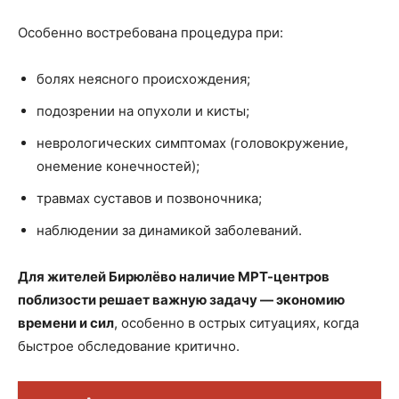
Особенно востребована процедура при:
болях неясного происхождения;
подозрении на опухоли и кисты;
неврологических симптомах (головокружение,
онемение конечностей);
травмах суставов и позвоночника;
наблюдении за динамикой заболеваний.
Для жителей Бирюлёво наличие МРТ-центров
поблизости решает важную задачу — экономию
времени и сил
, особенно в острых ситуациях, когда
быстрое обследование критично.