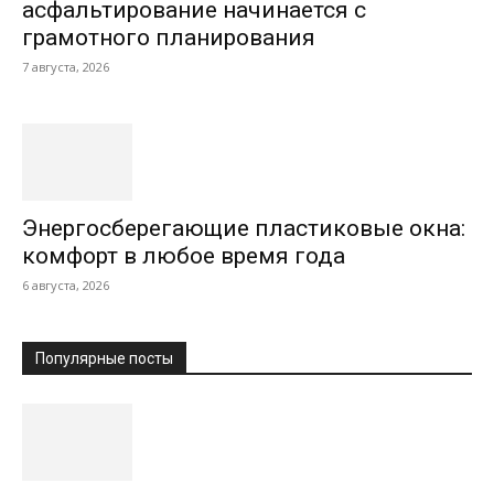
асфальтирование начинается с
грамотного планирования
7 августа, 2026
Энергосберегающие пластиковые окна:
комфорт в любое время года
6 августа, 2026
Популярные посты