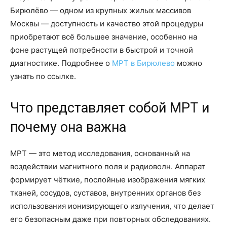
Бирюлёво — одном из крупных жилых массивов
Москвы — доступность и качество этой процедуры
приобретают всё большее значение, особенно на
фоне растущей потребности в быстрой и точной
диагностике. Подробнее о
МРТ в Бирюлево
можно
узнать по ссылке.
Что представляет собой МРТ и
почему она важна
МРТ — это метод исследования, основанный на
воздействии магнитного поля и радиоволн. Аппарат
формирует чёткие, послойные изображения мягких
тканей, сосудов, суставов, внутренних органов без
использования ионизирующего излучения, что делает
его безопасным даже при повторных обследованиях.