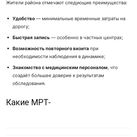
Жители района отмечают следующие преимущества:
Удобство
— минимальные временные затраты на
дорогу;
Быстрая запись
— особенно в частных центрах;
Возможность повторного визита
при
необходимости наблюдения в динамике;
Знакомство с медицинским персоналом
, что
создаёт большее доверие к результатам
обследования.
Какие МРТ-