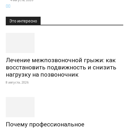
Это интересно
Лечение межпозвоночной грыжи: как
восстановить подвижность и снизить
нагрузку на позвоночник
8 августа, 2026
Почему профессиональное