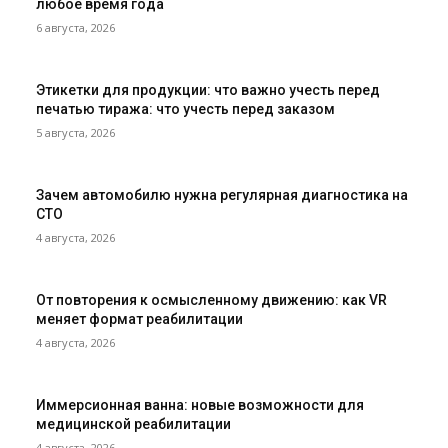
любое время года
6 августа, 2026
Этикетки для продукции: что важно учесть перед
печатью тиража: что учесть перед заказом
5 августа, 2026
Зачем автомобилю нужна регулярная диагностика на
СТО
4 августа, 2026
От повторения к осмысленному движению: как VR
меняет формат реабилитации
4 августа, 2026
Иммерсионная ванна: новые возможности для
медицинской реабилитации
4 августа, 2026