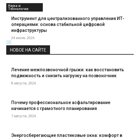
Наука и
Технологии
Инструмент для централизованного управления ИТ-
операциями: основа стабильной цифровой
инфраструктуры
24 июля, 2026
НОВОЕ НА САЙТЕ
Лечение межпозвоночной грыжи: как восстановить
подвижность и снизить нагрузку на позвоночник
8 августа, 2026
Почему профессиональное асфальтирование
начинается с грамотного планирования
7 августа, 2026
Энергосберегающие пластиковые окна: комфорт в