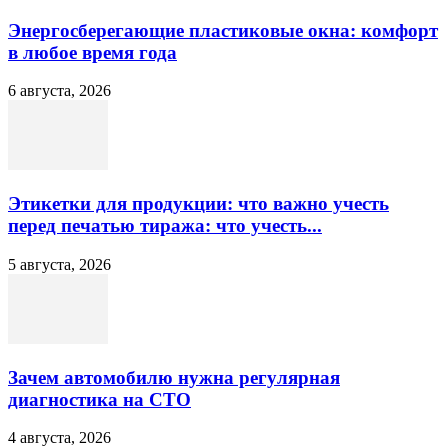
Энергосберегающие пластиковые окна: комфорт
в любое время года
6 августа, 2026
Этикетки для продукции: что важно учесть
перед печатью тиража: что учесть...
5 августа, 2026
Зачем автомобилю нужна регулярная
диагностика на СТО
4 августа, 2026