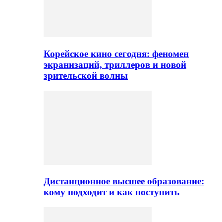
Корейское кино сегодня: феномен
экранизаций, триллеров и новой
зрительской волны
Дистанционное высшее образование:
кому подходит и как поступить