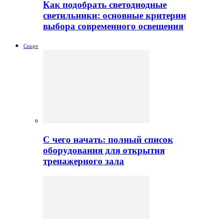
Как подобрать светодиодные
светильники: основные критерии
выбора современного освещения
Спорт
С чего начать: полный список
оборудования для открытия
тренажерного зала