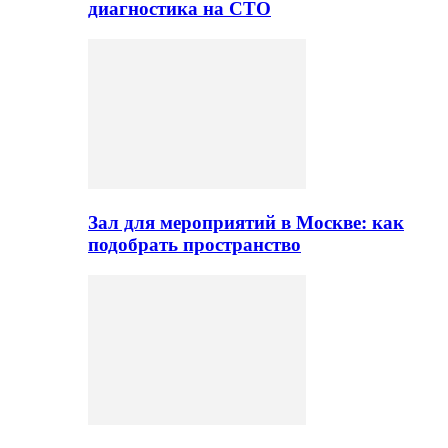
диагностика на СТО
Зал для мероприятий в Москве: как
подобрать пространство