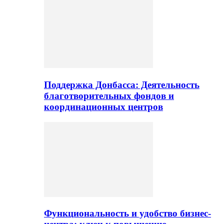
Поддержка Донбасса: Деятельность
благотворительных фондов и
координационных центров
Функциональность и удобство бизнес-