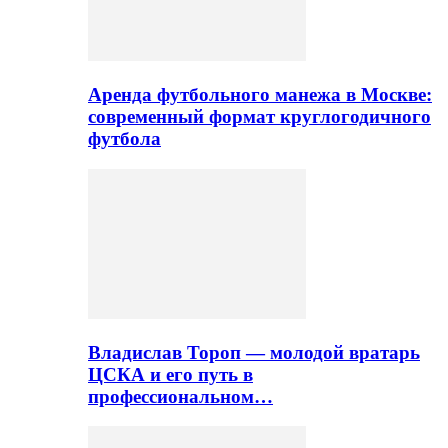
Аренда футбольного манежа в Москве:
современный формат круглогодичного
футбола
Владислав Тороп — молодой вратарь
ЦСКА и его путь в
профессиональном…