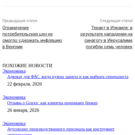
Предыдущая статья
Следующая статья
Ограничение
Теракт в Израиле: в
потребительских цен не
результате нападения на
смогло сдержать инфляцию
синагогу в Иерусалиме
в Венгрии
погибли семь человек
ПОХОЖИЕ НОВОСТИ
Экономика
Адвокат для ФАС: когда нужна защита и как выбрать специалиста
22 февраля, 2026
Экономика
Отзывы о Gracex: как клиенты оценивают брокер
26 января, 2026
Экономика
Аутсорсинг производственного персонала как инструмент
оптимизации