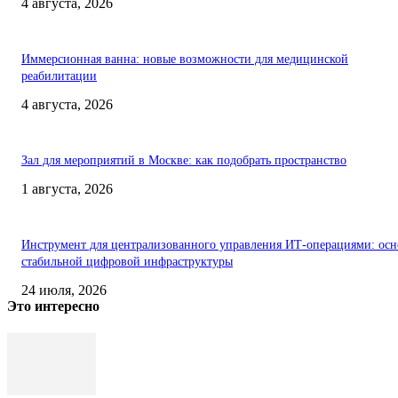
4 августа, 2026
Иммерсионная ванна: новые возможности для медицинской
реабилитации
4 августа, 2026
Зал для мероприятий в Москве: как подобрать пространство
1 августа, 2026
Инструмент для централизованного управления ИТ-операциями: осн
стабильной цифровой инфраструктуры
24 июля, 2026
Это интересно