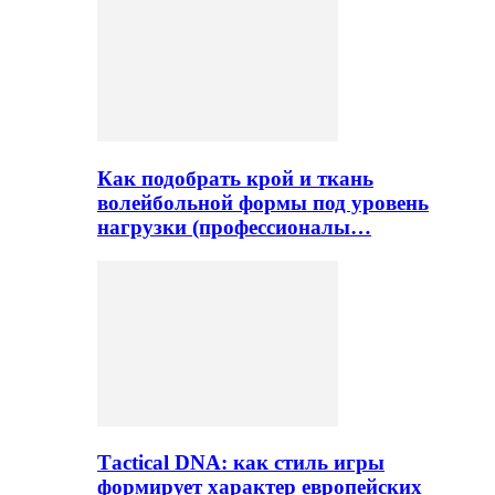
Как подобрать крой и ткань
волейбольной формы под уровень
нагрузки (профессионалы…
Тactical DNA: как стиль игры
формирует характер европейских