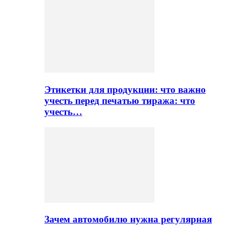
Этикетки для продукции: что важно
учесть перед печатью тиража: что
учесть…
Зачем автомобилю нужна регулярная