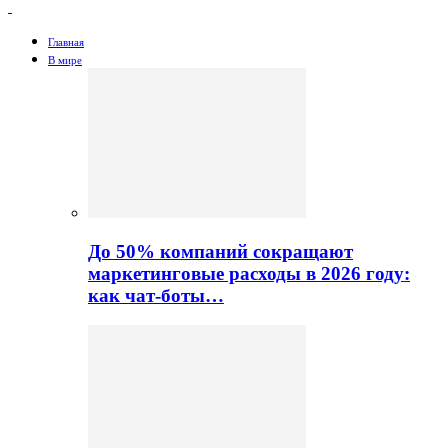
Главная
В мире
До 50% компаний сокращают
маркетинговые расходы в 2026 году:
как чат-боты…