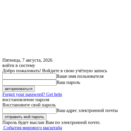
Пятница, 7 августа, 2026
войти в систему
Добро пожаловать! Войдите в свою учётную запись
Ваше имя пользователя
Ваш пароль
Forgot your password? Get help
восстановление пароля
Восстановите свой пароль
Ваш адрес электронной почты
Пароль будет выслан Вам по электронной почте.
События мирового масштаба