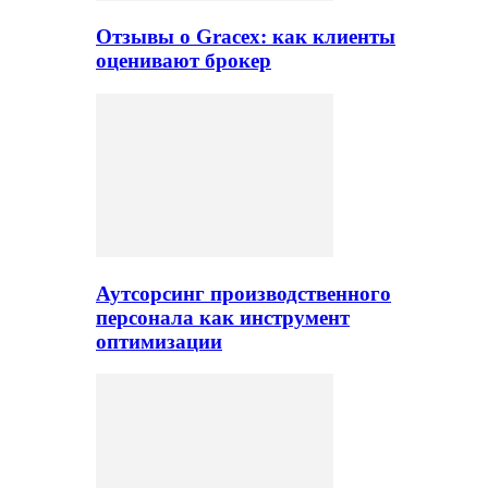
Отзывы о Gracex: как клиенты
оценивают брокер
Аутсорсинг производственного
персонала как инструмент
оптимизации