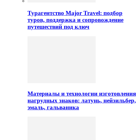
Турагентство Major Travel: подбор
туров, поддержка и сопровождение
путешествий под ключ
Материалы и технологии изготовления
нагрудных знаков: латунь, нейзильбер,
эмаль, гальваника