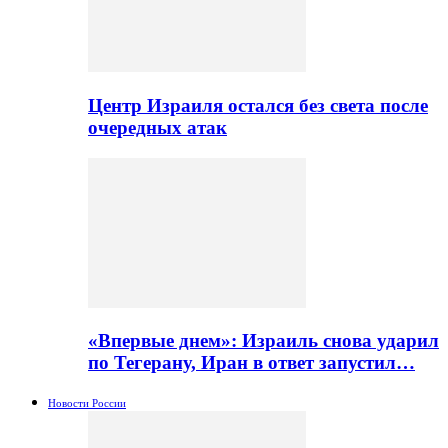
Центр Израиля остался без света после
очередных атак
«Впервые днем»: Израиль снова ударил
по Тегерану, Иран в ответ запустил…
Новости России