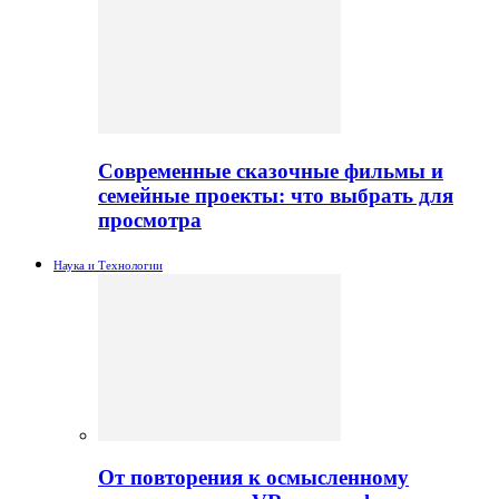
Современные сказочные фильмы и
семейные проекты: что выбрать для
просмотра
Наука и Технологии
От повторения к осмысленному