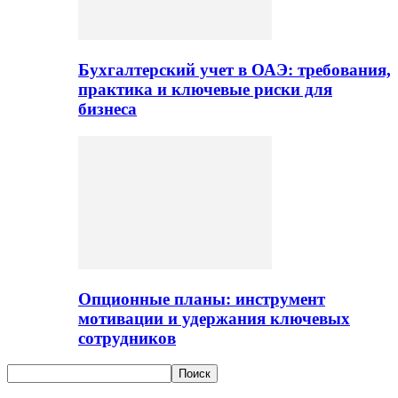
Бухгалтерский учет в ОАЭ: требования,
практика и ключевые риски для
бизнеса
Опционные планы: инструмент
мотивации и удержания ключевых
сотрудников