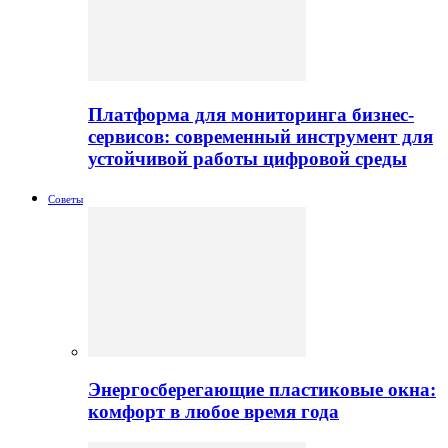
Платформа для мониторинга бизнес-
сервисов: современный инструмент для
устойчивой работы цифровой среды
Советы
Энергосберегающие пластиковые окна:
комфорт в любое время года