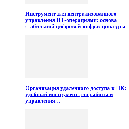
Инструмент для централизованного
управления ИТ-операциями: основа
стабильной цифровой инфраструктуры
Организация удаленного доступа к ПК:
удобный инструмент для работы и
управления…