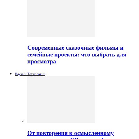
Современные сказочные фильмы и
семейные проекты: что выбрать для
просмотра
Наука и Технологии
От повторения к осмысленному