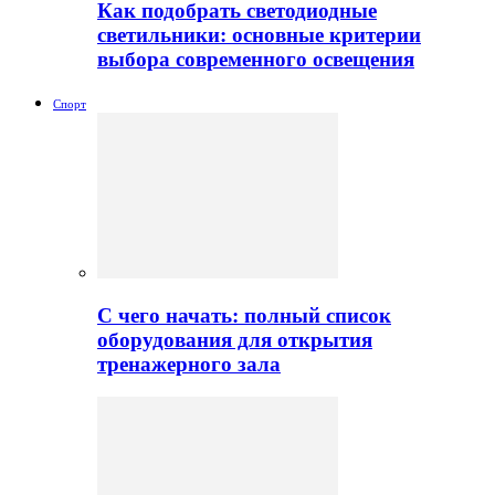
Как подобрать светодиодные
светильники: основные критерии
выбора современного освещения
Спорт
С чего начать: полный список
оборудования для открытия
тренажерного зала