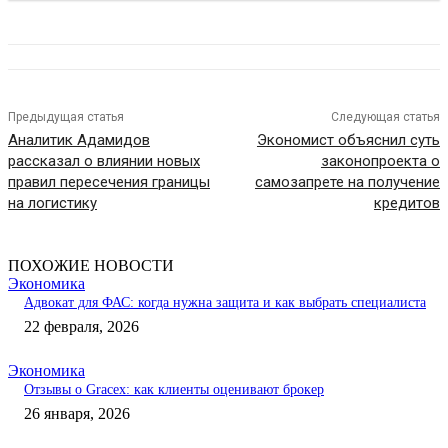
Предыдущая статья
Следующая статья
Аналитик Адамидов
Экономист объяснил суть
рассказал о влиянии новых
законопроекта о
правил пересечения границы
самозапрете на получение
на логистику
кредитов
ПОХОЖИЕ НОВОСТИ
Экономика
Адвокат для ФАС: когда нужна защита и как выбрать специалиста
22 февраля, 2026
Экономика
Отзывы о Gracex: как клиенты оценивают брокер
26 января, 2026