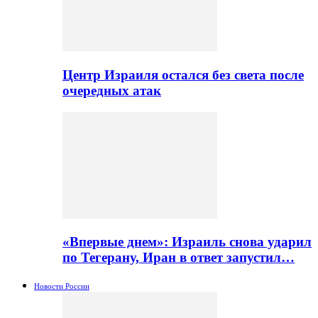
Центр Израиля остался без света после
очередных атак
«Впервые днем»: Израиль снова ударил
по Тегерану, Иран в ответ запустил…
Новости России