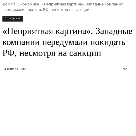
Домой
Экономика
«Неприятная картина». Западные компании
передумали покидать РФ, несмотря на санкции
Экономика
«Неприятная картина». Западные
компании передумали покидать
РФ, несмотря на санкции
24 января, 2023
92