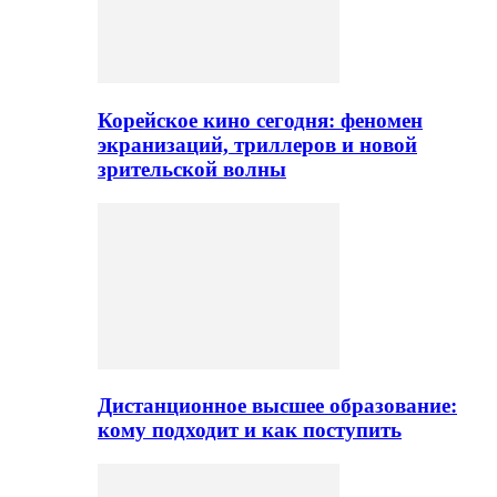
Корейское кино сегодня: феномен
экранизаций, триллеров и новой
зрительской волны
Дистанционное высшее образование:
кому подходит и как поступить