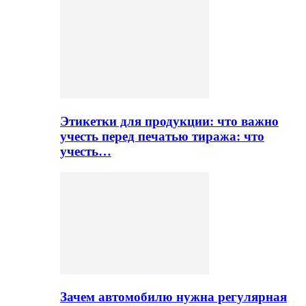
Этикетки для продукции: что важно
учесть перед печатью тиража: что
учесть…
Зачем автомобилю нужна регулярная