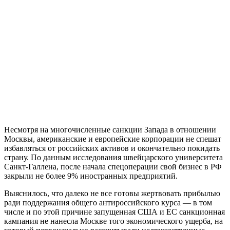
Несмотря на многочисленные санкции Запада в отношении
Москвы, американские и европейские корпорации не спешат
избавляться от российских активов и окончательно покидать
страну. По данным исследования швейцарского университета
Санкт-Галлена, после начала спецоперации свой бизнес в РФ
закрыли не более 9% иностранных предприятий.
Выяснилось, что далеко не все готовы жертвовать прибылью
ради поддержания общего антироссийского курса — в том
числе и по этой причине запущенная США и ЕС санкционная
кампания не нанесла Москве того экономического ущерба, на