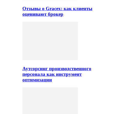
Отзывы о Gracex: как клиенты
оценивают брокер
Аутсорсинг производственного
персонала как инструмент
оптимизации