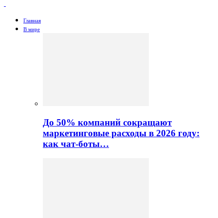
Главная
В мире
До 50% компаний сокращают
маркетинговые расходы в 2026 году:
как чат-боты…