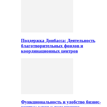
Поддержка Донбасса: Деятельность
благотворительных фондов и
координационных центров
Функциональность и удобство бизнес-