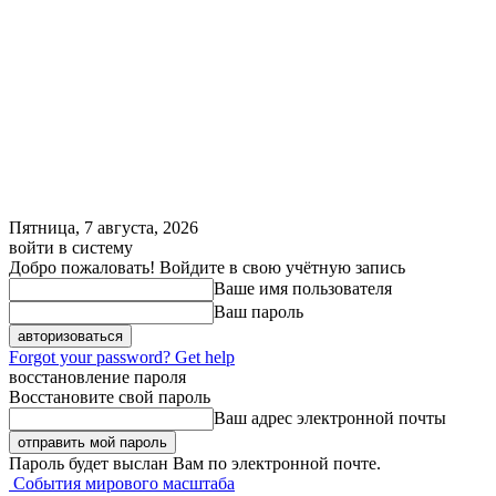
Пятница, 7 августа, 2026
войти в систему
Добро пожаловать! Войдите в свою учётную запись
Ваше имя пользователя
Ваш пароль
Forgot your password? Get help
восстановление пароля
Восстановите свой пароль
Ваш адрес электронной почты
Пароль будет выслан Вам по электронной почте.
События мирового масштаба