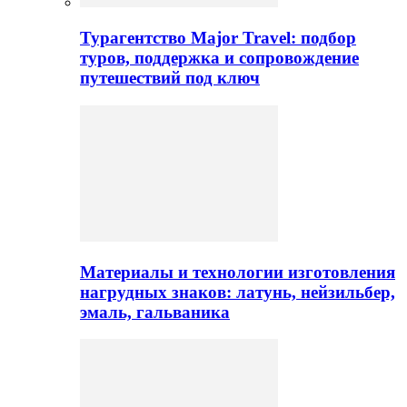
Турагентство Major Travel: подбор
туров, поддержка и сопровождение
путешествий под ключ
Материалы и технологии изготовления
нагрудных знаков: латунь, нейзильбер,
эмаль, гальваника