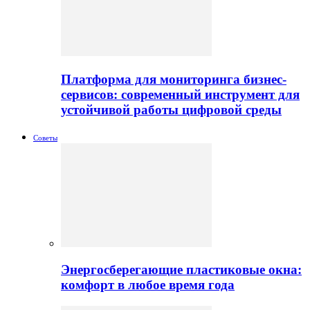
Платформа для мониторинга бизнес-
сервисов: современный инструмент для
устойчивой работы цифровой среды
Советы
Энергосберегающие пластиковые окна:
комфорт в любое время года