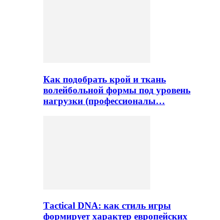
Как подобрать крой и ткань
волейбольной формы под уровень
нагрузки (профессионалы…
Тactical DNA: как стиль игры
формирует характер европейских