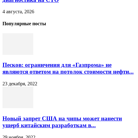
4 августа, 2026
Популярные посты
Песков: ограничения для «Газпрома» не
являются ответом на потолок стоимости нефти...
23 декабря, 2022
Новый запрет США на чипы может нанести
ущерб китайским разработкам в...
29 ноября, 2022