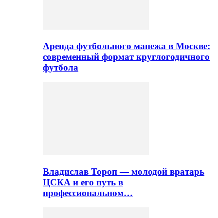
Аренда футбольного манежа в Москве:
современный формат круглогодичного
футбола
Владислав Тороп — молодой вратарь
ЦСКА и его путь в
профессиональном…