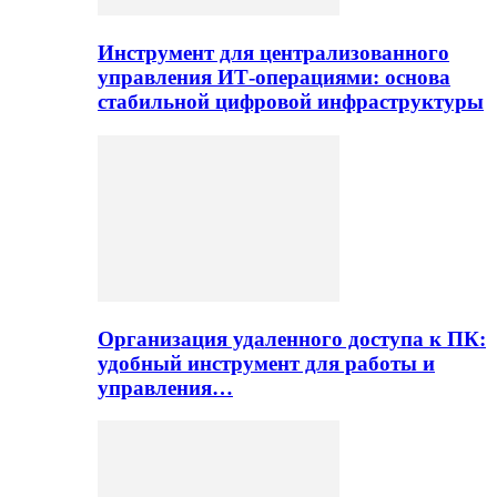
Инструмент для централизованного
управления ИТ-операциями: основа
стабильной цифровой инфраструктуры
Организация удаленного доступа к ПК:
удобный инструмент для работы и
управления…