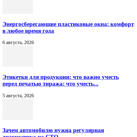
Энергосберегающие пластиковые окна: комфорт
в любое время года
6 августа, 2026
Этикетки для продукции: что важно учесть
перед печатью тиража: что учесть...
5 августа, 2026
Зачем автомобилю нужна регулярная
диагностика на СТО