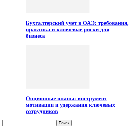
Бухгалтерский учет в ОАЭ: требования,
практика и ключевые риски для
бизнеса
Опционные планы: инструмент
мотивации и удержания ключевых
сотрудников