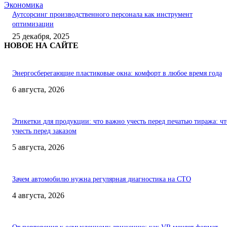
Экономика
Аутсорсинг производственного персонала как инструмент
оптимизации
25 декабря, 2025
НОВОЕ НА САЙТЕ
Энергосберегающие пластиковые окна: комфорт в любое время года
6 августа, 2026
Этикетки для продукции: что важно учесть перед печатью тиража: чт
учесть перед заказом
5 августа, 2026
Зачем автомобилю нужна регулярная диагностика на СТО
4 августа, 2026