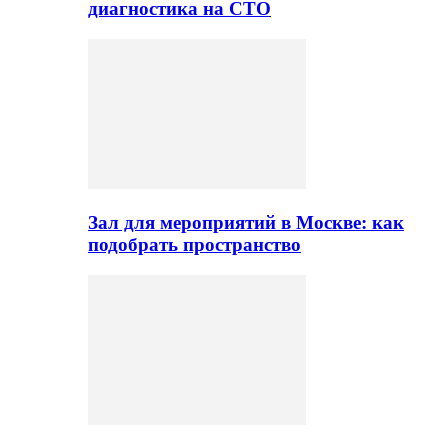
диагностика на СТО
Зал для мероприятий в Москве: как
подобрать пространство