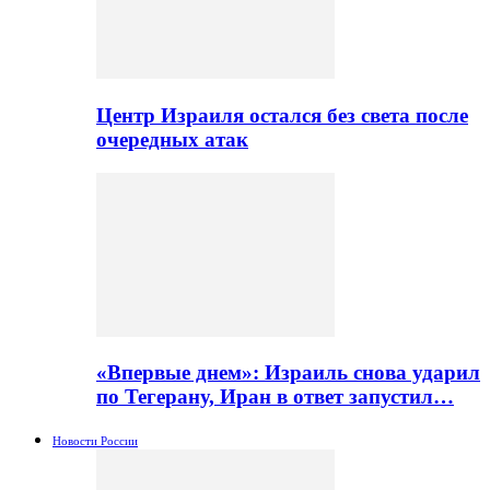
Центр Израиля остался без света после
очередных атак
«Впервые днем»: Израиль снова ударил
по Тегерану, Иран в ответ запустил…
Новости России