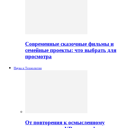
Современные сказочные фильмы и
семейные проекты: что выбрать для
просмотра
Наука и Технологии
От повторения к осмысленному