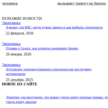
человека
вызывает тревогу на Западе
ПОХОЖИЕ НОВОСТИ
Экономика
Адвокат для ФАС: когда нужна защита и как выбрать специалиста
22 февраля, 2026
Экономика
Отзывы о Gracex: как клиенты оценивают брокер
26 января, 2026
Экономика
Аутсорсинг производственного персонала как инструмент
оптимизации
25 декабря, 2025
НОВОЕ НА САЙТЕ
Этикетки для продукции: что важно учесть перед печатью тиража: чт
учесть перед заказом