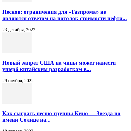
Песков: ограничения для «Газпрома» не
являются ответом на потолок стоимости нефти...
23 декабря, 2022
Новый запрет США на чипы может нанести
ущерб китайским разработкам в...
29 ноября, 2022
Как сыграть песню группы Кино — Звезда по
имени Солнце на...