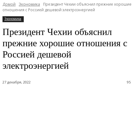
Домой
Экономика
Президент Чехии объяснил прежние хорошие
отношения с Россией дешевой электроэнергией
Экономика
Президент Чехии объяснил
прежние хорошие отношения с
Россией дешевой
электроэнергией
27 декабря, 2022
95