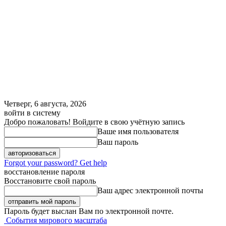
Четверг, 6 августа, 2026
войти в систему
Добро пожаловать! Войдите в свою учётную запись
Ваше имя пользователя
Ваш пароль
Forgot your password? Get help
восстановление пароля
Восстановите свой пароль
Ваш адрес электронной почты
Пароль будет выслан Вам по электронной почте.
События мирового масштаба