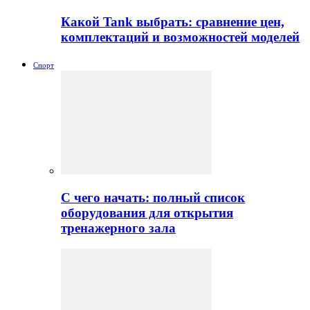
Какой Tank выбрать: сравнение цен,
комплектаций и возможностей моделей
Спорт
С чего начать: полный список
оборудования для открытия
тренажерного зала