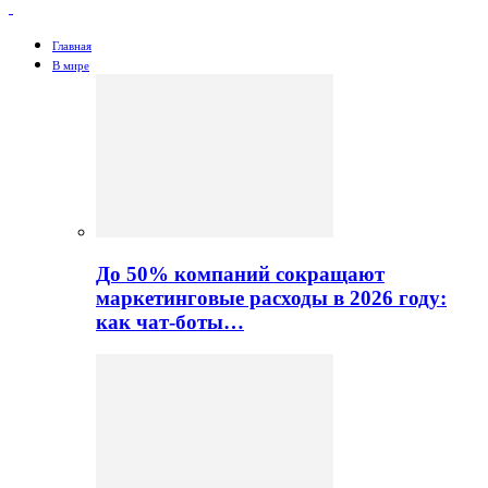
Главная
В мире
До 50% компаний сокращают
маркетинговые расходы в 2026 году:
как чат-боты…