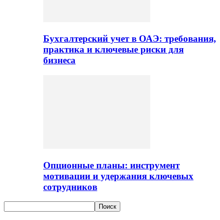
Бухгалтерский учет в ОАЭ: требования,
практика и ключевые риски для
бизнеса
Опционные планы: инструмент
мотивации и удержания ключевых
сотрудников