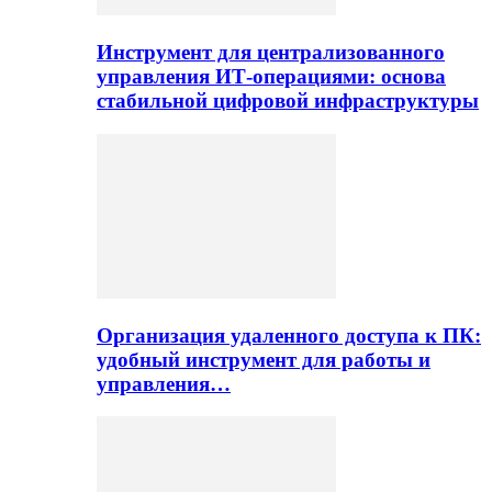
Инструмент для централизованного
управления ИТ-операциями: основа
стабильной цифровой инфраструктуры
Организация удаленного доступа к ПК:
удобный инструмент для работы и
управления…