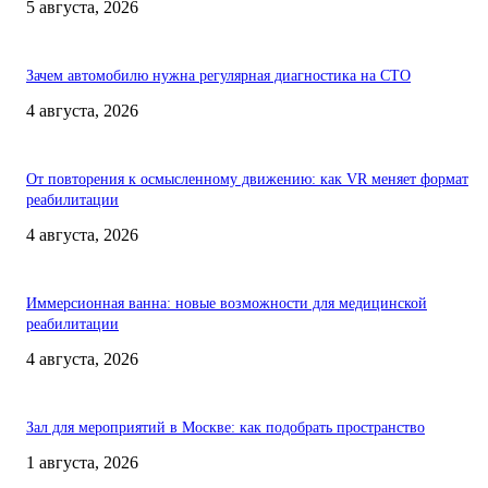
5 августа, 2026
Зачем автомобилю нужна регулярная диагностика на СТО
4 августа, 2026
От повторения к осмысленному движению: как VR меняет формат
реабилитации
4 августа, 2026
Иммерсионная ванна: новые возможности для медицинской
реабилитации
4 августа, 2026
Зал для мероприятий в Москве: как подобрать пространство
1 августа, 2026