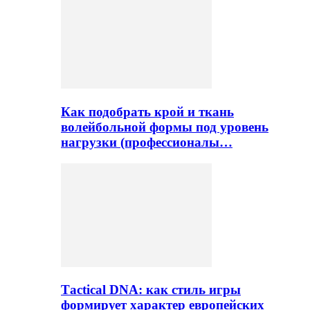
Как подобрать крой и ткань
волейбольной формы под уровень
нагрузки (профессионалы…
Тactical DNA: как стиль игры
формирует характер европейских