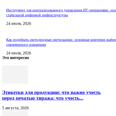
Инструмент для централизованного управления ИТ-операциями: осн
стабильной цифровой инфраструктуры
24 июля, 2026
Как подобрать светодиодные светильники: основные критерии выбор
современного освещения
24 июля, 2026
Это интересно
Этикетки для продукции: что важно учесть
перед печатью тиража: что учесть...
5 августа, 2026