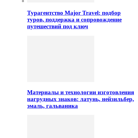
Турагентство Major Travel: подбор
туров, поддержка и сопровождение
путешествий под ключ
Материалы и технологии изготовления
нагрудных знаков: латунь, нейзильбер,
эмаль, гальваника