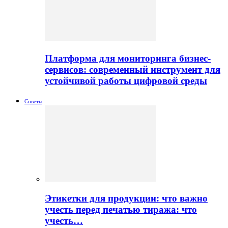
Платформа для мониторинга бизнес-
сервисов: современный инструмент для
устойчивой работы цифровой среды
Советы
Этикетки для продукции: что важно
учесть перед печатью тиража: что
учесть…