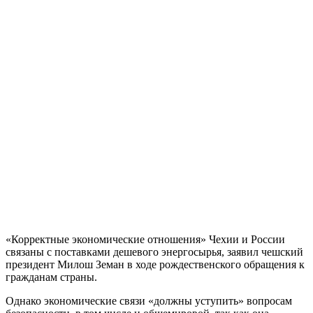
«Корректные экономические отношения» Чехии и России
связаны с поставками дешевого энергосырья, заявил чешский
президент Милош Земан в ходе рождественского обращения к
гражданам страны.
Однако экономические связи «должны уступить» вопросам