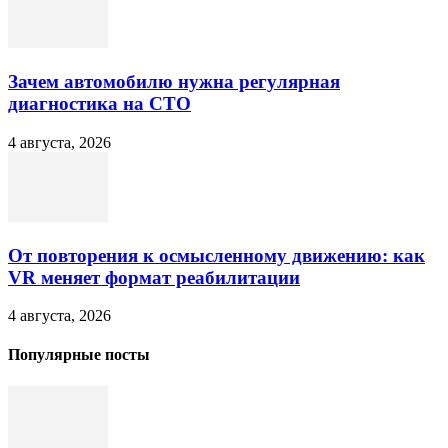
Зачем автомобилю нужна регулярная
диагностика на СТО
4 августа, 2026
От повторения к осмысленному движению: как
VR меняет формат реабилитации
4 августа, 2026
Популярные посты