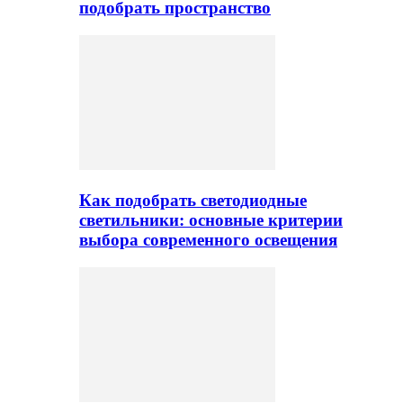
подобрать пространство
Как подобрать светодиодные
светильники: основные критерии
выбора современного освещения