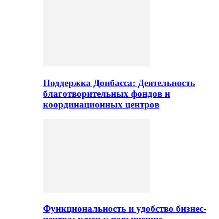
Поддержка Донбасса: Деятельность
благотворительных фондов и
координационных центров
Функциональность и удобство бизнес-