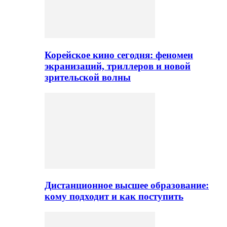
Корейское кино сегодня: феномен
экранизаций, триллеров и новой
зрительской волны
Дистанционное высшее образование:
кому подходит и как поступить