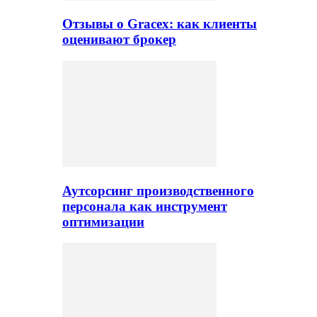
Отзывы о Gracex: как клиенты
оценивают брокер
Аутсорсинг производственного
персонала как инструмент
оптимизации