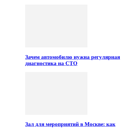
Зачем автомобилю нужна регулярная
диагностика на СТО
Зал для мероприятий в Москве: как