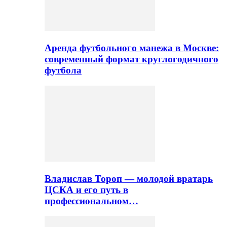
Аренда футбольного манежа в Москве:
современный формат круглогодичного
футбола
Владислав Тороп — молодой вратарь
ЦСКА и его путь в
профессиональном…