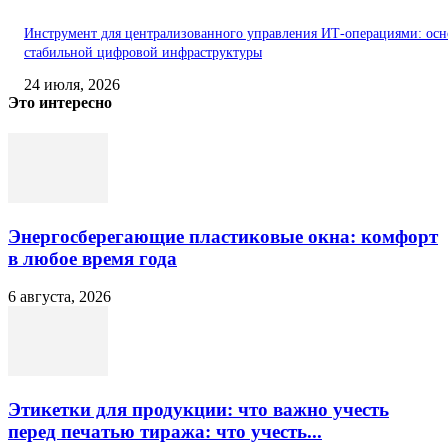
Инструмент для централизованного управления ИТ-операциями: осн
стабильной цифровой инфраструктуры
24 июля, 2026
Это интересно
Энергосберегающие пластиковые окна: комфорт
в любое время года
6 августа, 2026
Этикетки для продукции: что важно учесть
перед печатью тиража: что учесть...