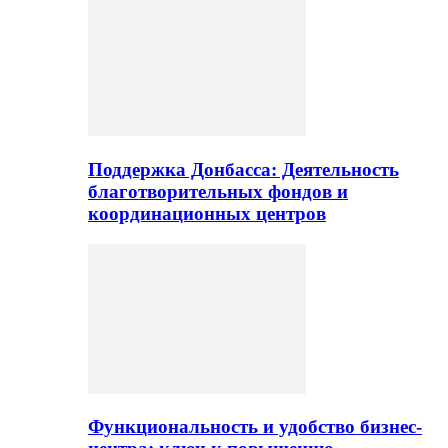
Поддержка Донбасса: Деятельность
благотворительных фондов и
координационных центров
Функциональность и удобство бизнес-