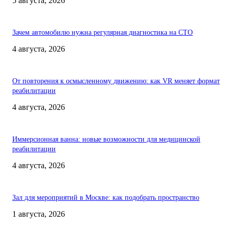
5 августа, 2026
Зачем автомобилю нужна регулярная диагностика на СТО
4 августа, 2026
От повторения к осмысленному движению: как VR меняет формат
реабилитации
4 августа, 2026
Иммерсионная ванна: новые возможности для медицинской
реабилитации
4 августа, 2026
Зал для мероприятий в Москве: как подобрать пространство
1 августа, 2026