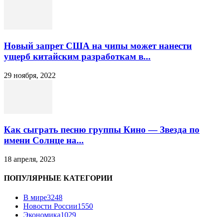
Новый запрет США на чипы может нанести
ущерб китайским разработкам в...
29 ноября, 2022
Как сыграть песню группы Кино — Звезда по
имени Солнце на...
18 апреля, 2023
ПОПУЛЯРНЫЕ КАТЕГОРИИ
В мире
3248
Новости России
1550
Экономика
1029