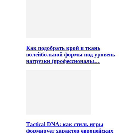
Как подобрать крой и ткань
волейбольной формы под уровень
нагрузки (профессионалы…
Тactical DNA: как стиль игры
формирует характер европейских