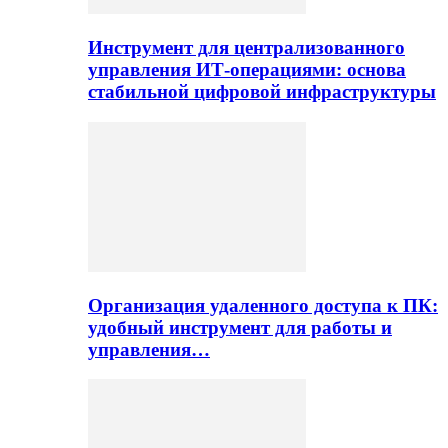
Инструмент для централизованного
управления ИТ-операциями: основа
стабильной цифровой инфраструктуры
Организация удаленного доступа к ПК:
удобный инструмент для работы и
управления…