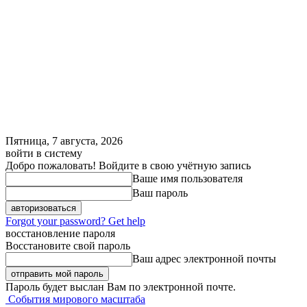
Пятница, 7 августа, 2026
войти в систему
Добро пожаловать! Войдите в свою учётную запись
Ваше имя пользователя
Ваш пароль
Forgot your password? Get help
восстановление пароля
Восстановите свой пароль
Ваш адрес электронной почты
Пароль будет выслан Вам по электронной почте.
События мирового масштаба