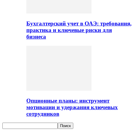
Бухгалтерский учет в ОАЭ: требования,
практика и ключевые риски для
бизнеса
Опционные планы: инструмент
мотивации и удержания ключевых
сотрудников