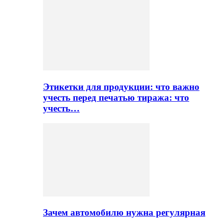
Этикетки для продукции: что важно
учесть перед печатью тиража: что
учесть…
Зачем автомобилю нужна регулярная