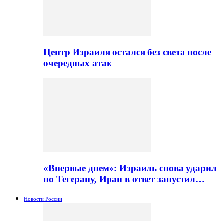
Центр Израиля остался без света после
очередных атак
«Впервые днем»: Израиль снова ударил
по Тегерану, Иран в ответ запустил…
Новости России