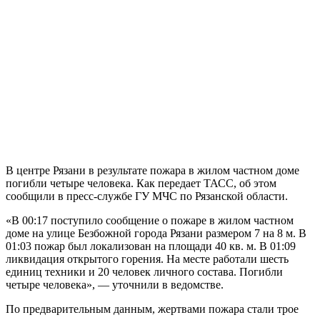
В центре Рязани в результате пожара в жилом частном доме
погибли четыре человека. Как передает ТАСС, об этом
сообщили в пресс-службе ГУ МЧС по Рязанской области.
«В 00:17 поступило сообщение о пожаре в жилом частном
доме на улице Безбожной города Рязани размером 7 на 8 м. В
01:03 пожар был локализован на площади 40 кв. м. В 01:09
ликвидация открытого горения. На месте работали шесть
единиц техники и 20 человек личного состава. Погибли
четыре человека», — уточнили в ведомстве.
По предварительным данным, жертвами пожара стали трое