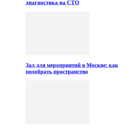
диагностика на СТО
Зал для мероприятий в Москве: как
подобрать пространство