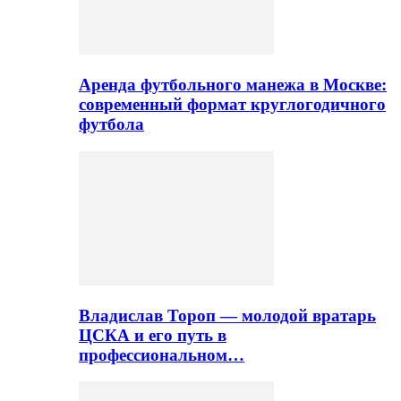
Аренда футбольного манежа в Москве:
современный формат круглогодичного
футбола
Владислав Тороп — молодой вратарь
ЦСКА и его путь в
профессиональном…