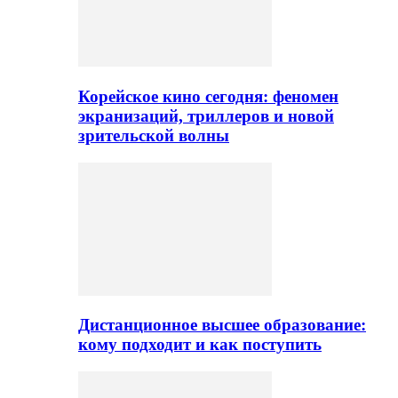
Корейское кино сегодня: феномен
экранизаций, триллеров и новой
зрительской волны
Дистанционное высшее образование:
кому подходит и как поступить