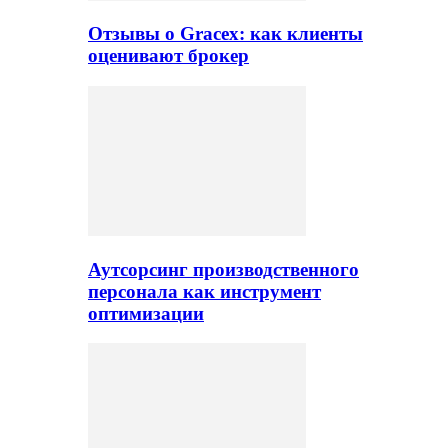
Отзывы о Gracex: как клиенты
оценивают брокер
Аутсорсинг производственного
персонала как инструмент
оптимизации