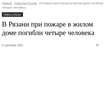
Домой
Новости России
В Рязани при пожаре в жилом доме погибли
четыре человека
Новости России
В Рязани при пожаре в жилом
доме погибли четыре человека
27 декабря, 2022
99