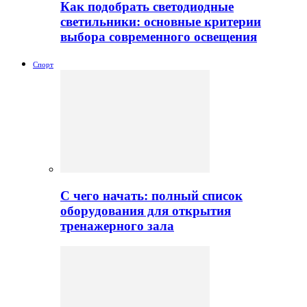
Как подобрать светодиодные
светильники: основные критерии
выбора современного освещения
Спорт
С чего начать: полный список
оборудования для открытия
тренажерного зала