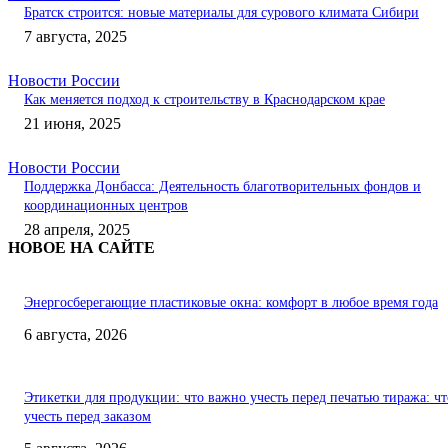
Братск строится: новые материалы для сурового климата Сибири
7 августа, 2025
Новости России
Как меняется подход к строительству в Краснодарском крае
21 июня, 2025
Новости России
Поддержка Донбасса: Деятельность благотворительных фондов и
координационных центров
28 апреля, 2025
НОВОЕ НА САЙТЕ
Энергосберегающие пластиковые окна: комфорт в любое время года
6 августа, 2026
Этикетки для продукции: что важно учесть перед печатью тиража: чт
учесть перед заказом