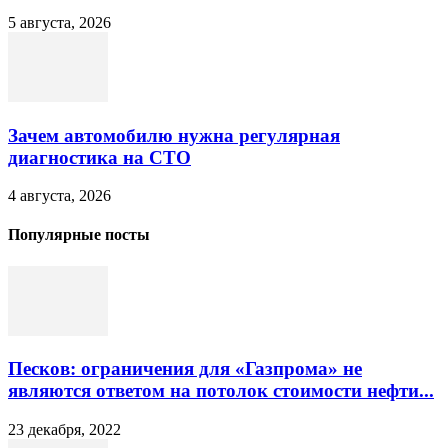
5 августа, 2026
Зачем автомобилю нужна регулярная
диагностика на СТО
4 августа, 2026
Популярные посты
Песков: ограничения для «Газпрома» не
являются ответом на потолок стоимости нефти...
23 декабря, 2022