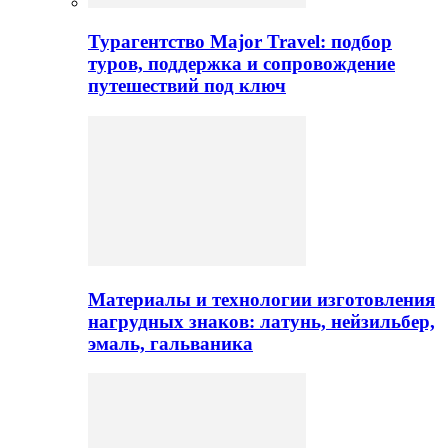
Турагентство Major Travel: подбор
туров, поддержка и сопровождение
путешествий под ключ
Материалы и технологии изготовления
нагрудных знаков: латунь, нейзильбер,
эмаль, гальваника