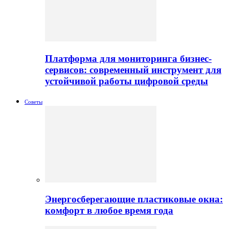
Платформа для мониторинга бизнес-
сервисов: современный инструмент для
устойчивой работы цифровой среды
Советы
Энергосберегающие пластиковые окна:
комфорт в любое время года