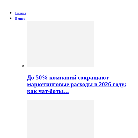
Главная
В мире
До 50% компаний сокращают
маркетинговые расходы в 2026 году:
как чат-боты…