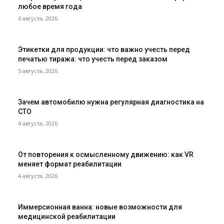
любое время года
6 августа, 2026
Этикетки для продукции: что важно учесть перед
печатью тиража: что учесть перед заказом
5 августа, 2026
Зачем автомобилю нужна регулярная диагностика на
СТО
4 августа, 2026
От повторения к осмысленному движению: как VR
меняет формат реабилитации
4 августа, 2026
Иммерсионная ванна: новые возможности для
медицинской реабилитации