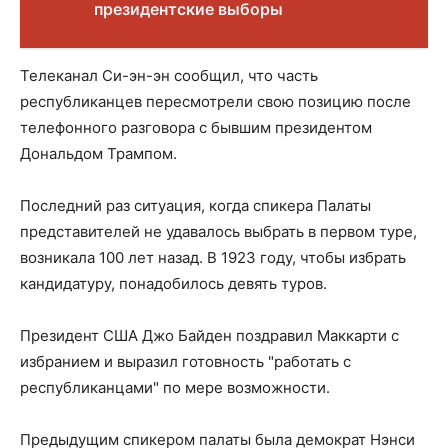
президентские выборы
Телеканал Си-эн-эн сообщил, что часть
республиканцев пересмотрели свою позицию после
телефонного разговора с бывшим президентом
Дональдом Трампом.
Последний раз ситуация, когда спикера Палаты
представителей не удавалось выбрать в первом туре,
возникала 100 лет назад. В 1923 году, чтобы избрать
кандидатуру, понадобилось девять туров.
Президент США Джо Байден поздравил Маккарти с
избранием и выразил готовность "работать с
республиканцами" по мере возможности.
Предыдущим спикером палаты была демократ Нэнси