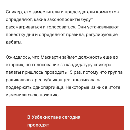
Спикер, его заместители и председатели комитетов
определяют, какие законопроекты будут
рассматриваться и голосоваться. Они устанавливают
повестку дня и определяют правила, регулирующие
дебаты.
Ожидалось, что Маккарти займет должность еще во
вторник, но голосование за кандидатуру спикера
палаты пришлось проводить 15 раз, потому что группа
радикальных республиканцев отказывалась
поддержать однопартийца. Некоторые из них в итоге
изменили свою позицию.
В Узбекистане сегодня
проходят