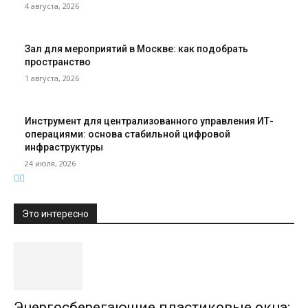
4 августа, 2026
Зал для мероприятий в Москве: как подобрать
пространство
1 августа, 2026
Инструмент для централизованного управления ИТ-
операциями: основа стабильной цифровой
инфраструктуры
24 июля, 2026
Это интересно
Энергосберегающие пластиковые окна: