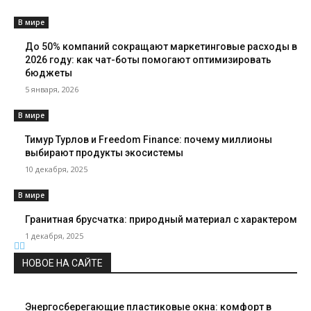
В мире
До 50% компаний сокращают маркетинговые расходы в
2026 году: как чат-боты помогают оптимизировать
бюджеты
5 января, 2026
В мире
Тимур Турлов и Freedom Finance: почему миллионы
выбирают продукты экосистемы
10 декабря, 2025
В мире
Гранитная брусчатка: природный материал с характером
1 декабря, 2025
НОВОЕ НА САЙТЕ
Энергосберегающие пластиковые окна: комфорт в