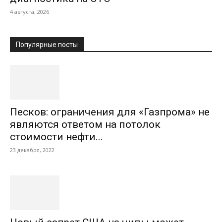
4 августа, 2026
Популярные посты
Песков: ограничения для «Газпрома» не
являются ответом на потолок
стоимости нефти...
23 декабря, 2022