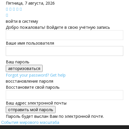
Пятница, 7 августа, 2026
войти в систему
Добро пожаловать! Войдите в свою учётную запись
Ваше имя пользователя
Ваш пароль
Forgot your password? Get help
восстановление пароля
Восстановите свой пароль
Ваш адрес электронной почты
Пароль будет выслан Вам по электронной почте.
События мирового масштаба