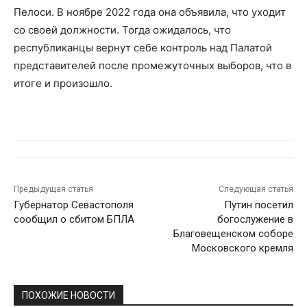
Пелоси. В ноябре 2022 года она объявила, что уходит
со своей должности. Тогда ожидалось, что
республиканцы вернут себе контроль над Палатой
представителей после промежуточных выборов, что в
итоге и произошло.
Предыдущая статья
Следующая статья
Губернатор Севастополя
Путин посетил
сообщил о сбитом БПЛА
богослужение в
Благовещенском соборе
Московского кремля
ПОХОЖИЕ НОВОСТИ