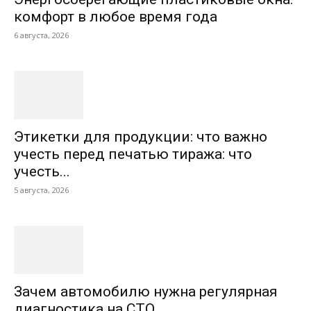
комфорт в любое время года
6 августа, 2026
Этикетки для продукции: что важно
учесть перед печатью тиража: что
учесть...
5 августа, 2026
Зачем автомобилю нужна регулярная
диагностика на СТО