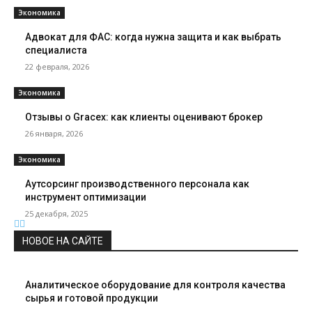
Экономика
Адвокат для ФАС: когда нужна защита и как выбрать
специалиста
22 февраля, 2026
Экономика
Отзывы о Gracex: как клиенты оценивают брокер
26 января, 2026
Экономика
Аутсорсинг производственного персонала как
инструмент оптимизации
25 декабря, 2025
НОВОЕ НА САЙТЕ
Аналитическое оборудование для контроля качества
сырья и готовой продукции