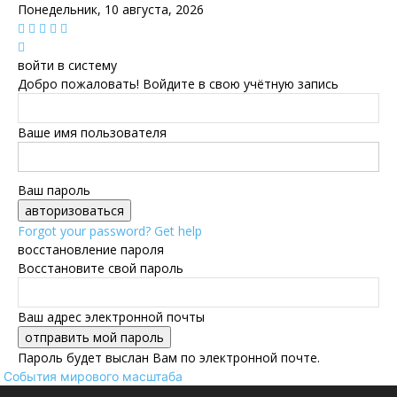
Понедельник, 10 августа, 2026
войти в систему
Добро пожаловать! Войдите в свою учётную запись
Ваше имя пользователя
Ваш пароль
Forgot your password? Get help
восстановление пароля
Восстановите свой пароль
Ваш адрес электронной почты
Пароль будет выслан Вам по электронной почте.
События мирового масштаба