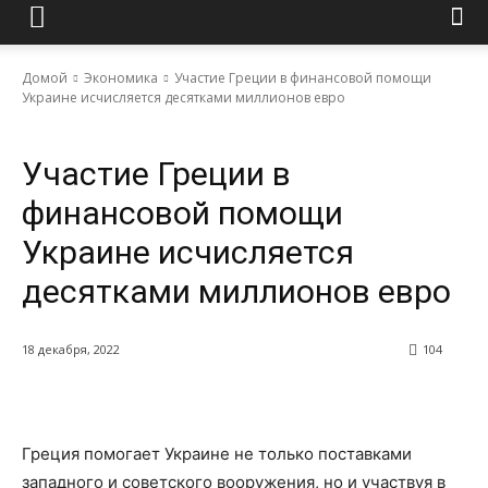
Домой
Экономика
Участие Греции в финансовой помощи
Украине исчисляется десятками миллионов евро
Экономика
Участие Греции в
финансовой помощи
Украине исчисляется
десятками миллионов евро
18 декабря, 2022
104
Греция помогает Украине не только поставками
западного и советского вооружения, но и участвуя в