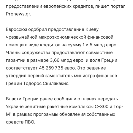
предоставлении европейских кредитов, пишет портал
Pronews.gr.
Евросоюз одобрил предоставление Киеву
чрезвычайной макроэкономической финансовой
помощи в виде кредитов на сумму 1 и 5 млрд евро.
Члены содружества предоставляют совместные
гарантии в размере 3,66 млрд евро, и доля Греции
соответствует 45 269 735 евро. Это решение
утвердил первый заместитель министра финансов
Греции Тодорос Скилакакис.
Власти Греции ранее сообщили о планах передать
Украине зенитные ракетные комплексы C-300 и Тор-
М1 в рамках программы обновления собственных
средств ПВО.