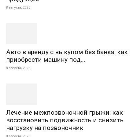
8 августа, 2026
Авто в аренду с выкупом без банка: как
приобрести машину под...
8 августа, 2026
Лечение межпозвоночной грыжи: как
восстановить подвижность и снизить
нагрузку на позвоночник
8 августа, 2026