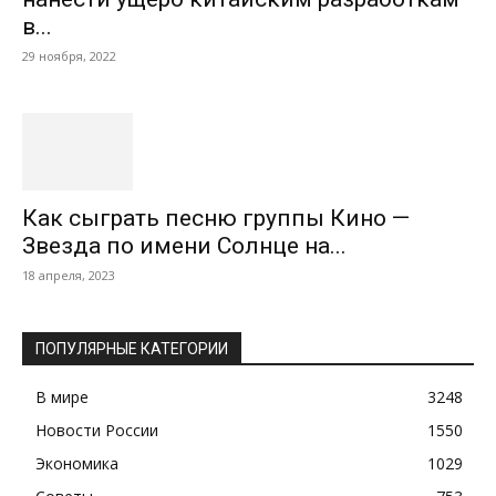
в...
29 ноября, 2022
Как сыграть песню группы Кино —
Звезда по имени Солнце на...
18 апреля, 2023
ПОПУЛЯРНЫЕ КАТЕГОРИИ
В мире
3248
Новости России
1550
Экономика
1029