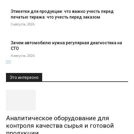
Этикетки для продукции: что важно учесть перед
печатью тиража: что учесть перед заказом
5 августа, 2026
Зачем автомобилю нужна регулярная диагностика на
СТО
4 августа, 2026
Это интересно
Аналитическое оборудование для
контроля качества сырья и готовой
продукции