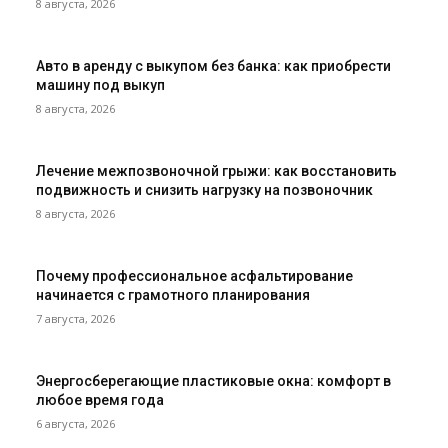
8 августа, 2026
Авто в аренду с выкупом без банка: как приобрести
машину под выкуп
8 августа, 2026
Лечение межпозвоночной грыжи: как восстановить
подвижность и снизить нагрузку на позвоночник
8 августа, 2026
Почему профессиональное асфальтирование
начинается с грамотного планирования
7 августа, 2026
Энергосберегающие пластиковые окна: комфорт в
любое время года
6 августа, 2026