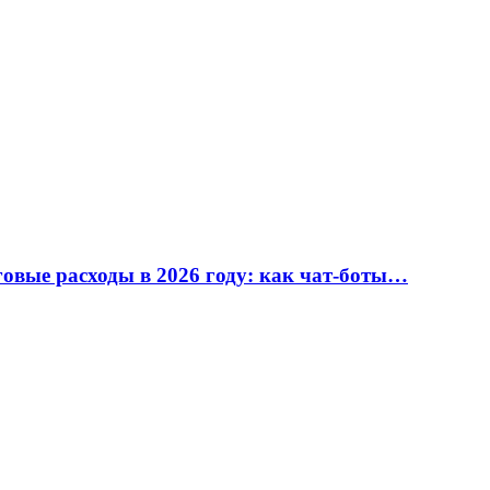
вые расходы в 2026 году: как чат-боты…