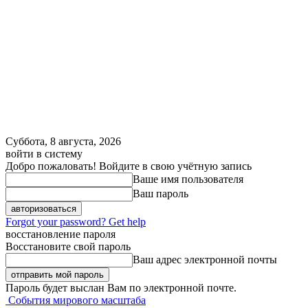
Суббота, 8 августа, 2026
войти в систему
Добро пожаловать! Войдите в свою учётную запись
Ваше имя пользователя
Ваш пароль
Forgot your password? Get help
восстановление пароля
Восстановите свой пароль
Ваш адрес электронной почты
Пароль будет выслан Вам по электронной почте.
События мирового масштаба