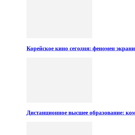
Корейское кино сегодня: феномен экран
Дистанционное высшее образование: ком