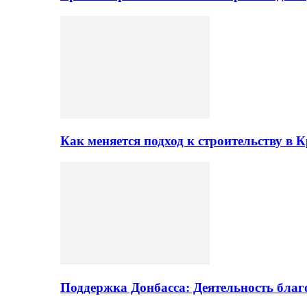
Как меняется подход к строительству в 
Поддержка Донбасса: Деятельность бла