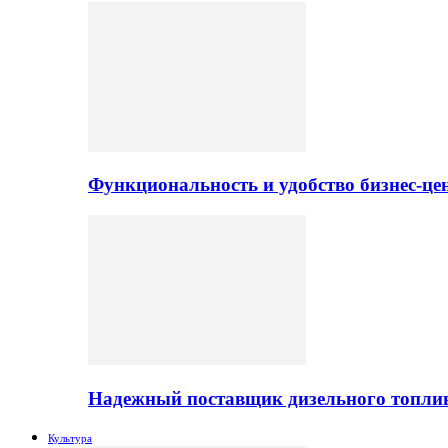
Функциональность и удобство бизнес-ц
Надежный поставщик дизельного топли
Культура