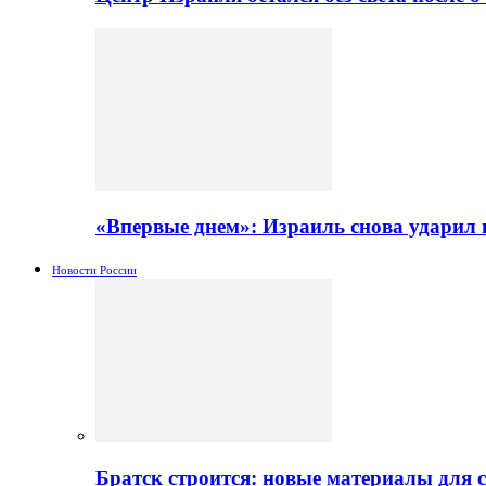
«Впервые днем»: Израиль снова ударил 
Новости России
Братск строится: новые материалы для 